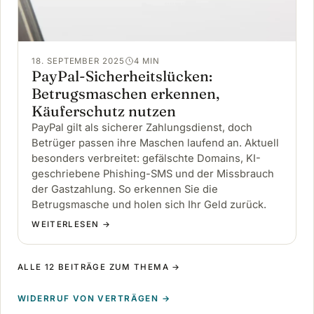
18. SEPTEMBER 2025
4 MIN
PayPal-Sicherheitslücken:
Betrugsmaschen erkennen,
Käuferschutz nutzen
PayPal gilt als sicherer Zahlungsdienst, doch
Betrüger passen ihre Maschen laufend an. Aktuell
besonders verbreitet: gefälschte Domains, KI-
geschriebene Phishing-SMS und der Missbrauch
der Gastzahlung. So erkennen Sie die
Betrugsmasche und holen sich Ihr Geld zurück.
WEITERLESEN →
ALLE 12 BEITRÄGE ZUM THEMA →
WIDERRUF VON VERTRÄGEN →