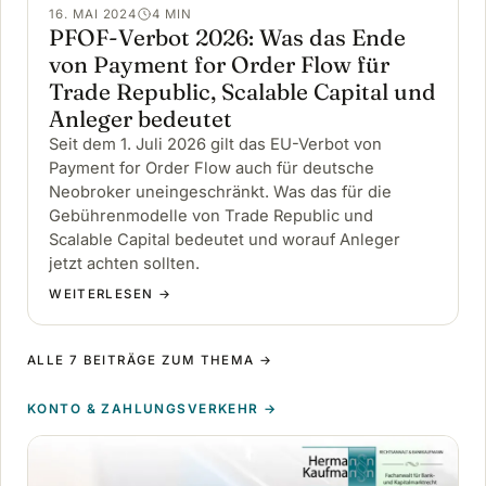
16. MAI 2024
4 MIN
PFOF-Verbot 2026: Was das Ende
von Payment for Order Flow für
Trade Republic, Scalable Capital und
Anleger bedeutet
Seit dem 1. Juli 2026 gilt das EU-Verbot von
Payment for Order Flow auch für deutsche
Neobroker uneingeschränkt. Was das für die
Gebührenmodelle von Trade Republic und
Scalable Capital bedeutet und worauf Anleger
jetzt achten sollten.
WEITERLESEN →
ALLE 7 BEITRÄGE ZUM THEMA →
KONTO & ZAHLUNGSVERKEHR →