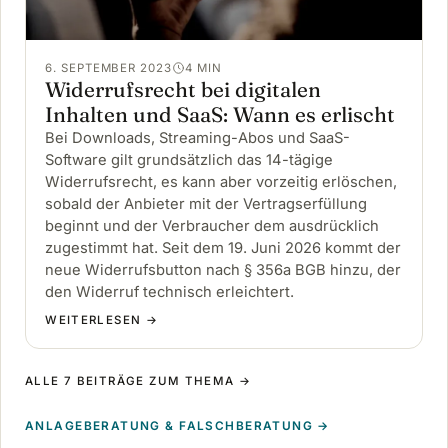
6. SEPTEMBER 2023
4 MIN
Widerrufsrecht bei digitalen
Inhalten und SaaS: Wann es erlischt
Bei Downloads, Streaming-Abos und SaaS-
Software gilt grundsätzlich das 14-tägige
Widerrufsrecht, es kann aber vorzeitig erlöschen,
sobald der Anbieter mit der Vertragserfüllung
beginnt und der Verbraucher dem ausdrücklich
zugestimmt hat. Seit dem 19. Juni 2026 kommt der
neue Widerrufsbutton nach § 356a BGB hinzu, der
den Widerruf technisch erleichtert.
WEITERLESEN →
ALLE 7 BEITRÄGE ZUM THEMA →
ANLAGEBERATUNG & FALSCHBERATUNG →