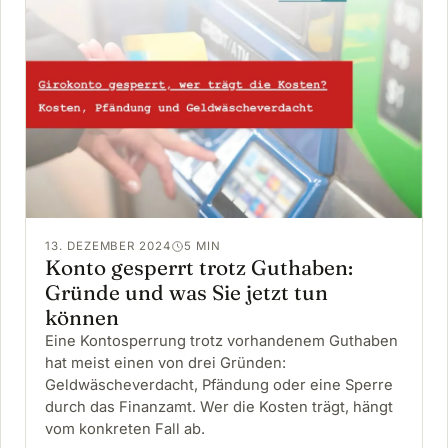
13. DEZEMBER 2024
5 MIN
Konto gesperrt trotz Guthaben:
Gründe und was Sie jetzt tun
können
Eine Kontosperrung trotz vorhandenem Guthaben
hat meist einen von drei Gründen:
Geldwäscheverdacht, Pfändung oder eine Sperre
durch das Finanzamt. Wer die Kosten trägt, hängt
vom konkreten Fall ab.