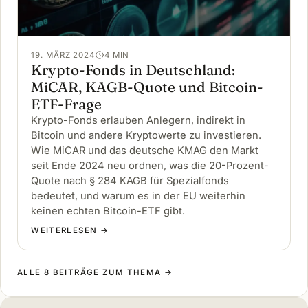
19. MÄRZ 2024
4 MIN
Krypto-Fonds in Deutschland:
MiCAR, KAGB-Quote und Bitcoin-
ETF-Frage
Krypto-Fonds erlauben Anlegern, indirekt in
Bitcoin und andere Kryptowerte zu investieren.
Wie MiCAR und das deutsche KMAG den Markt
seit Ende 2024 neu ordnen, was die 20-Prozent-
Quote nach § 284 KAGB für Spezialfonds
bedeutet, und warum es in der EU weiterhin
keinen echten Bitcoin-ETF gibt.
WEITERLESEN →
ALLE 8 BEITRÄGE ZUM THEMA →