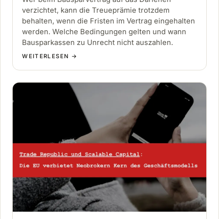
verzichtet, kann die Treueprämie trotzdem
behalten, wenn die Fristen im Vertrag eingehalten
werden. Welche Bedingungen gelten und wann
Bausparkassen zu Unrecht nicht auszahlen.
WEITERLESEN →