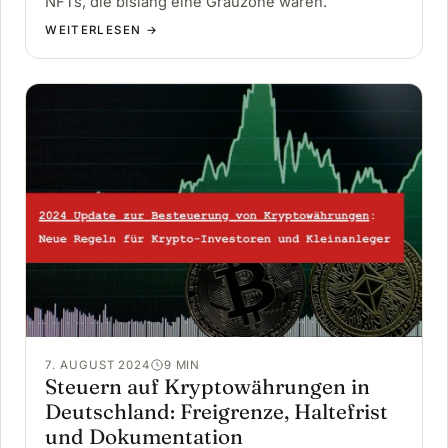
NFTs, die bislang eine Grauzone waren.
WEITERLESEN →
7. AUGUST 2024
9 MIN
Steuern auf Kryptowährungen in
Deutschland: Freigrenze, Haltefrist
und Dokumentation