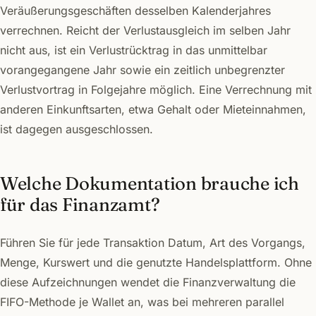
Veräußerungsgeschäften desselben Kalenderjahres
verrechnen. Reicht der Verlustausgleich im selben Jahr
nicht aus, ist ein Verlustrücktrag in das unmittelbar
vorangegangene Jahr sowie ein zeitlich unbegrenzter
Verlustvortrag in Folgejahre möglich. Eine Verrechnung mit
anderen Einkunftsarten, etwa Gehalt oder Mieteinnahmen,
ist dagegen ausgeschlossen.
Welche Dokumentation brauche ich
für das Finanzamt?
Führen Sie für jede Transaktion Datum, Art des Vorgangs,
Menge, Kurswert und die genutzte Handelsplattform. Ohne
diese Aufzeichnungen wendet die Finanzverwaltung die
FIFO-Methode je Wallet an, was bei mehreren parallel