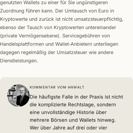
genutzten Wallets zu einer für Sie ungünstigeren
Zuordnung führen kann. Der Umtausch von Euro in
Kryptowerte und zurück ist nicht umsatzsteuerpflichtig,
ebenso der Tausch von Kryptowerten untereinander
(private Vermögensebene). Servicegebühren von
Handelsplattformen und Wallet-Anbietern unterliegen
dagegen regelmäßig der Umsatzsteuer wie andere
Dienstleistungen.
KOMMENTAR VOM ANWALT
Die häufigste Falle in der Praxis ist nicht
die komplizierte Rechtslage, sondern
eine unvollständige Historie über
mehrere Börsen und Wallets hinweg.
Wer über Jahre auf drei oder vier