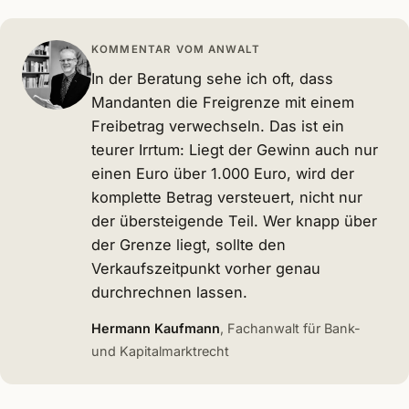
KOMMENTAR VOM ANWALT
In der Beratung sehe ich oft, dass
Mandanten die Freigrenze mit einem
Freibetrag verwechseln. Das ist ein
teurer Irrtum: Liegt der Gewinn auch nur
einen Euro über 1.000 Euro, wird der
komplette Betrag versteuert, nicht nur
der übersteigende Teil. Wer knapp über
der Grenze liegt, sollte den
Verkaufszeitpunkt vorher genau
durchrechnen lassen.
Hermann Kaufmann
, Fachanwalt für Bank-
und Kapitalmarktrecht