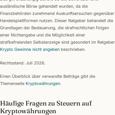
ausländische Börse gehandelt wurden, da die
Finanzbehörden zunehmend Auskunftsersuchen gegenüber
Handelsplattformen nutzen. Dieser Ratgeber behandelt die
Grundlagen der Besteuerung, die strafrechtlichen Folgen
einer Nichtangabe und die Möglichkeit einer
strafbefreienden Selbstanzeige sind gesondert im Ratgeber
Krypto Gewinne nicht angeben
beschrieben.
Rechtsstand: Juli 2026.
Einen Überblick über verwandte Beiträge gibt die
Themenseite
Kryptowährungen
.
Häufige Fragen zu Steuern auf
Kryptowährungen