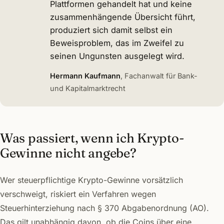
Plattformen gehandelt hat und keine
zusammenhängende Übersicht führt,
produziert sich damit selbst ein
Beweisproblem, das im Zweifel zu
seinen Ungunsten ausgelegt wird.
Hermann Kaufmann
, Fachanwalt für Bank-
und Kapitalmarktrecht
Was passiert, wenn ich Krypto-
Gewinne nicht angebe?
Wer steuerpflichtige Krypto-Gewinne vorsätzlich
verschweigt, riskiert ein Verfahren wegen
Steuerhinterziehung nach § 370 Abgabenordnung (AO).
Das gilt unabhängig davon, ob die Coins über eine