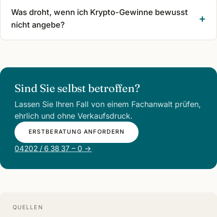
Was droht, wenn ich Krypto-Gewinne bewusst
nicht angebe?
Sind Sie selbst betroffen?
Lassen Sie Ihren Fall von einem Fachanwalt prüfen,
ehrlich und ohne Verkaufsdruck.
ERSTBERATUNG ANFORDERN
04202 / 6 38 37 – 0 →
QUELLEN