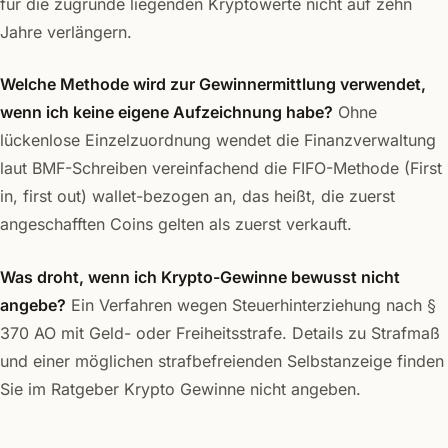
für die zugrunde liegenden Kryptowerte nicht auf zehn
Jahre verlängern.
Welche Methode wird zur Gewinnermittlung verwendet,
wenn ich keine eigene Aufzeichnung habe?
Ohne
lückenlose Einzelzuordnung wendet die Finanzverwaltung
laut BMF-Schreiben vereinfachend die FIFO-Methode (First
in, first out) wallet-bezogen an, das heißt, die zuerst
angeschafften Coins gelten als zuerst verkauft.
Was droht, wenn ich Krypto-Gewinne bewusst nicht
angebe?
Ein Verfahren wegen Steuerhinterziehung nach §
370 AO mit Geld- oder Freiheitsstrafe. Details zu Strafmaß
und einer möglichen strafbefreienden Selbstanzeige finden
Sie im Ratgeber Krypto Gewinne nicht angeben.