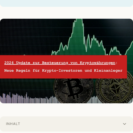
INHALT