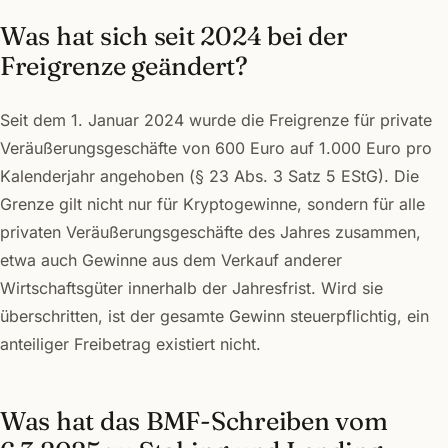
Was hat sich seit 2024 bei der
Freigrenze geändert?
Seit dem 1. Januar 2024 wurde die Freigrenze für private
Veräußerungsgeschäfte von 600 Euro auf 1.000 Euro pro
Kalenderjahr angehoben (§ 23 Abs. 3 Satz 5 EStG). Die
Grenze gilt nicht nur für Kryptogewinne, sondern für alle
privaten Veräußerungsgeschäfte des Jahres zusammen,
etwa auch Gewinne aus dem Verkauf anderer
Wirtschaftsgüter innerhalb der Jahresfrist. Wird sie
überschritten, ist der gesamte Gewinn steuerpflichtig, ein
anteiliger Freibetrag existiert nicht.
Was hat das BMF-Schreiben vom