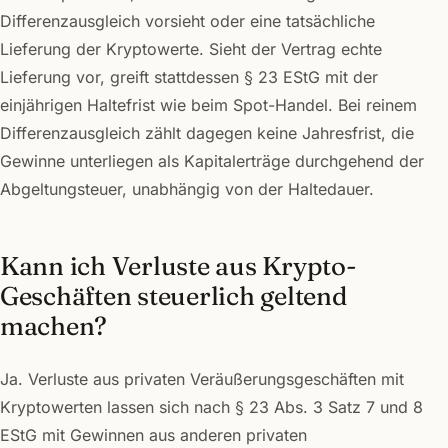
Differenzausgleich vorsieht oder eine tatsächliche
Lieferung der Kryptowerte. Sieht der Vertrag echte
Lieferung vor, greift stattdessen § 23 EStG mit der
einjährigen Haltefrist wie beim Spot-Handel. Bei reinem
Differenzausgleich zählt dagegen keine Jahresfrist, die
Gewinne unterliegen als Kapitalerträge durchgehend der
Abgeltungsteuer, unabhängig von der Haltedauer.
Kann ich Verluste aus Krypto-
Geschäften steuerlich geltend
machen?
Ja. Verluste aus privaten Veräußerungsgeschäften mit
Kryptowerten lassen sich nach § 23 Abs. 3 Satz 7 und 8
EStG mit Gewinnen aus anderen privaten