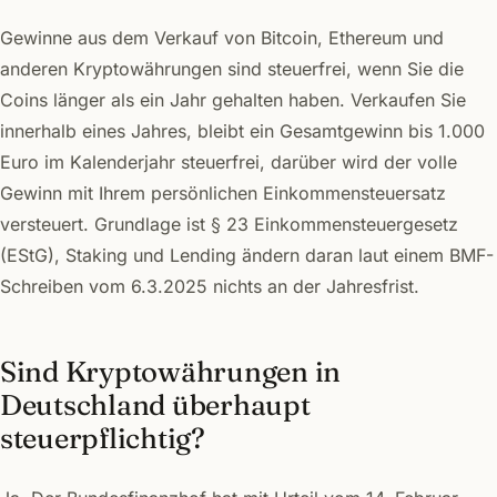
Gewinne aus dem Verkauf von Bitcoin, Ethereum und
anderen Kryptowährungen sind steuerfrei, wenn Sie die
Coins länger als ein Jahr gehalten haben. Verkaufen Sie
innerhalb eines Jahres, bleibt ein Gesamtgewinn bis 1.000
Euro im Kalenderjahr steuerfrei, darüber wird der volle
Gewinn mit Ihrem persönlichen Einkommensteuersatz
versteuert. Grundlage ist § 23 Einkommensteuergesetz
(EStG), Staking und Lending ändern daran laut einem BMF-
Schreiben vom 6.3.2025 nichts an der Jahresfrist.
Sind Kryptowährungen in
Deutschland überhaupt
steuerpflichtig?