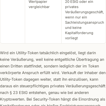
Wertpapier
20 EStG oder ein
vergleichbar
privates
Veräußerungsgeschäft,
wenn nur ein
Sachleistungsanspruch
und keine
Kapitalforderung
vorliegt
Wird ein Utility-Token tatsächlich eingelöst, liegt darin
keine Veräußerung, weil keine entgeltliche Übertragung an
einen Dritten stattfindet, sondern lediglich der im Token
verkörperte Anspruch erfüllt wird. Verkauft der Inhaber den
Utility-Token dagegen weiter, statt ihn einzulösen, kann
daraus ein steuerpflichtiges privates Veräußerungsgeschäft
nach § 23 EStG entstehen, genau wie bei anderen
Kryptowerten. Bei Security-Token hängt die Einordnung als
Kapitalforderung oder als bloßer Sachleistungsanspruch