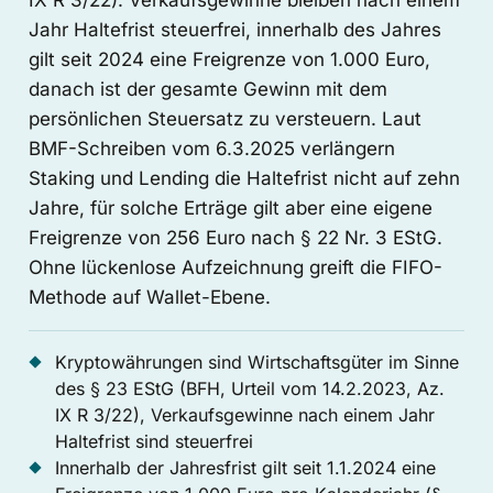
Jahr Haltefrist steuerfrei, innerhalb des Jahres
gilt seit 2024 eine Freigrenze von 1.000 Euro,
danach ist der gesamte Gewinn mit dem
persönlichen Steuersatz zu versteuern. Laut
BMF-Schreiben vom 6.3.2025 verlängern
Staking und Lending die Haltefrist nicht auf zehn
Jahre, für solche Erträge gilt aber eine eigene
Freigrenze von 256 Euro nach § 22 Nr. 3 EStG.
Ohne lückenlose Aufzeichnung greift die FIFO-
Methode auf Wallet-Ebene.
Kryptowährungen sind Wirtschaftsgüter im Sinne
des § 23 EStG (BFH, Urteil vom 14.2.2023, Az.
IX R 3/22), Verkaufsgewinne nach einem Jahr
Haltefrist sind steuerfrei
Innerhalb der Jahresfrist gilt seit 1.1.2024 eine