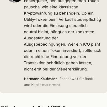
Fehlerquelle, den ausgegebenen Token
pauschal wie eine klassische
Kryptowährung zu behandeln. Ob ein
Utility-Token beim Verkauf steuerpflichtig
wird oder die Einlösung steuerlich
neutral bleibt, hängt an der konkreten
Ausgestaltung der
Ausgabebedingungen. Wer ein ICO plant
oder in einen Token investiert, sollte sich
die rechtliche Einordnung vor der
Transaktion schriftlich geben lassen,
nicht erst bei der Steuererklärung.
Hermann Kaufmann
, Fachanwalt für Bank-
und Kapitalmarktrecht