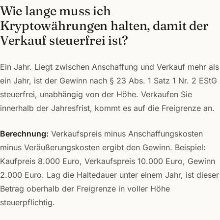
Wie lange muss ich
Kryptowährungen halten, damit der
Verkauf steuerfrei ist?
Ein Jahr. Liegt zwischen Anschaffung und Verkauf mehr als
ein Jahr, ist der Gewinn nach § 23 Abs. 1 Satz 1 Nr. 2 EStG
steuerfrei, unabhängig von der Höhe. Verkaufen Sie
innerhalb der Jahresfrist, kommt es auf die Freigrenze an.
Berechnung:
Verkaufspreis minus Anschaffungskosten
minus Veräußerungskosten ergibt den Gewinn. Beispiel:
Kaufpreis 8.000 Euro, Verkaufspreis 10.000 Euro, Gewinn
2.000 Euro. Lag die Haltedauer unter einem Jahr, ist dieser
Betrag oberhalb der Freigrenze in voller Höhe
steuerpflichtig.