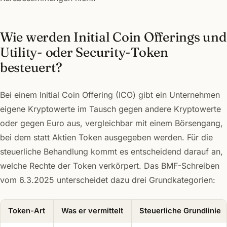
Wie werden Initial Coin Offerings und
Utility- oder Security-Token
besteuert?
Bei einem Initial Coin Offering (ICO) gibt ein Unternehmen
eigene Kryptowerte im Tausch gegen andere Kryptowerte
oder gegen Euro aus, vergleichbar mit einem Börsengang,
bei dem statt Aktien Token ausgegeben werden. Für die
steuerliche Behandlung kommt es entscheidend darauf an,
welche Rechte der Token verkörpert. Das BMF-Schreiben
vom 6.3.2025 unterscheidet dazu drei Grundkategorien:
Token-Art
Was er vermittelt
Steuerliche Grundlinie