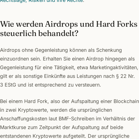
Rechtslage, Risiken und Ihre Rechte
.
Wie werden Airdrops und Hard Forks
steuerlich behandelt?
Airdrops ohne Gegenleistung können als Schenkung
einzuordnen sein. Erhalten Sie einen Airdrop hingegen als
Gegenleistung für eine Tätigkeit, etwa Marketingaktivitäten,
gilt er als sonstige Einkünfte aus Leistungen nach § 22 Nr.
3 EStG und ist entsprechend zu versteuern.
Bei einem Hard Fork, also der Aufspaltung einer Blockchain
in zwei Kryptowerte, werden die ursprünglichen
Anschaffungskosten laut BMF-Schreiben im Verhältnis der
Marktkurse zum Zeitpunkt der Aufspaltung auf beide
entstandenen Kryptowerte aufgeteilt. Der ursprüngliche