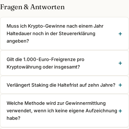
Fragen & Antworten
Muss ich Krypto-Gewinne nach einem Jahr
Haltedauer noch in der Steuererklärung
angeben?
Gilt die 1.000-Euro-Freigrenze pro
Kryptowährung oder insgesamt?
Verlängert Staking die Haltefrist auf zehn Jahre?
Welche Methode wird zur Gewinnermittlung
verwendet, wenn ich keine eigene Aufzeichnung
habe?