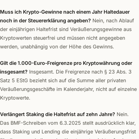
Muss ich Krypto-Gewinne nach einem Jahr Haltedauer
noch in der Steuererklärung angeben?
Nein, nach Ablauf
der einjährigen Haltefrist sind Veräußerungsgewinne aus
Kryptowerten steuerfrei und müssen nicht angegeben
werden, unabhängig von der Höhe des Gewinns.
Gilt die 1.000-Euro-Freigrenze pro Kryptowährung oder
insgesamt?
Insgesamt. Die Freigrenze nach § 23 Abs. 3
Satz 5 EStG bezieht sich auf die Summe aller privaten
Veräußerungsgeschäfte im Kalenderjahr, nicht auf einzelne
Kryptowerte.
Verlängert Staking die Haltefrist auf zehn Jahre?
Nein.
Das BMF-Schreiben vom 6.3.2025 stellt ausdrücklich klar,
dass Staking und Lending die einjährige Veräußerungsfrist