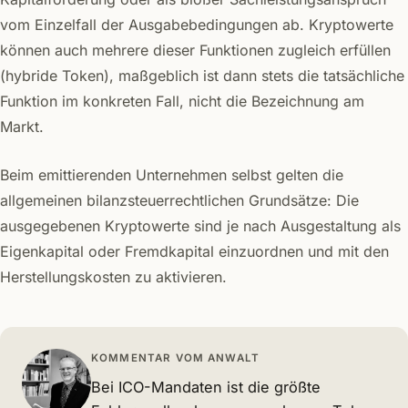
vom Einzelfall der Ausgabebedingungen ab. Kryptowerte
können auch mehrere dieser Funktionen zugleich erfüllen
(hybride Token), maßgeblich ist dann stets die tatsächliche
Funktion im konkreten Fall, nicht die Bezeichnung am
Markt.
Beim emittierenden Unternehmen selbst gelten die
allgemeinen bilanzsteuerrechtlichen Grundsätze: Die
ausgegebenen Kryptowerte sind je nach Ausgestaltung als
Eigenkapital oder Fremdkapital einzuordnen und mit den
Herstellungskosten zu aktivieren.
KOMMENTAR VOM ANWALT
Bei ICO-Mandaten ist die größte