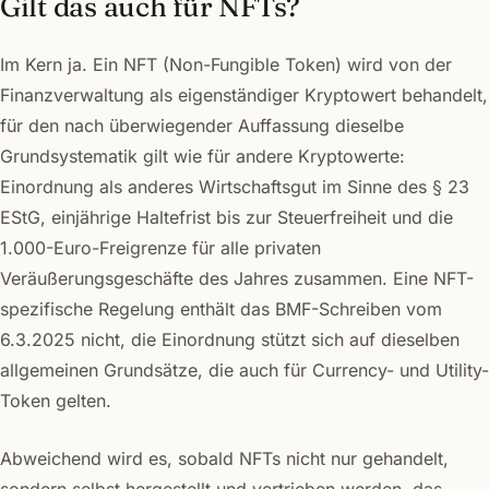
Gilt das auch für NFTs?
Im Kern ja. Ein NFT (Non-Fungible Token) wird von der
Finanzverwaltung als eigenständiger Kryptowert behandelt,
für den nach überwiegender Auffassung dieselbe
Grundsystematik gilt wie für andere Kryptowerte:
Einordnung als anderes Wirtschaftsgut im Sinne des § 23
EStG, einjährige Haltefrist bis zur Steuerfreiheit und die
1.000-Euro-Freigrenze für alle privaten
Veräußerungsgeschäfte des Jahres zusammen. Eine NFT-
spezifische Regelung enthält das BMF-Schreiben vom
6.3.2025 nicht, die Einordnung stützt sich auf dieselben
allgemeinen Grundsätze, die auch für Currency- und Utility-
Token gelten.
Abweichend wird es, sobald NFTs nicht nur gehandelt,