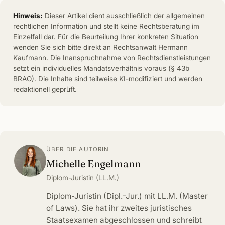
Hinweis:
Dieser Artikel dient ausschließlich der allgemeinen
rechtlichen Information und stellt keine Rechtsberatung im
Einzelfall dar. Für die Beurteilung Ihrer konkreten Situation
wenden Sie sich bitte direkt an Rechtsanwalt Hermann
Kaufmann. Die Inanspruchnahme von Rechtsdienstleistungen
setzt ein individuelles Mandatsverhältnis voraus (§ 43b
BRAO). Die Inhalte sind teilweise KI-modifiziert und werden
redaktionell geprüft.
ÜBER DIE AUTORIN
Michelle Engelmann
Diplom-Juristin (LL.M.)
Diplom-Juristin (Dipl.-Jur.) mit LL.M. (Master
of Laws). Sie hat ihr zweites juristisches
Staatsexamen abgeschlossen und schreibt