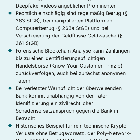
Deepfake-Videos angeblicher Prominenter
Rechtlich einschlägig sind regelmäßig Betrug (§
263 StGB), bei manipulierten Plattformen
Computerbetrug (§ 263a StGB) und bei
Verschleierung der Geldflüsse Geldwäsche (§
261 StGB)
Forensische Blockchain-Analyse kann Zahlungen
bis zu einer identifizierungspflichtigen
Handelsbörse (Know-Your-Customer-Prinzip)
zurückverfolgen, auch bei zunächst anonymen
Tätern
Bei verletzter Warnpflicht der überweisenden
Bank kommt unabhängig von der Täter-
Identifizierung ein zivilrechtlicher
Schadensersatzanspruch gegen die Bank in
Betracht
Historisches Beispiel für rein technische Krypto-
Verluste ohne Betrugsvorsatz: der Poly-Network-