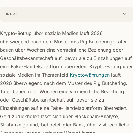
INHALT
Krypto-Betrug über soziale Medien läuft 2026
überwiegend nach dem Muster des Pig Butchering: Täter
bauen über Wochen eine vermeintliche Beziehung oder
Geschäftsbekanntschaft auf, bevor sie zu Einzahlungen auf
eine Fake-Handelsplattform überreden. Krypto-Betrug über
soziale Medien im Themenfeld
Kryptowährungen
läuft
2026 überwiegend nach dem Muster des Pig Butchering:
Täter bauen über Wochen eine vermeintliche Beziehung
oder Geschäftsbekanntschaft auf, bevor sie zu
Einzahlungen auf eine Fake-Handelsplattform überreden.
Geld zurückholen lässt sich über Blockchain-Analyse,
Strafanzeige und, bei beteiligter Bank, über zivilrechtliche