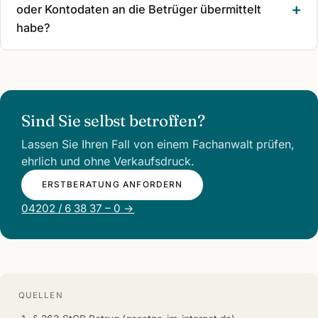
oder Kontodaten an die Betrüger übermittelt
habe?
Sind Sie selbst betroffen?
Lassen Sie Ihren Fall von einem Fachanwalt prüfen,
ehrlich und ohne Verkaufsdruck.
ERSTBERATUNG ANFORDERN
04202 / 6 38 37 – 0 →
QUELLEN