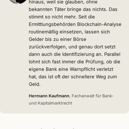
hinaus, weil sie glauben, ohne
bekannten Täter bringe das nichts. Das
stimmt so nicht mehr. Seit die
Ermittlungsbehörden Blockchain-Analyse
routinemäßig einsetzen, lassen sich
Gelder bis zu einer Börse
zurückverfolgen, und genau dort setzt
dann auch die Identifizierung an. Parallel
lohnt sich fast immer die Prüfung, ob die
eigene Bank eine Warnpflicht verletzt
hat, das ist oft der schnellere Weg zum
Geld.
Hermann Kaufmann
, Fachanwalt für Bank-
und Kapitalmarktrecht