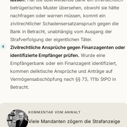
betrügerisches Muster übersehen, obwohl sie hätte
nachfragen oder warnen müssen, kommt ein
zivilrechtlicher Schadensersatzanspruch gegen die
Bank in Betracht, unabhängig vom Ausgang der
Strafverfolgung der eigentlichen Täter.
Zivilrechtliche Ansprüche gegen Finanzagenten oder
identifizierte Empfänger prüfen.
Wurde eine
Empfängerbank oder ein Finanzagent identifiziert,
kommen deliktische Ansprüche und Anträge auf
Vermögensabschöpfung nach §§ 73, 111b StPO in
Betracht.
KOMMENTAR VOM ANWALT
Viele Mandanten zögern die Strafanzeige