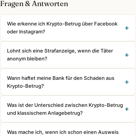
Fragen & Antworten
Wie erkenne ich Krypto-Betrug über Facebook
oder Instagram?
Lohnt sich eine Strafanzeige, wenn die Täter
anonym bleiben?
Wann haftet meine Bank für den Schaden aus
Krypto-Betrug?
Was ist der Unterschied zwischen Krypto-Betrug
und klassischem Anlagebetrug?
Was mache ich, wenn ich schon einen Ausweis