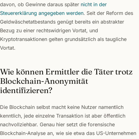
davon, ob Gewinne daraus später
nicht in der
Steuererklärung angegeben werden
. Seit der Reform des
Geldwäschetatbestands genügt bereits ein abstrakter
Bezug zu einer rechtswidrigen Vortat, und
Kryptotransaktionen gelten grundsätzlich als taugliche
Vortat.
Wie können Ermittler die Täter trotz
Blockchain-Anonymität
identifizieren?
Die Blockchain selbst macht keine Nutzer namentlich
kenntlich, jede einzelne Transaktion ist aber öffentlich
nachvollziehbar. Genau hier setzt die forensische
Blockchain-Analyse an, wie sie etwa das US-Unternehmen