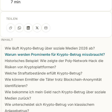
7 min
TEILEN
INHALT
Wie läuft Krypto-Betrug über soziale Medien 2026 ab?
Warum werden Prominente für Krypto-Betrug missbraucht?
Historisches Beispiel: Wie zeigte der Poly-Network-Hack die
Risiken von Kryptoplattformen?
Welche Straftatbestände erfüllt Krypto-Betrug?
Wie können Ermittler die Täter trotz Blockchain-Anonymität
identifizieren?
Wie bekomme ich mein Geld nach Krypto-Betrug über soziale
Medien zurück?
Wie unterscheidet sich Krypto-Betrug von klassischem
Anlagebetrug?