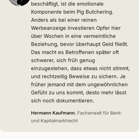
beschäftigt, ist die emotionale
Komponente beim Pig Butchering.
Anders als bei einer reinen
Werbeanzeige investieren Opfer hier
über Wochen in eine vermeintliche
Beziehung, bevor überhaupt Geld fließt.
Das macht es Betroffenen später oft
schwerer, sich früh genug
einzugestehen, dass etwas nicht stimmt,
und rechtzeitig Beweise zu sichern. Je
früher jemand mit dem ungewöhnlichen
Gefühl zu uns kommt, desto mehr lässt
sich noch dokumentieren.
Hermann Kaufmann
, Fachanwalt für Bank-
und Kapitalmarktrecht