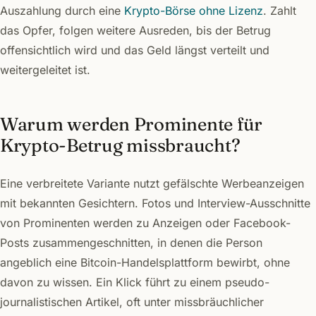
Auszahlung durch eine
Krypto-Börse ohne Lizenz
. Zahlt
das Opfer, folgen weitere Ausreden, bis der Betrug
offensichtlich wird und das Geld längst verteilt und
weitergeleitet ist.
Warum werden Prominente für
Krypto-Betrug missbraucht?
Eine verbreitete Variante nutzt gefälschte Werbeanzeigen
mit bekannten Gesichtern. Fotos und Interview-Ausschnitte
von Prominenten werden zu Anzeigen oder Facebook-
Posts zusammengeschnitten, in denen die Person
angeblich eine Bitcoin-Handelsplattform bewirbt, ohne
davon zu wissen. Ein Klick führt zu einem pseudo-
journalistischen Artikel, oft unter missbräuchlicher