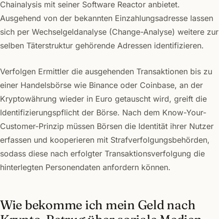
Chainalysis mit seiner Software Reactor anbietet.
Ausgehend von der bekannten Einzahlungsadresse lassen
sich per Wechselgeldanalyse (Change-Analyse) weitere zur
selben Täterstruktur gehörende Adressen identifizieren.
Verfolgen Ermittler die ausgehenden Transaktionen bis zu
einer Handelsbörse wie Binance oder Coinbase, an der
Kryptowährung wieder in Euro getauscht wird, greift die
Identifizierungspflicht der Börse. Nach dem Know-Your-
Customer-Prinzip müssen Börsen die Identität ihrer Nutzer
erfassen und kooperieren mit Strafverfolgungsbehörden,
sodass diese nach erfolgter Transaktionsverfolgung die
hinterlegten Personendaten anfordern können.
Wie bekomme ich mein Geld nach