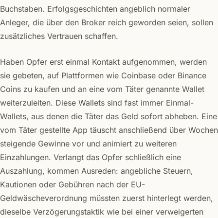
Buchstaben. Erfolgsgeschichten angeblich normaler
Anleger, die über den Broker reich geworden seien, sollen
zusätzliches Vertrauen schaffen.
Haben Opfer erst einmal Kontakt aufgenommen, werden
sie gebeten, auf Plattformen wie Coinbase oder Binance
Coins zu kaufen und an eine vom Täter genannte Wallet
weiterzuleiten. Diese Wallets sind fast immer Einmal-
Wallets, aus denen die Täter das Geld sofort abheben. Eine
vom Täter gestellte App täuscht anschließend über Wochen
steigende Gewinne vor und animiert zu weiteren
Einzahlungen. Verlangt das Opfer schließlich eine
Auszahlung, kommen Ausreden: angebliche Steuern,
Kautionen oder Gebühren nach der EU-
Geldwäscheverordnung müssten zuerst hinterlegt werden,
dieselbe Verzögerungstaktik wie bei einer verweigerten