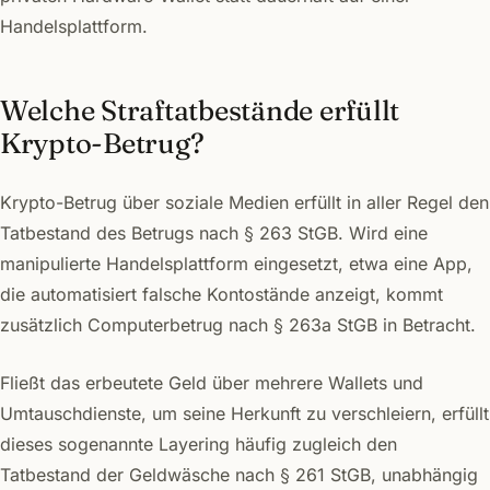
Handelsplattform.
Welche Straftatbestände erfüllt
Krypto-Betrug?
Krypto-Betrug über soziale Medien erfüllt in aller Regel den
Tatbestand des Betrugs nach § 263 StGB. Wird eine
manipulierte Handelsplattform eingesetzt, etwa eine App,
die automatisiert falsche Kontostände anzeigt, kommt
zusätzlich Computerbetrug nach § 263a StGB in Betracht.
Fließt das erbeutete Geld über mehrere Wallets und
Umtauschdienste, um seine Herkunft zu verschleiern, erfüllt
dieses sogenannte Layering häufig zugleich den
Tatbestand der Geldwäsche nach § 261 StGB, unabhängig