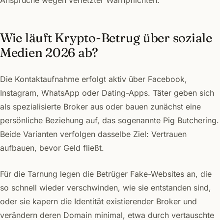
Ansprüche wegen verletzter Warnpflichten.
Wie läuft Krypto-Betrug über soziale
Medien 2026 ab?
Die Kontaktaufnahme erfolgt aktiv über Facebook,
Instagram, WhatsApp oder Dating-Apps. Täter geben sich
als spezialisierte Broker aus oder bauen zunächst eine
persönliche Beziehung auf, das sogenannte Pig Butchering.
Beide Varianten verfolgen dasselbe Ziel: Vertrauen
aufbauen, bevor Geld fließt.
Für die Tarnung legen die Betrüger Fake-Websites an, die
so schnell wieder verschwinden, wie sie entstanden sind,
oder sie kapern die Identität existierender Broker und
verändern deren Domain minimal, etwa durch vertauschte