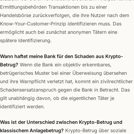
Ermittlungsbehörden Transaktionen bis zu einer
Handelsbörse zurückverfolgen, die ihre Nutzer nach dem
Know-Your-Customer-Prinzip identifizieren muss. Das
ermöglicht auch bei zunächst anonymen Tätern eine
spätere Identifizierung.
Wann haftet meine Bank für den Schaden aus Krypto-
Betrug?
Wenn die Bank ein objektiv erkennbares,
betrügerisches Muster bei einer Überweisung übersehen
und ihre Warnpflicht verletzt hat, kommt ein zivilrechtlicher
Schadensersatzanspruch gegen die Bank in Betracht. Das
gilt unabhängig davon, ob die eigentlichen Täter je
identifiziert werden.
Was ist der Unterschied zwischen Krypto-Betrug und
klassischem Anlagebetrug?
Krypto-Betrug über soziale