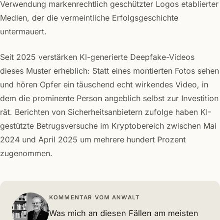
Verwendung markenrechtlich geschützter Logos etablierter
Medien, der die vermeintliche Erfolgsgeschichte
untermauert.
Seit 2025 verstärken KI-generierte Deepfake-Videos
dieses Muster erheblich: Statt eines montierten Fotos sehen
und hören Opfer ein täuschend echt wirkendes Video, in
dem die prominente Person angeblich selbst zur Investition
rät. Berichten von Sicherheitsanbietern zufolge haben KI-
gestützte Betrugsversuche im Kryptobereich zwischen Mai
2024 und April 2025 um mehrere hundert Prozent
zugenommen.
KOMMENTAR VOM ANWALT
Was mich an diesen Fällen am meisten