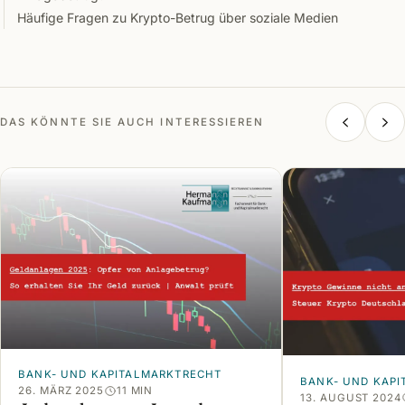
Häufige Fragen zu Krypto-Betrug über soziale Medien
DAS KÖNNTE SIE AUCH INTERESSIEREN
BANK- UND KAPITALMARKTRECHT
BANK- UND KAP
26. MÄRZ 2025
11 MIN
13. AUGUST 2024