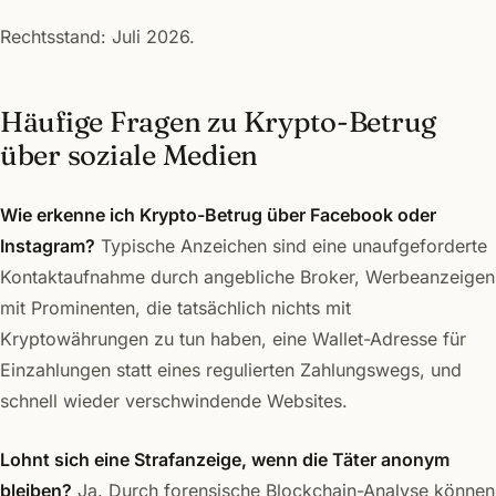
Rechtsstand: Juli 2026.
Häufige Fragen zu Krypto-Betrug
über soziale Medien
Wie erkenne ich Krypto-Betrug über Facebook oder
Instagram?
Typische Anzeichen sind eine unaufgeforderte
Kontaktaufnahme durch angebliche Broker, Werbeanzeigen
mit Prominenten, die tatsächlich nichts mit
Kryptowährungen zu tun haben, eine Wallet-Adresse für
Einzahlungen statt eines regulierten Zahlungswegs, und
schnell wieder verschwindende Websites.
Lohnt sich eine Strafanzeige, wenn die Täter anonym
bleiben?
Ja. Durch forensische Blockchain-Analyse können