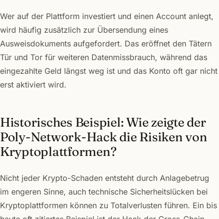
Wer auf der Plattform investiert und einen Account anlegt,
wird häufig zusätzlich zur Übersendung eines
Ausweisdokuments aufgefordert. Das eröffnet den Tätern
Tür und Tor für weiteren Datenmissbrauch, während das
eingezahlte Geld längst weg ist und das Konto oft gar nicht
erst aktiviert wird.
Historisches Beispiel: Wie zeigte der
Poly-Network-Hack die Risiken von
Kryptoplattformen?
Nicht jeder Krypto-Schaden entsteht durch Anlagebetrug
im engeren Sinne, auch technische Sicherheitslücken bei
Kryptoplattformen können zu Totalverlusten führen. Ein bis
heute oft zitiertes Beispiel ist der Hack der Cross-Chain-