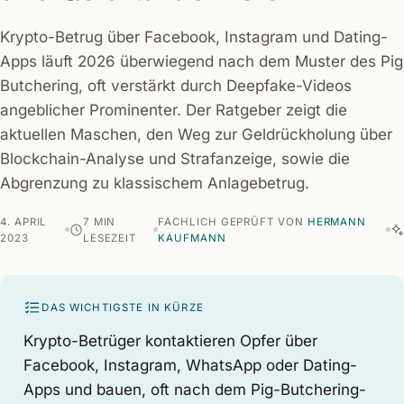
Krypto-Betrug über Facebook, Instagram und Dating-
Apps läuft 2026 überwiegend nach dem Muster des Pig
Butchering, oft verstärkt durch Deepfake-Videos
angeblicher Prominenter. Der Ratgeber zeigt die
aktuellen Maschen, den Weg zur Geldrückholung über
Blockchain-Analyse und Strafanzeige, sowie die
Abgrenzung zu klassischem Anlagebetrug.
4. APRIL
7 MIN
FACHLICH GEPRÜFT VON
HERMANN
2023
LESEZEIT
KAUFMANN
DAS WICHTIGSTE IN KÜRZE
Krypto-Betrüger kontaktieren Opfer über
Facebook, Instagram, WhatsApp oder Dating-
Apps und bauen, oft nach dem Pig-Butchering-