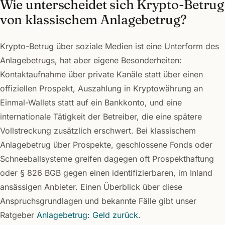
Wie unterscheidet sich Krypto-Betrug
von klassischem Anlagebetrug?
Krypto-Betrug über soziale Medien ist eine Unterform des
Anlagebetrugs, hat aber eigene Besonderheiten:
Kontaktaufnahme über private Kanäle statt über einen
offiziellen Prospekt, Auszahlung in Kryptowährung an
Einmal-Wallets statt auf ein Bankkonto, und eine
internationale Tätigkeit der Betreiber, die eine spätere
Vollstreckung zusätzlich erschwert. Bei klassischem
Anlagebetrug über Prospekte, geschlossene Fonds oder
Schneeballsysteme greifen dagegen oft Prospekthaftung
oder § 826 BGB gegen einen identifizierbaren, im Inland
ansässigen Anbieter. Einen Überblick über diese
Anspruchsgrundlagen und bekannte Fälle gibt unser
Ratgeber
Anlagebetrug: Geld zurück
.