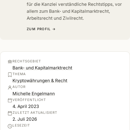
für die Kanzlei verständliche Rechtstipps, vor
allem zum Bank- und Kapitalmarktrecht,
Arbeitsrecht und Zivilrecht.
ZUM PROFIL →
RECHTSGEBIET
Bank- und Kapitalmarktrecht
THEMA
Kryptowährungen & Recht
AUTOR
Michelle Engelmann
VERÖFFENTLICHT
4. April 2023
ZULETZT AKTUALISIERT
2. Juli 2026
LESEZEIT