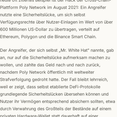
Plattform Poly Network im August 2021: Ein Angreifer
nutzte eine Sicherheitslücke, um sich selbst
Verfügungsrechte über Nutzer-Einlagen im Wert von über
600 Millionen US-Dollar zu übertragen, verteilt auf
Ethereum, Polygon und die Binance Smart Chain.
Der Angreifer, der sich selbst „Mr. White Hat" nannte, gab
an, nur auf die Sicherheitslücke aufmerksam machen zu
wollen, und zahlte das Geld nach und nach zurück,
nachdem Poly Network öffentlich mit weltweiter
Strafverfolgung gedroht hatte. Der Fall bleibt lehrreich,
weil er zeigt, dass selbst etablierte DeFi-Protokolle
grundlegende Sicherheitslücken übersehen können und
Nutzer ihr Vermögen entsprechend absichern sollten, etwa
durch Verwahrung des Großteils der Bestände auf einem
privaten Hardware-Wallet statt dauerhaft auf einer