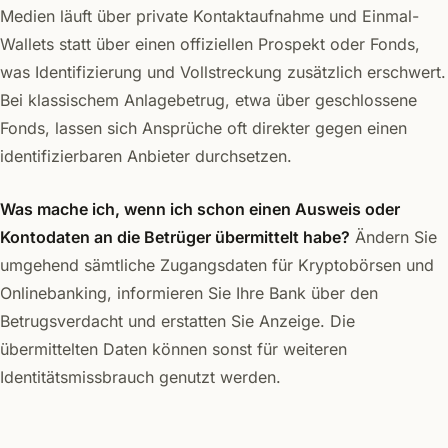
Medien läuft über private Kontaktaufnahme und Einmal-
Wallets statt über einen offiziellen Prospekt oder Fonds,
was Identifizierung und Vollstreckung zusätzlich erschwert.
Bei klassischem Anlagebetrug, etwa über geschlossene
Fonds, lassen sich Ansprüche oft direkter gegen einen
identifizierbaren Anbieter durchsetzen.
Was mache ich, wenn ich schon einen Ausweis oder
Kontodaten an die Betrüger übermittelt habe?
Ändern Sie
umgehend sämtliche Zugangsdaten für Kryptobörsen und
Onlinebanking, informieren Sie Ihre Bank über den
Betrugsverdacht und erstatten Sie Anzeige. Die
übermittelten Daten können sonst für weiteren
Identitätsmissbrauch genutzt werden.