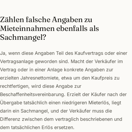
Zählen falsche Angaben zu
Mieteinnahmen ebenfalls als
Sachmangel?
Ja, wenn diese Angaben Teil des Kaufvertrags oder einer
Vertragsanlage geworden sind. Macht der Verkäufer im
Vertrag oder in einer Anlage konkrete Angaben zur
erzielten Jahresnettomiete, etwa um den Kaufpreis zu
rechtfertigen, wird diese Angabe zur
Beschaffenheitsvereinbarung. Erzielt der Käufer nach der
Übergabe tatsächlich einen niedrigeren Mieterlös, liegt
darin ein Sachmangel, und der Verkäufer muss die
Differenz zwischen dem vertraglich beschriebenen und
dem tatsächlichen Erlös ersetzen.