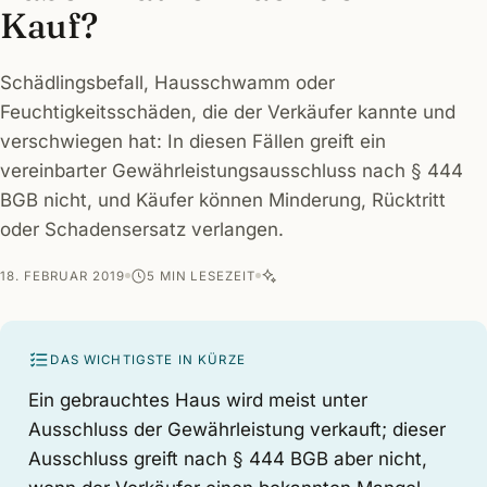
Kauf?
Schädlingsbefall, Hausschwamm oder
Feuchtigkeitsschäden, die der Verkäufer kannte und
verschwiegen hat: In diesen Fällen greift ein
vereinbarter Gewährleistungsausschluss nach § 444
BGB nicht, und Käufer können Minderung, Rücktritt
oder Schadensersatz verlangen.
18. FEBRUAR 2019
5 MIN LESEZEIT
DAS WICHTIGSTE IN KÜRZE
Ein gebrauchtes Haus wird meist unter
Ausschluss der Gewährleistung verkauft; dieser
Ausschluss greift nach § 444 BGB aber nicht,