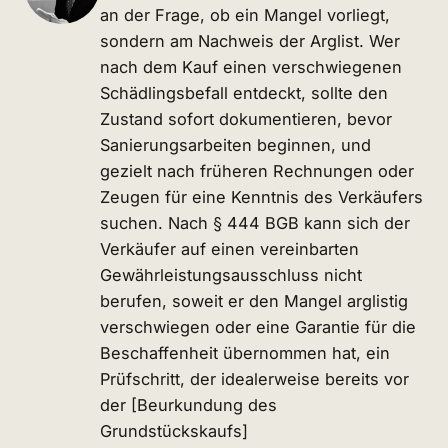
an der Frage, ob ein Mangel vorliegt,
sondern am Nachweis der Arglist. Wer
nach dem Kauf einen verschwiegenen
Schädlingsbefall entdeckt, sollte den
Zustand sofort dokumentieren, bevor
Sanierungsarbeiten beginnen, und
gezielt nach früheren Rechnungen oder
Zeugen für eine Kenntnis des Verkäufers
suchen. Nach § 444 BGB kann sich der
Verkäufer auf einen vereinbarten
Gewährleistungsausschluss nicht
berufen, soweit er den Mangel arglistig
verschwiegen oder eine Garantie für die
Beschaffenheit übernommen hat, ein
Prüfschritt, der idealerweise bereits vor
der [Beurkundung des
Grundstückskaufs]