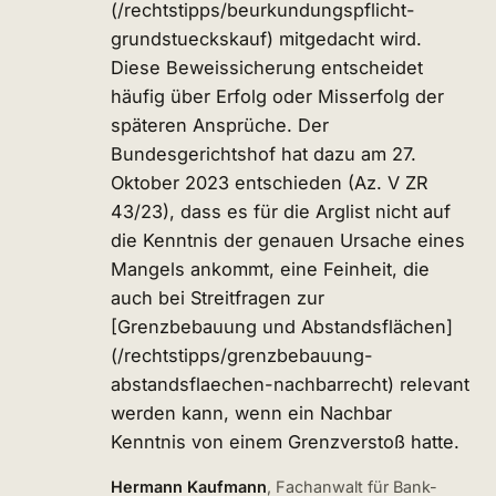
(/rechtstipps/beurkundungspflicht-
grundstueckskauf) mitgedacht wird.
Diese Beweissicherung entscheidet
häufig über Erfolg oder Misserfolg der
späteren Ansprüche. Der
Bundesgerichtshof hat dazu am 27.
Oktober 2023 entschieden (Az. V ZR
43/23), dass es für die Arglist nicht auf
die Kenntnis der genauen Ursache eines
Mangels ankommt, eine Feinheit, die
auch bei Streitfragen zur
[Grenzbebauung und Abstandsflächen]
(/rechtstipps/grenzbebauung-
abstandsflaechen-nachbarrecht) relevant
werden kann, wenn ein Nachbar
Kenntnis von einem Grenzverstoß hatte.
Hermann Kaufmann
, Fachanwalt für Bank-