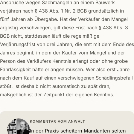
Ansprüche wegen Sachmängeln an einem Bauwerk
verjähren nach § 438 Abs. 1 Nr. 2 BGB grundsätzlich in
fünf Jahren ab Übergabe. Hat der Verkäufer den Mangel
arglistig verschwiegen, gilt diese Frist nach § 438 Abs. 3
BGB nicht, stattdessen läuft die regelmäßige
Verjährungsfrist von drei Jahren, die erst mit dem Ende des
Jahres beginnt, in dem der Käufer vom Mangel und der
Person des Verkäufers Kenntnis erlangt oder ohne grobe
Fahrlässigkeit hätte erlangen müssen. Wer also erst Jahre
nach dem Kauf auf einen verschwiegenen Schädlingsbefall
stößt, ist deshalb nicht automatisch zu spät dran,
maßgeblich ist der Zeitpunkt der eigenen Kenntnis.
KOMMENTAR VOM ANWALT
In der Praxis scheitern Mandanten selten