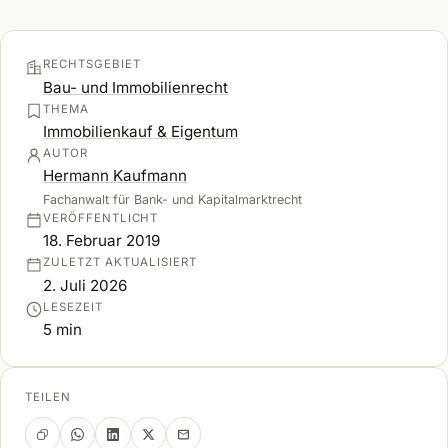
RECHTSGEBIET
Bau- und Immobilienrecht
THEMA
Immobilienkauf & Eigentum
AUTOR
Hermann Kaufmann
Fachanwalt für Bank- und Kapitalmarktrecht
VERÖFFENTLICHT
18. Februar 2019
ZULETZT AKTUALISIERT
2. Juli 2026
LESEZEIT
5 min
TEILEN