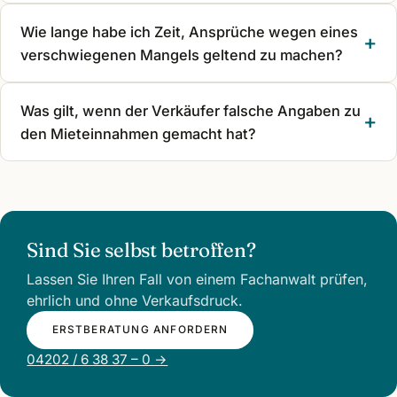
Wie lange habe ich Zeit, Ansprüche wegen eines
verschwiegenen Mangels geltend zu machen?
Was gilt, wenn der Verkäufer falsche Angaben zu
den Mieteinnahmen gemacht hat?
Sind Sie selbst betroffen?
Lassen Sie Ihren Fall von einem Fachanwalt prüfen,
ehrlich und ohne Verkaufsdruck.
ERSTBERATUNG ANFORDERN
04202 / 6 38 37 – 0 →