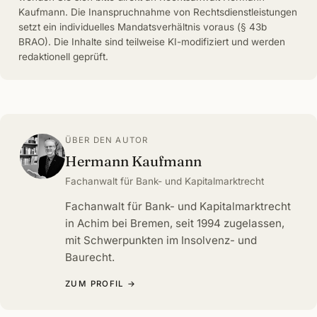
Kaufmann. Die Inanspruchnahme von Rechtsdienstleistungen
setzt ein individuelles Mandatsverhältnis voraus (§ 43b
BRAO). Die Inhalte sind teilweise KI-modifiziert und werden
redaktionell geprüft.
ÜBER DEN AUTOR
Hermann Kaufmann
Fachanwalt für Bank- und Kapitalmarktrecht
Fachanwalt für Bank- und Kapitalmarktrecht
in Achim bei Bremen, seit 1994 zugelassen,
mit Schwerpunkten im Insolvenz- und
Baurecht.
ZUM PROFIL →