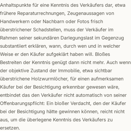
Anhaltspunkte für eine Kenntnis des Verkäufers dar, etwa
frühere Reparaturrechnungen, Zeugenaussagen von
Handwerkern oder Nachbarn oder Fotos frisch
überstrichener Schadstellen, muss der Verkäufer im
Rahmen seiner sekundären Darlegungslast im Gegenzug
substantiiert erklären, wann, durch wen und in welcher
Weise er den Käufer aufgeklärt haben will. Bloßes
Bestreiten der Kenntnis genügt dann nicht mehr. Auch wenn
der objektive Zustand der Immobilie, etwa sichtbar
überstrichene Holzwurmlöcher, für einen aufmerksamen
Käufer bei der Besichtigung erkennbar gewesen wäre,
entbindet das den Verkäufer nicht automatisch von seiner
Offenbarungspflicht: Ein bloßer Verdacht, den der Käufer
bei der Besichtigung hätte gewinnen können, reicht nicht
aus, um die überlegene Kenntnis des Verkäufers zu
ersetzen.