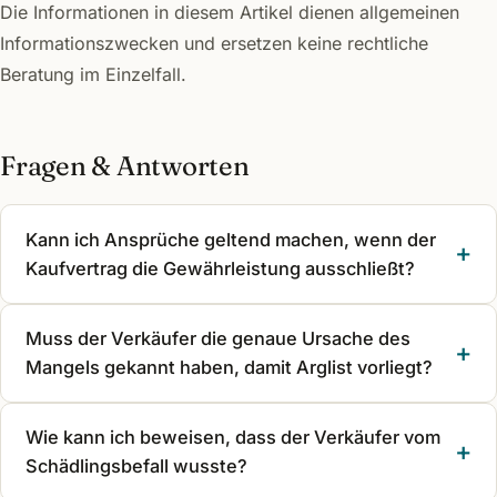
Die Informationen in diesem Artikel dienen allgemeinen
Informationszwecken und ersetzen keine rechtliche
Beratung im Einzelfall.
Fragen & Antworten
Kann ich Ansprüche geltend machen, wenn der
Kaufvertrag die Gewährleistung ausschließt?
Muss der Verkäufer die genaue Ursache des
Mangels gekannt haben, damit Arglist vorliegt?
Wie kann ich beweisen, dass der Verkäufer vom
Schädlingsbefall wusste?