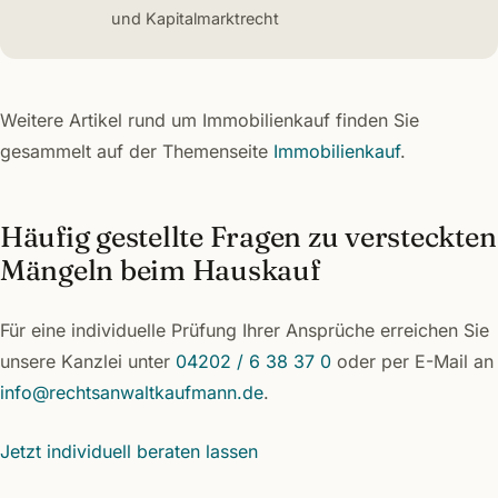
und Kapitalmarktrecht
Weitere Artikel rund um Immobilienkauf finden Sie
gesammelt auf der Themenseite
Immobilienkauf
.
Häufig gestellte Fragen zu versteckten
Mängeln beim Hauskauf
Für eine individuelle Prüfung Ihrer Ansprüche erreichen Sie
unsere Kanzlei unter
04202 / 6 38 37 0
oder per E-Mail an
info@rechtsanwaltkaufmann.de
.
Jetzt individuell beraten lassen