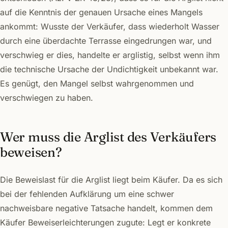
auf die Kenntnis der genauen Ursache eines Mangels
ankommt: Wusste der Verkäufer, dass wiederholt Wasser
durch eine überdachte Terrasse eingedrungen war, und
verschwieg er dies, handelte er arglistig, selbst wenn ihm
die technische Ursache der Undichtigkeit unbekannt war.
Es genügt, den Mangel selbst wahrgenommen und
verschwiegen zu haben.
Wer muss die Arglist des Verkäufers
beweisen?
Die Beweislast für die Arglist liegt beim Käufer. Da es sich
bei der fehlenden Aufklärung um eine schwer
nachweisbare negative Tatsache handelt, kommen dem
Käufer Beweiserleichterungen zugute: Legt er konkrete