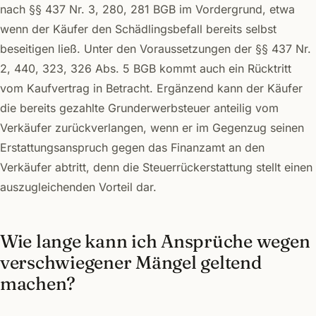
nach §§ 437 Nr. 3, 280, 281 BGB im Vordergrund, etwa
wenn der Käufer den Schädlingsbefall bereits selbst
beseitigen ließ. Unter den Voraussetzungen der §§ 437 Nr.
2, 440, 323, 326 Abs. 5 BGB kommt auch ein Rücktritt
vom Kaufvertrag in Betracht. Ergänzend kann der Käufer
die bereits gezahlte Grunderwerbsteuer anteilig vom
Verkäufer zurückverlangen, wenn er im Gegenzug seinen
Erstattungsanspruch gegen das Finanzamt an den
Verkäufer abtritt, denn die Steuerrückerstattung stellt einen
auszugleichenden Vorteil dar.
Wie lange kann ich Ansprüche wegen
verschwiegener Mängel geltend
machen?