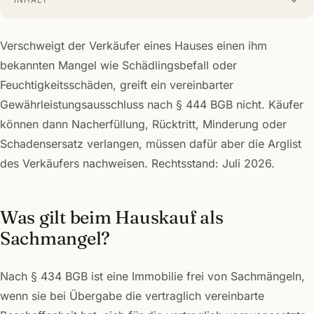
INHALT
Verschweigt der Verkäufer eines Hauses einen ihm
bekannten Mangel wie Schädlingsbefall oder
Feuchtigkeitsschäden, greift ein vereinbarter
Gewährleistungsausschluss nach § 444 BGB nicht. Käufer
können dann Nacherfüllung, Rücktritt, Minderung oder
Schadensersatz verlangen, müssen dafür aber die Arglist
des Verkäufers nachweisen. Rechtsstand: Juli 2026.
Was gilt beim Hauskauf als
Sachmangel?
Nach § 434 BGB ist eine Immobilie frei von Sachmängeln,
wenn sie bei Übergabe die vertraglich vereinbarte