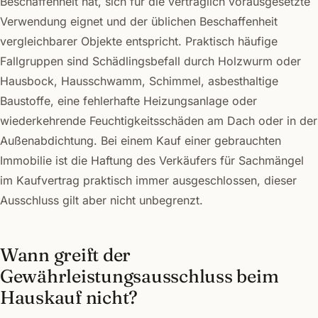
Beschaffenheit hat, sich für die vertraglich vorausgesetzte
Verwendung eignet und der üblichen Beschaffenheit
vergleichbarer Objekte entspricht. Praktisch häufige
Fallgruppen sind Schädlingsbefall durch Holzwurm oder
Hausbock, Hausschwamm, Schimmel, asbesthaltige
Baustoffe, eine fehlerhafte Heizungsanlage oder
wiederkehrende Feuchtigkeitsschäden am Dach oder in der
Außenabdichtung. Bei einem Kauf einer gebrauchten
Immobilie ist die Haftung des Verkäufers für Sachmängel
im Kaufvertrag praktisch immer ausgeschlossen, dieser
Ausschluss gilt aber nicht unbegrenzt.
Wann greift der
Gewährleistungsausschluss beim
Hauskauf nicht?