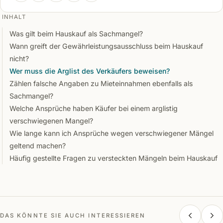
INHALT
Was gilt beim Hauskauf als Sachmangel?
Wann greift der Gewährleistungsausschluss beim Hauskauf
nicht?
Wer muss die Arglist des Verkäufers beweisen?
Zählen falsche Angaben zu Mieteinnahmen ebenfalls als
Sachmangel?
Welche Ansprüche haben Käufer bei einem arglistig
verschwiegenen Mangel?
Wie lange kann ich Ansprüche wegen verschwiegener Mängel
geltend machen?
Häufig gestellte Fragen zu versteckten Mängeln beim Hauskauf
DAS KÖNNTE SIE AUCH INTERESSIEREN