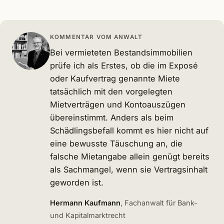
KOMMENTAR VOM ANWALT
Bei vermieteten Bestandsimmobilien
prüfe ich als Erstes, ob die im Exposé
oder Kaufvertrag genannte Miete
tatsächlich mit den vorgelegten
Mietverträgen und Kontoauszügen
übereinstimmt. Anders als beim
Schädlingsbefall kommt es hier nicht auf
eine bewusste Täuschung an, die
falsche Mietangabe allein genügt bereits
als Sachmangel, wenn sie Vertragsinhalt
geworden ist.
Hermann Kaufmann
, Fachanwalt für Bank-
und Kapitalmarktrecht