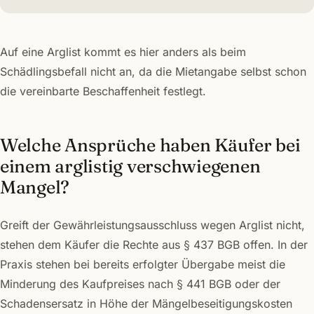
Auf eine Arglist kommt es hier anders als beim
Schädlingsbefall nicht an, da die Mietangabe selbst schon
die vereinbarte Beschaffenheit festlegt.
Welche Ansprüche haben Käufer bei
einem arglistig verschwiegenen
Mangel?
Greift der Gewährleistungsausschluss wegen Arglist nicht,
stehen dem Käufer die Rechte aus § 437 BGB offen. In der
Praxis stehen bei bereits erfolgter Übergabe meist die
Minderung des Kaufpreises nach § 441 BGB oder der
Schadensersatz in Höhe der Mängelbeseitigungskosten