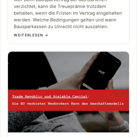
verzichtet, kann die Treueprämie trotzdem
behalten, wenn die Fristen im Vertrag eingehalten
werden. Welche Bedingungen gelten und wann
Bausparkassen zu Unrecht nicht auszahlen.
WEITERLESEN →