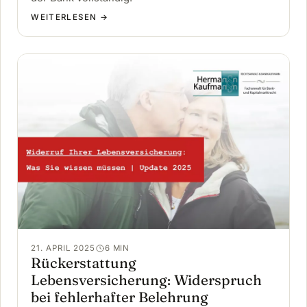
WEITERLESEN →
21. APRIL 2025
6 MIN
Rückerstattung
Lebensversicherung: Widerspruch
bei fehlerhafter Belehrung