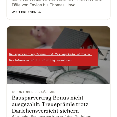
Fälle von Envion bis Thomas Lloyd.
WEITERLESEN →
18. OKTOBER 2024
3 MIN
Bausparvertrag Bonus nicht
ausgezahlt: Treueprämie trotz
Darlehensverzicht sichern
Wer beim Bausparvertrag auf das Darlehen