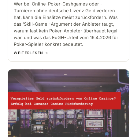
Wer bei Online-Poker-Cashgames oder -
Turnieren ohne deutsche Lizenz Geld verloren
hat, kann die Einsätze meist zurückfordern. Was
das 'Skill-Game'-Argument der Anbieter taugt,
warum fast kein Poker-Anbieter überhaupt legal
war, und was das EuGH-Urteil vom 16.4.2026 für
Poker-Spieler konkret bedeutet.
WEITERLESEN →