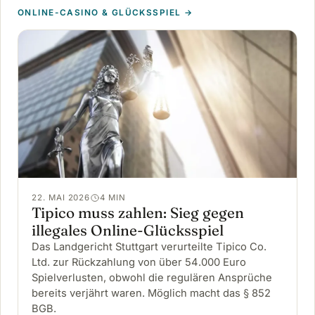
ONLINE-CASINO & GLÜCKSSPIEL →
22. MAI 2026
4 MIN
Tipico muss zahlen: Sieg gegen
illegales Online-Glücksspiel
Das Landgericht Stuttgart verurteilte Tipico Co.
Ltd. zur Rückzahlung von über 54.000 Euro
Spielverlusten, obwohl die regulären Ansprüche
bereits verjährt waren. Möglich macht das § 852
BGB.