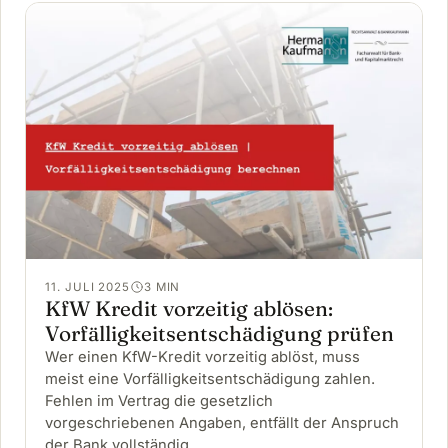
11. JULI 2025
3 MIN
KfW Kredit vorzeitig ablösen:
Vorfälligkeitsentschädigung prüfen
Wer einen KfW-Kredit vorzeitig ablöst, muss
meist eine Vorfälligkeitsentschädigung zahlen.
Fehlen im Vertrag die gesetzlich
vorgeschriebenen Angaben, entfällt der Anspruch
der Bank vollständig.