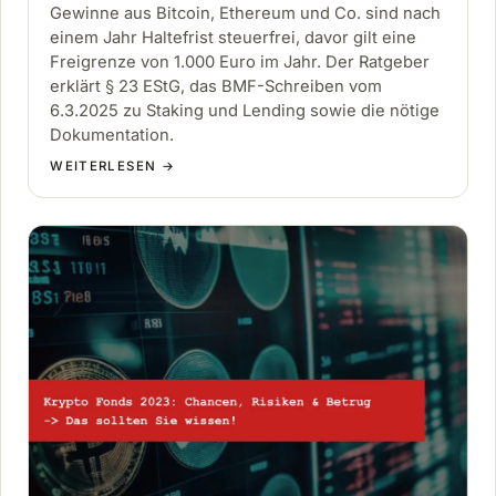
Gewinne aus Bitcoin, Ethereum und Co. sind nach
einem Jahr Haltefrist steuerfrei, davor gilt eine
Freigrenze von 1.000 Euro im Jahr. Der Ratgeber
erklärt § 23 EStG, das BMF-Schreiben vom
6.3.2025 zu Staking und Lending sowie die nötige
Dokumentation.
WEITERLESEN →