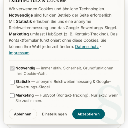
Wir verwenden Cookies und ähnliche Technologien.
Notwendige
sind für den Betrieb der Seite erforderlich.
Mit
Statistik
erlauben Sie uns eine anonyme
Reichweitenmessung und das Google-Bewertungs-Siegel.
Marketing
umfasst HubSpot (z. B. Kontakt-Tracking). Das
Kontaktformular funktioniert ohne diese Cookies. Sie
können Ihre Wahl jederzeit ändern.
Datenschutz
·
Impressum
23. JUNI 2026
6 MIN
Kündigung in der Schwangerschaft:
Welchen Schutz das Gesetz bietet
Notwendig
— immer aktiv. Sicherheit, Grundfunktionen,
§
Ihre Cookie-Wahl.
Eine Kündigung während der Schwangerschaft ist
grundsätzlich unwirksam, auch wenn der
Statistik
— anonyme Reichweitenmessung & Google-
Arbeitgeber davon nichts wusste. Was der
Bewertungs-Siegel.
besondere Kündigungsschutz nach § 17 MuSchG
Marketing
— HubSpot (Kontakt-Tracking). Nur aktiv, wenn
konkret bedeutet, welche Fristen gelten und was
Sie zustimmen.
passiert, wenn die Schwangerschaft erst nach der
Kündigung entdeckt wird, erklärt dieser Beitrag.
Ablehnen
Einstellungen
Akzeptieren
WEITERLESEN →