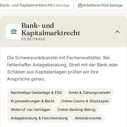
Bank- und Kapitalmarktrecht
Arbeitsrecht
53 Beiträge
26 Beiträge
Bank- und
Kapitalmarktrecht
53 BEITRÄGE
Die Schwerpunktkanzlei mit Fachanwaltstitel. Bei
fehlerhafter Anlageberatung, Streit mit der Bank oder
Schäden aus Kapitalanlagen prüfen wir Ihre
Ansprüche genau.
Nachhaltige Geldanlage & ESG
Konto & Zahlungsverkehr
Kryptowährungen & Recht
Online-Casino & Glücksspiel
Widerruf von Verträgen
Online-Banking-Betrug
Anlageberatung & Falschberatung
Aktionärsrechte