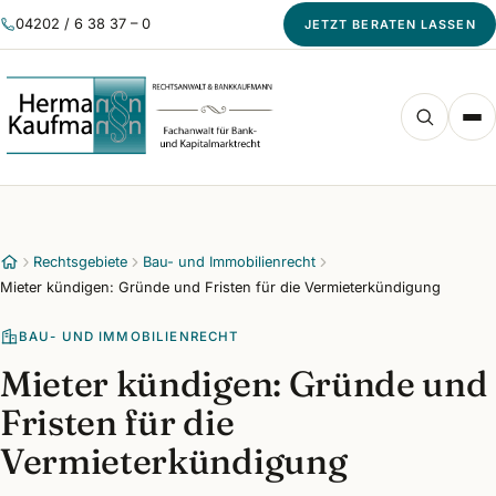
04202 / 6 38 37 – 0
JETZT BERATEN LASSEN
Rechtsgebiete
Bau- und Immobilienrecht
Mieter kündigen: Gründe und Fristen für die Vermieterkündigung
BAU- UND IMMOBILIENRECHT
Mieter kündigen: Gründe und
Fristen für die
Vermieterkündigung