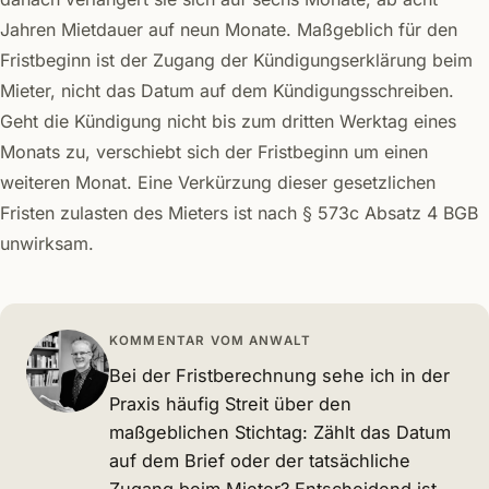
Jahren Mietdauer auf neun Monate. Maßgeblich für den
Fristbeginn ist der Zugang der Kündigungserklärung beim
Mieter, nicht das Datum auf dem Kündigungsschreiben.
Geht die Kündigung nicht bis zum dritten Werktag eines
Monats zu, verschiebt sich der Fristbeginn um einen
weiteren Monat. Eine Verkürzung dieser gesetzlichen
Fristen zulasten des Mieters ist nach § 573c Absatz 4 BGB
unwirksam.
KOMMENTAR VOM ANWALT
Bei der Fristberechnung sehe ich in der
Praxis häufig Streit über den
maßgeblichen Stichtag: Zählt das Datum
auf dem Brief oder der tatsächliche