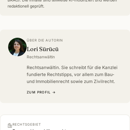
redaktionell geprüft.
ÜBER DIE AUTORIN
Lori Sürücü
Rechtsanwältin
Rechtsanwältin. Sie schreibt für die Kanzlei
fundierte Rechtstipps, vor allem zum Bau-
und Immobilienrecht sowie zum Zivilrecht.
ZUM PROFIL →
RECHTSGEBIET