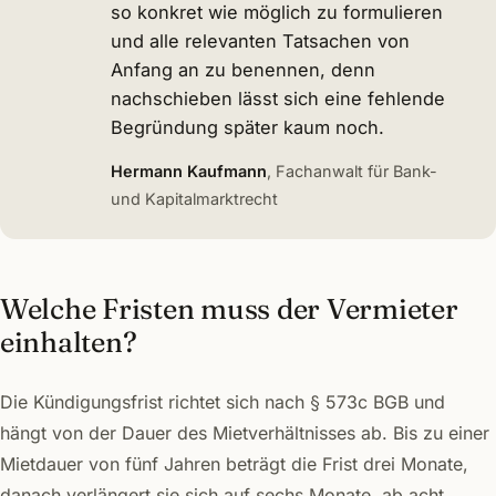
so konkret wie möglich zu formulieren
und alle relevanten Tatsachen von
Anfang an zu benennen, denn
nachschieben lässt sich eine fehlende
Begründung später kaum noch.
Hermann Kaufmann
, Fachanwalt für Bank-
und Kapitalmarktrecht
Welche Fristen muss der Vermieter
einhalten?
Die Kündigungsfrist richtet sich nach § 573c BGB und
hängt von der Dauer des Mietverhältnisses ab. Bis zu einer
Mietdauer von fünf Jahren beträgt die Frist drei Monate,
danach verlängert sie sich auf sechs Monate, ab acht