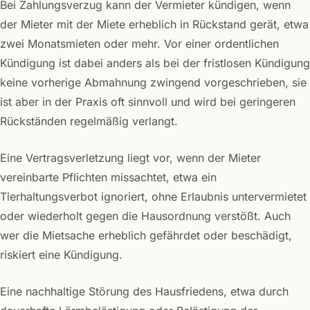
Bei Zahlungsverzug kann der Vermieter kündigen, wenn
der Mieter mit der Miete erheblich in Rückstand gerät, etwa
zwei Monatsmieten oder mehr. Vor einer ordentlichen
Kündigung ist dabei anders als bei der fristlosen Kündigung
keine vorherige Abmahnung zwingend vorgeschrieben, sie
ist aber in der Praxis oft sinnvoll und wird bei geringeren
Rückständen regelmäßig verlangt.
Eine Vertragsverletzung liegt vor, wenn der Mieter
vereinbarte Pflichten missachtet, etwa ein
Tierhaltungsverbot ignoriert, ohne Erlaubnis untervermietet
oder wiederholt gegen die Hausordnung verstößt. Auch
wer die Mietsache erheblich gefährdet oder beschädigt,
riskiert eine Kündigung.
Eine nachhaltige Störung des Hausfriedens, etwa durch