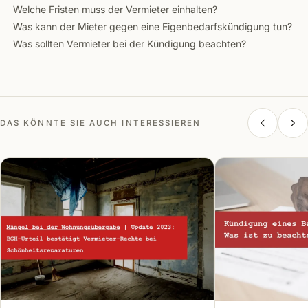
Welche Fristen muss der Vermieter einhalten?
Was kann der Mieter gegen eine Eigenbedarfskündigung tun?
Was sollten Vermieter bei der Kündigung beachten?
DAS KÖNNTE SIE AUCH INTERESSIEREN