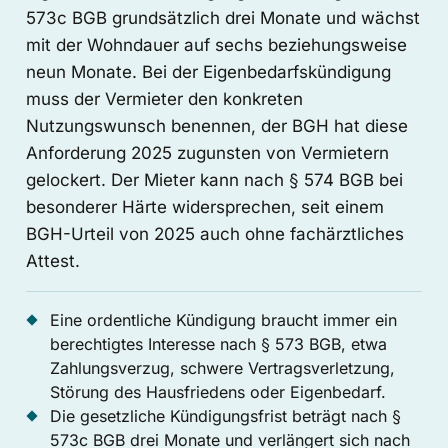
573c BGB grundsätzlich drei Monate und wächst
mit der Wohndauer auf sechs beziehungsweise
neun Monate. Bei der Eigenbedarfskündigung
muss der Vermieter den konkreten
Nutzungswunsch benennen, der BGH hat diese
Anforderung 2025 zugunsten von Vermietern
gelockert. Der Mieter kann nach § 574 BGB bei
besonderer Härte widersprechen, seit einem
BGH-Urteil von 2025 auch ohne fachärztliches
Attest.
Eine ordentliche Kündigung braucht immer ein
berechtigtes Interesse nach § 573 BGB, etwa
Zahlungsverzug, schwere Vertragsverletzung,
Störung des Hausfriedens oder Eigenbedarf.
Die gesetzliche Kündigungsfrist beträgt nach §
573c BGB drei Monate und verlängert sich nach