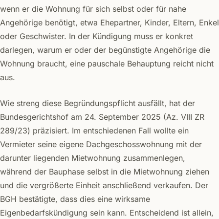
wenn er die Wohnung für sich selbst oder für nahe
Angehörige benötigt, etwa Ehepartner, Kinder, Eltern, Enkel
oder Geschwister. In der Kündigung muss er konkret
darlegen, warum er oder der begünstigte Angehörige die
Wohnung braucht, eine pauschale Behauptung reicht nicht
aus.
Wie streng diese Begründungspflicht ausfällt, hat der
Bundesgerichtshof am 24. September 2025 (Az. VIII ZR
289/23) präzisiert. Im entschiedenen Fall wollte ein
Vermieter seine eigene Dachgeschosswohnung mit der
darunter liegenden Mietwohnung zusammenlegen,
während der Bauphase selbst in die Mietwohnung ziehen
und die vergrößerte Einheit anschließend verkaufen. Der
BGH bestätigte, dass dies eine wirksame
Eigenbedarfskündigung sein kann. Entscheidend ist allein,