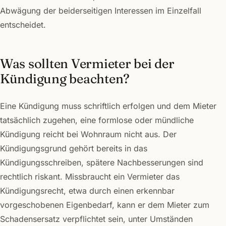
Abwägung der beiderseitigen Interessen im Einzelfall
entscheidet.
Was sollten Vermieter bei der
Kündigung beachten?
Eine Kündigung muss schriftlich erfolgen und dem Mieter
tatsächlich zugehen, eine formlose oder mündliche
Kündigung reicht bei Wohnraum nicht aus. Der
Kündigungsgrund gehört bereits in das
Kündigungsschreiben, spätere Nachbesserungen sind
rechtlich riskant. Missbraucht ein Vermieter das
Kündigungsrecht, etwa durch einen erkennbar
vorgeschobenen Eigenbedarf, kann er dem Mieter zum
Schadensersatz verpflichtet sein, unter Umständen