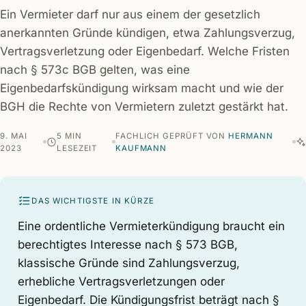
Ein Vermieter darf nur aus einem der gesetzlich
anerkannten Gründe kündigen, etwa Zahlungsverzug,
Vertragsverletzung oder Eigenbedarf. Welche Fristen
nach § 573c BGB gelten, was eine
Eigenbedarfskündigung wirksam macht und wie der
BGH die Rechte von Vermietern zuletzt gestärkt hat.
9. MAI
5 MIN
FACHLICH GEPRÜFT VON
HERMANN
2023
LESEZEIT
KAUFMANN
DAS WICHTIGSTE IN KÜRZE
Eine ordentliche Vermieterkündigung braucht ein
berechtigtes Interesse nach § 573 BGB,
klassische Gründe sind Zahlungsverzug,
erhebliche Vertragsverletzungen oder
Eigenbedarf. Die Kündigungsfrist beträgt nach §