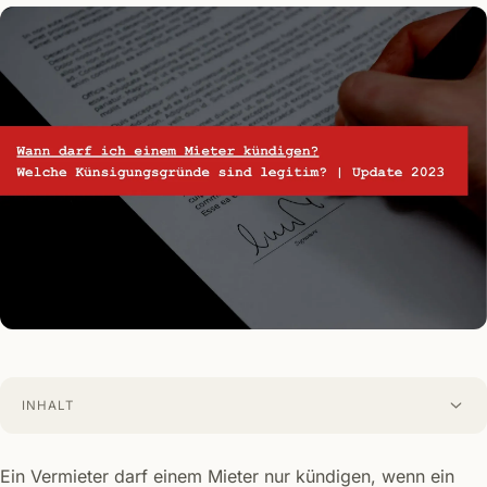
INHALT
Ein Vermieter darf einem Mieter nur kündigen, wenn ein