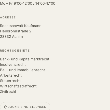
Mo – Fr 9:00–12:00 / 14:00–17:00
ADRESSE
Rechtsanwalt Kaufmann
Heilbronnstraße 2
28832 Achim
RECHTSGEBIETE
Bank- und Kapitalmarktrecht
Insolvenzrecht
Bau- und Immobilienrecht
Arbeitsrecht
Steuerrecht
Wirtschaftsstrafrecht
Zivilrecht
COOKIE-EINSTELLUNGEN