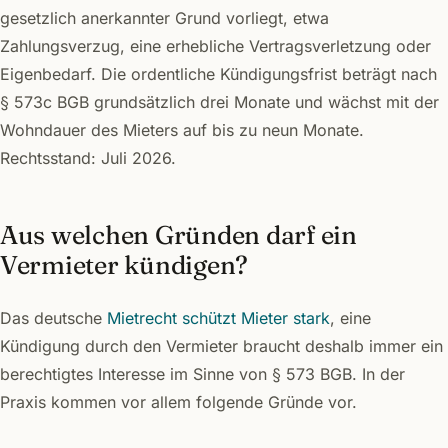
gesetzlich anerkannter Grund vorliegt, etwa
Zahlungsverzug, eine erhebliche Vertragsverletzung oder
Eigenbedarf. Die ordentliche Kündigungsfrist beträgt nach
§ 573c BGB grundsätzlich drei Monate und wächst mit der
Wohndauer des Mieters auf bis zu neun Monate.
Rechtsstand: Juli 2026.
Aus welchen Gründen darf ein
Vermieter kündigen?
Das deutsche
Mietrecht schützt Mieter stark
, eine
Kündigung durch den Vermieter braucht deshalb immer ein
berechtigtes Interesse im Sinne von § 573 BGB. In der
Praxis kommen vor allem folgende Gründe vor.