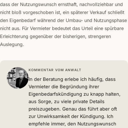
dass der Nutzungswunsch ernsthaft, nachvollziehbar und
nicht bloß vorgeschoben ist, ein späterer Verkauf schließt
den Eigenbedarf während der Umbau- und Nutzungsphase
nicht aus. Für Vermieter bedeutet das Urteil eine spürbare
Erleichterung gegenüber der bisherigen, strengeren
Auslegung.
KOMMENTAR VOM ANWALT
In der Beratung erlebe ich häufig, dass
Vermieter die Begründung ihrer
Eigenbedarfskündigung zu knapp halten,
aus Sorge, zu viele private Details
preiszugeben. Genau das führt aber oft
zur Unwirksamkeit der Kündigung. Ich
empfehle immer, den Nutzungswunsch