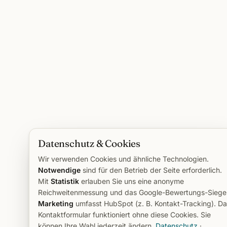
Datenschutz & Cookies
Wir verwenden Cookies und ähnliche Technologien.
Notwendige
sind für den Betrieb der Seite erforderlich.
Mit
Statistik
erlauben Sie uns eine anonyme
Reichweitenmessung und das Google-Bewertungs-Siegel
Marketing
umfasst HubSpot (z. B. Kontakt-Tracking). D
Kontaktformular funktioniert ohne diese Cookies. Sie
können Ihre Wahl jederzeit ändern.
Datenschutz
·