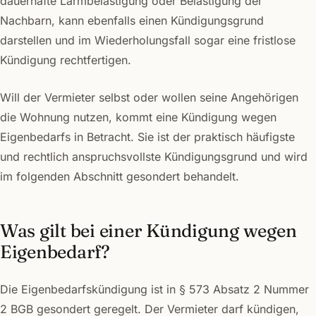
dauerhafte Lärmbelästigung oder Belästigung der
Nachbarn, kann ebenfalls einen Kündigungsgrund
darstellen und im Wiederholungsfall sogar eine fristlose
Kündigung rechtfertigen.
Will der Vermieter selbst oder wollen seine Angehörigen
die Wohnung nutzen, kommt eine Kündigung wegen
Eigenbedarfs in Betracht. Sie ist der praktisch häufigste
und rechtlich anspruchsvollste Kündigungsgrund und wird
im folgenden Abschnitt gesondert behandelt.
Was gilt bei einer Kündigung wegen
Eigenbedarf?
Die Eigenbedarfskündigung ist in § 573 Absatz 2 Nummer
2 BGB gesondert geregelt. Der Vermieter darf kündigen,