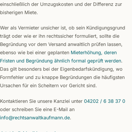
einschließlich der Umzugskosten und der Differenz zur
bisherigen Miete.
Wer als Vermieter unsicher ist, ob sein Kündigungsgrund
trägt oder wie er ihn rechtssicher formuliert, sollte die
Begründung vor dem Versand anwaltlich prüfen lassen,
ebenso wie bei einer geplanten
Mieterhöhung, deren
Fristen und Begründung ähnlich formal geprüft werden
.
Das gilt besonders bei der Eigenbedarfskündigung, wo
Formfehler und zu knappe Begründungen die häufigsten
Ursachen für ein Scheitern vor Gericht sind.
Kontaktieren Sie unsere Kanzlei unter
04202 / 6 38 37 0
oder schreiben Sie eine E-Mail an
info@rechtsanwaltkaufmann.de
.