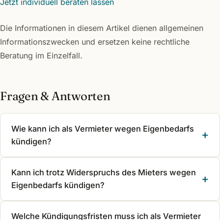
Jetzt individuell beraten lassen
Die Informationen in diesem Artikel dienen allgemeinen
Informationszwecken und ersetzen keine rechtliche
Beratung im Einzelfall.
Fragen & Antworten
Wie kann ich als Vermieter wegen Eigenbedarfs
kündigen?
Kann ich trotz Widerspruchs des Mieters wegen
Eigenbedarfs kündigen?
Welche Kündigungsfristen muss ich als Vermieter