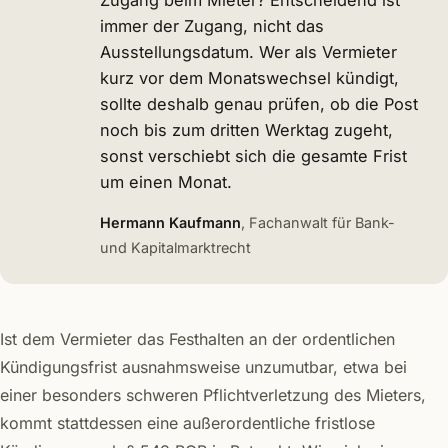
Zugang beim Mieter? Entscheidend ist
immer der Zugang, nicht das
Ausstellungsdatum. Wer als Vermieter
kurz vor dem Monatswechsel kündigt,
sollte deshalb genau prüfen, ob die Post
noch bis zum dritten Werktag zugeht,
sonst verschiebt sich die gesamte Frist
um einen Monat.
Hermann Kaufmann
, Fachanwalt für Bank-
und Kapitalmarktrecht
Ist dem Vermieter das Festhalten an der ordentlichen
Kündigungsfrist ausnahmsweise unzumutbar, etwa bei
einer besonders schweren Pflichtverletzung des Mieters,
kommt stattdessen eine außerordentliche fristlose