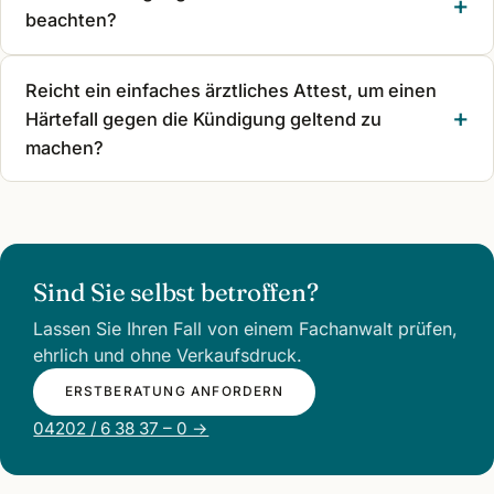
beachten?
Reicht ein einfaches ärztliches Attest, um einen
Härtefall gegen die Kündigung geltend zu
machen?
Sind Sie selbst betroffen?
Lassen Sie Ihren Fall von einem Fachanwalt prüfen,
ehrlich und ohne Verkaufsdruck.
ERSTBERATUNG ANFORDERN
04202 / 6 38 37 – 0 →