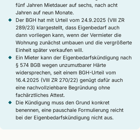
fünf Jahren Mietdauer auf sechs, nach acht
Jahren auf neun Monate.
Der BGH hat mit Urteil vom 24.9.2025 (VIII ZR
289/23) klargestellt, dass Eigenbedarf auch
dann vorliegen kann, wenn der Vermieter die
Wohnung zunächst umbauen und die vergrößerte
Einheit später verkaufen will.
Ein Mieter kann der Eigenbedarfskündigung nach
§ 574 BGB wegen unzumutbarer Härte
widersprechen, seit einem BGH-Urteil vom
16.4.2025 (VIII ZR 270/22) genügt dafür auch
eine nachvollziehbare Begründung ohne
fachärztliches Attest.
Die Kündigung muss den Grund konkret
benennen, eine pauschale Formulierung reicht
bei der Eigenbedarfskündigung nicht aus.