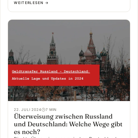
WEITERLESEN →
22. JULI 2024
7 MIN
Überweisung zwischen Russland
und Deutschland: Welche Wege gibt
es noch?