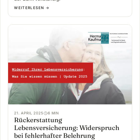
WEITERLESEN →
21. APRIL 2025
6 MIN
Rückerstattung
Lebensversicherung: Widerspruch
bei fehlerhafter Belehrung