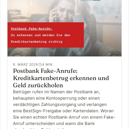
6. MÄRZ 2026
4 MIN
Postbank Fake-Anrufe:
Kreditkartenbetrug erkennen und
Geld zurückholen
Betrüger rufen im Namen der Postbank an,
behaupten eine Kontosperrung oder einen
verdächtigen Zahlungsvorgang und verlangen
eine BestSign-Freigabe oder Kartendaten. Woran
Sie einen echten Postbank-Anruf von einem Fake-
Anruf unterscheiden und wann die Bank