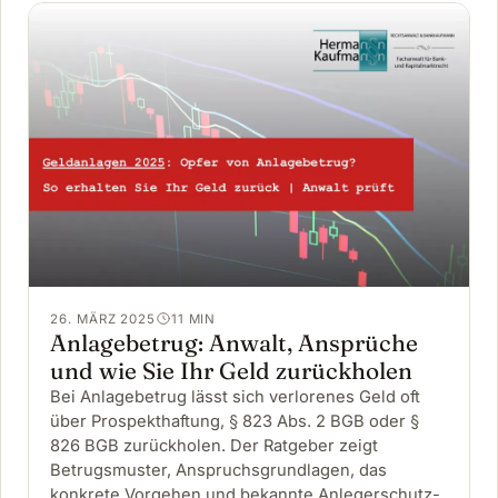
26. MÄRZ 2025
11 MIN
Anlagebetrug: Anwalt, Ansprüche
und wie Sie Ihr Geld zurückholen
Bei Anlagebetrug lässt sich verlorenes Geld oft
über Prospekthaftung, § 823 Abs. 2 BGB oder §
826 BGB zurückholen. Der Ratgeber zeigt
Betrugsmuster, Anspruchsgrundlagen, das
konkrete Vorgehen und bekannte Anlegerschutz-