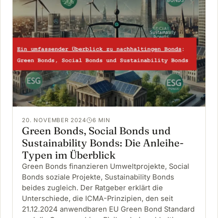
20. NOVEMBER 2024
6 MIN
Green Bonds, Social Bonds und
Sustainability Bonds: Die Anleihe-
Typen im Überblick
Green Bonds finanzieren Umweltprojekte, Social
Bonds soziale Projekte, Sustainability Bonds
beides zugleich. Der Ratgeber erklärt die
Unterschiede, die ICMA-Prinzipien, den seit
21.12.2024 anwendbaren EU Green Bond Standard