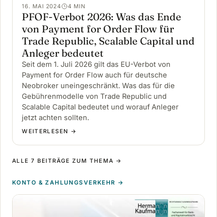
16. MAI 2024
4 MIN
PFOF-Verbot 2026: Was das Ende
von Payment for Order Flow für
Trade Republic, Scalable Capital und
Anleger bedeutet
Seit dem 1. Juli 2026 gilt das EU-Verbot von
Payment for Order Flow auch für deutsche
Neobroker uneingeschränkt. Was das für die
Gebührenmodelle von Trade Republic und
Scalable Capital bedeutet und worauf Anleger
jetzt achten sollten.
WEITERLESEN →
ALLE 7 BEITRÄGE ZUM THEMA →
KONTO & ZAHLUNGSVERKEHR →