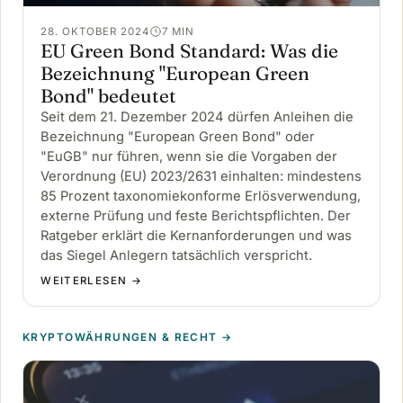
28. OKTOBER 2024
7 MIN
EU Green Bond Standard: Was die
Bezeichnung "European Green
Bond" bedeutet
Seit dem 21. Dezember 2024 dürfen Anleihen die
Bezeichnung "European Green Bond" oder
"EuGB" nur führen, wenn sie die Vorgaben der
Verordnung (EU) 2023/2631 einhalten: mindestens
85 Prozent taxonomiekonforme Erlösverwendung,
externe Prüfung und feste Berichtspflichten. Der
Ratgeber erklärt die Kernanforderungen und was
das Siegel Anlegern tatsächlich verspricht.
WEITERLESEN →
KRYPTOWÄHRUNGEN & RECHT →