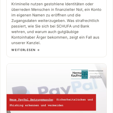
Kriminelle nutzen gestohlene Identitäten oder
überreden Menschen in finanzieller Not, ein Konto
im eigenen Namen zu eröffnen und die
Zugangsdaten weiterzugeben. Was strafrechtlich
passiert, wie Sie sich bei SCHUFA und Bank
wehren, und warum auch gutgläubige
Kontoinhaber Ärger bekommen, zeigt ein Fall aus
unserer Kanzlei.
WEITERLESEN →