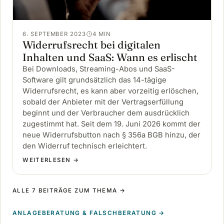
6. SEPTEMBER 2023
4 MIN
Widerrufsrecht bei digitalen
Inhalten und SaaS: Wann es erlischt
Bei Downloads, Streaming-Abos und SaaS-
Software gilt grundsätzlich das 14-tägige
Widerrufsrecht, es kann aber vorzeitig erlöschen,
sobald der Anbieter mit der Vertragserfüllung
beginnt und der Verbraucher dem ausdrücklich
zugestimmt hat. Seit dem 19. Juni 2026 kommt der
neue Widerrufsbutton nach § 356a BGB hinzu, der
den Widerruf technisch erleichtert.
WEITERLESEN →
ALLE 7 BEITRÄGE ZUM THEMA →
ANLAGEBERATUNG & FALSCHBERATUNG →