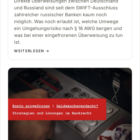
Direkte Überweisungen zwischen Deutschland
und Russland sind seit dem SWIFT-Ausschluss
zahlreicher russischer Banken kaum noch
möglich. Was noch erlaubt ist, welche Umwege
ein Umgehungsrisiko nach § 18 AWG bergen und
was bei einer eingefrorenen Überweisung zu tun
ist.
WEITERLESEN →