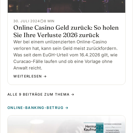
30. JULI 2024
8 MIN
Online Casino Geld zurück: So holen
Sie Ihre Verluste 2026 zurück
Wer bei einem unlizenzierten Online-Casino
verloren hat, kann sein Geld meist zurückfordern.
Was seit dem EuGH-Urteil vom 16.4.2026 gilt, wie
Curacao-Fälle laufen und ob eine Vorlage ohne
Anwalt reicht.
WEITERLESEN →
ALLE 9 BEITRÄGE ZUM THEMA →
ONLINE-BANKING-BETRUG →