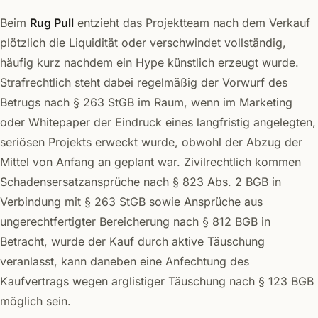
Beim
Rug Pull
entzieht das Projektteam nach dem Verkauf
plötzlich die Liquidität oder verschwindet vollständig,
häufig kurz nachdem ein Hype künstlich erzeugt wurde.
Strafrechtlich steht dabei regelmäßig der Vorwurf des
Betrugs nach § 263 StGB im Raum, wenn im Marketing
oder Whitepaper der Eindruck eines langfristig angelegten,
seriösen Projekts erweckt wurde, obwohl der Abzug der
Mittel von Anfang an geplant war. Zivilrechtlich kommen
Schadensersatzansprüche nach § 823 Abs. 2 BGB in
Verbindung mit § 263 StGB sowie Ansprüche aus
ungerechtfertigter Bereicherung nach § 812 BGB in
Betracht, wurde der Kauf durch aktive Täuschung
veranlasst, kann daneben eine Anfechtung des
Kaufvertrags wegen arglistiger Täuschung nach § 123 BGB
möglich sein.