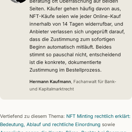
Beratung oft Überraschung auf beiden
Seiten. Käufer gehen häufig davon aus,
NFT-Käufe seien wie jeder Online-Kauf
innerhalb von 14 Tagen widerrufbar, und
Anbieter verlassen sich ungeprüft darauf,
dass die Zustimmung zum sofortigen
Beginn automatisch mitläuft. Beides
stimmt so pauschal nicht, entscheidend
ist die konkrete, dokumentierte
Zustimmung im Bestellprozess.
Hermann Kaufmann
, Fachanwalt für Bank-
und Kapitalmarktrecht
Vertiefend zu diesem Thema:
NFT Minting rechtlich erklärt:
Bedeutung, Ablauf und rechtliche Einordnung
sowie