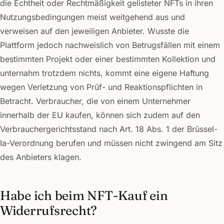
die Echtheit oder Rechtmäßigkeit gelisteter NFTs in ihren
Nutzungsbedingungen meist weitgehend aus und
verweisen auf den jeweiligen Anbieter. Wusste die
Plattform jedoch nachweislich von Betrugsfällen mit einem
bestimmten Projekt oder einer bestimmten Kollektion und
unternahm trotzdem nichts, kommt eine eigene Haftung
wegen Verletzung von Prüf- und Reaktionspflichten in
Betracht. Verbraucher, die von einem Unternehmer
innerhalb der EU kaufen, können sich zudem auf den
Verbrauchergerichtsstand nach Art. 18 Abs. 1 der Brüssel-
Ia-Verordnung berufen und müssen nicht zwingend am Sitz
des Anbieters klagen.
Habe ich beim NFT-Kauf ein
Widerrufsrecht?