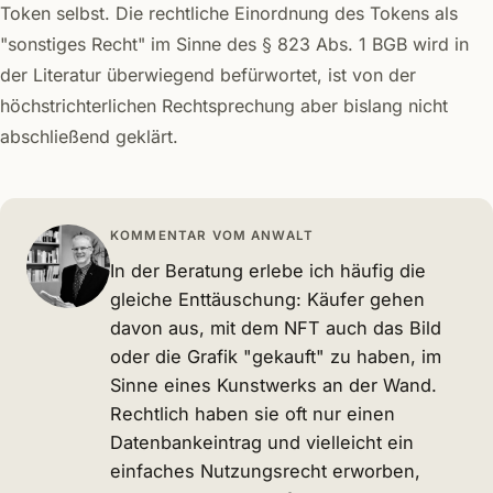
Token selbst. Die rechtliche Einordnung des Tokens als
"sonstiges Recht" im Sinne des § 823 Abs. 1 BGB wird in
der Literatur überwiegend befürwortet, ist von der
höchstrichterlichen Rechtsprechung aber bislang nicht
abschließend geklärt.
KOMMENTAR VOM ANWALT
In der Beratung erlebe ich häufig die
gleiche Enttäuschung: Käufer gehen
davon aus, mit dem NFT auch das Bild
oder die Grafik "gekauft" zu haben, im
Sinne eines Kunstwerks an der Wand.
Rechtlich haben sie oft nur einen
Datenbankeintrag und vielleicht ein
einfaches Nutzungsrecht erworben,