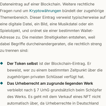
Dateneintrag auf einer Blockchain. Weitere rechtliche
Fragen rund um
Kryptowährungen
bündelt der zugehörige
Themenbereich. Dieser Eintrag verweist typischerweise auf
eine digitale Datei, ein Bild, eine Musikdatei oder ein
Spielobjekt, und ordnet sie einer bestimmten Wallet-
Adresse zu. Die meisten Streitigkeiten entstehen, weil
dabei Begriffe durcheinandergeraten, die rechtlich streng
zu trennen sind:
Der Token selbst
ist der Blockchain-Eintrag. Er
beweist, wer zu einem bestimmten Zeitpunkt über die
zugehörigen privaten Schlüssel verfügt hat.
Das Urheberrecht am zugrunde liegenden Werk
verbleibt nach § 7 UrhG grundsätzlich beim Schöpfer
des Werks. Es geht mit dem Verkauf eines NFT nicht
automatisch über, da Urheberrechte in Deutschland