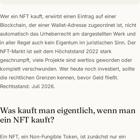
Wer ein NFT kauft, erwirbt einen Eintrag auf einer
Blockchain, der einer Wallet-Adresse zugeordnet ist, nicht
automatisch das Urheberrecht am dargestellten Werk und
in aller Regel auch kein Eigentum im juristischen Sinn. Der
NFT-Markt ist seit dem Höchststand 2022 stark
geschrumpft, viele Projekte sind wertlos geworden oder
komplett verschwunden. Wer heute noch investiert, sollte
die rechtlichen Grenzen kennen, bevor Geld fließt.
Rechtsstand: Juli 2026.
Was kauft man eigentlich, wenn man
ein NFT kauft?
Ein NFT, ein Non-Fungible Token, ist zunächst nur ein