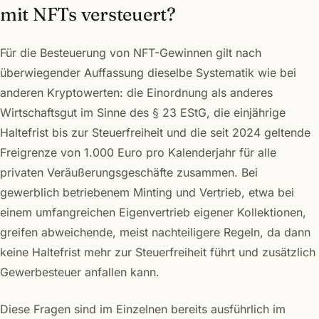
mit NFTs versteuert?
Für die Besteuerung von NFT-Gewinnen gilt nach
überwiegender Auffassung dieselbe Systematik wie bei
anderen Kryptowerten: die Einordnung als anderes
Wirtschaftsgut im Sinne des § 23 EStG, die einjährige
Haltefrist bis zur Steuerfreiheit und die seit 2024 geltende
Freigrenze von 1.000 Euro pro Kalenderjahr für alle
privaten Veräußerungsgeschäfte zusammen. Bei
gewerblich betriebenem Minting und Vertrieb, etwa bei
einem umfangreichen Eigenvertrieb eigener Kollektionen,
greifen abweichende, meist nachteiligere Regeln, da dann
keine Haltefrist mehr zur Steuerfreiheit führt und zusätzlich
Gewerbesteuer anfallen kann.
Diese Fragen sind im Einzelnen bereits ausführlich im