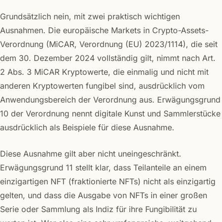
Grundsätzlich nein, mit zwei praktisch wichtigen
Ausnahmen. Die europäische Markets in Crypto-Assets-
Verordnung (MiCAR, Verordnung (EU) 2023/1114), die seit
dem 30. Dezember 2024 vollständig gilt, nimmt nach Art.
2 Abs. 3 MiCAR Kryptowerte, die einmalig und nicht mit
anderen Kryptowerten fungibel sind, ausdrücklich vom
Anwendungsbereich der Verordnung aus. Erwägungsgrund
10 der Verordnung nennt digitale Kunst und Sammlerstücke
ausdrücklich als Beispiele für diese Ausnahme.
Diese Ausnahme gilt aber nicht uneingeschränkt.
Erwägungsgrund 11 stellt klar, dass Teilanteile an einem
einzigartigen NFT (fraktionierte NFTs) nicht als einzigartig
gelten, und dass die Ausgabe von NFTs in einer großen
Serie oder Sammlung als Indiz für ihre Fungibilität zu