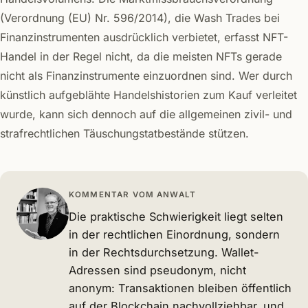
(Verordnung (EU) Nr. 596/2014), die Wash Trades bei
Finanzinstrumenten ausdrücklich verbietet, erfasst NFT-
Handel in der Regel nicht, da die meisten NFTs gerade
nicht als Finanzinstrumente einzuordnen sind. Wer durch
künstlich aufgeblähte Handelshistorien zum Kauf verleitet
wurde, kann sich dennoch auf die allgemeinen zivil- und
strafrechtlichen Täuschungstatbestände stützen.
KOMMENTAR VOM ANWALT
Die praktische Schwierigkeit liegt selten
in der rechtlichen Einordnung, sondern
in der Rechtsdurchsetzung. Wallet-
Adressen sind pseudonym, nicht
anonym: Transaktionen bleiben öffentlich
auf der Blockchain nachvollziehbar, und