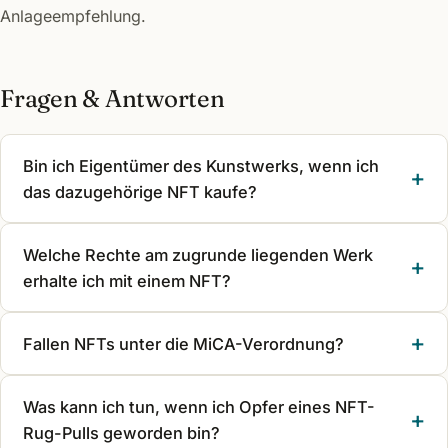
Anlageempfehlung.
Fragen & Antworten
Bin ich Eigentümer des Kunstwerks, wenn ich
das dazugehörige NFT kaufe?
Welche Rechte am zugrunde liegenden Werk
erhalte ich mit einem NFT?
Fallen NFTs unter die MiCA-Verordnung?
Was kann ich tun, wenn ich Opfer eines NFT-
Rug-Pulls geworden bin?