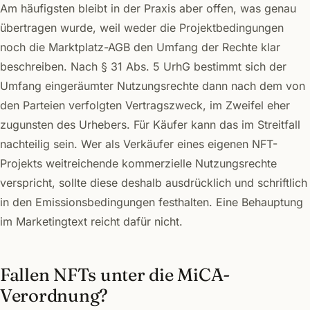
Am häufigsten bleibt in der Praxis aber offen, was genau
übertragen wurde, weil weder die Projektbedingungen
noch die Marktplatz-AGB den Umfang der Rechte klar
beschreiben. Nach § 31 Abs. 5 UrhG bestimmt sich der
Umfang eingeräumter Nutzungsrechte dann nach dem von
den Parteien verfolgten Vertragszweck, im Zweifel eher
zugunsten des Urhebers. Für Käufer kann das im Streitfall
nachteilig sein. Wer als Verkäufer eines eigenen NFT-
Projekts weitreichende kommerzielle Nutzungsrechte
verspricht, sollte diese deshalb ausdrücklich und schriftlich
in den Emissionsbedingungen festhalten. Eine Behauptung
im Marketingtext reicht dafür nicht.
Fallen NFTs unter die MiCA-
Verordnung?