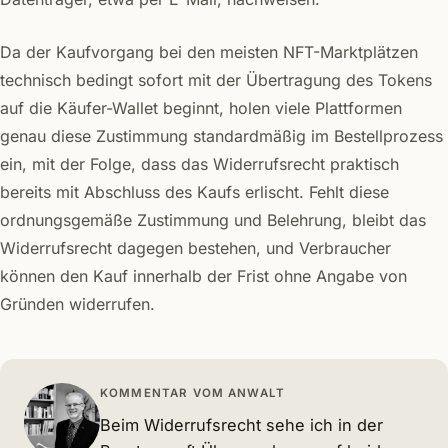
Da der Kaufvorgang bei den meisten NFT-Marktplätzen
technisch bedingt sofort mit der Übertragung des Tokens
auf die Käufer-Wallet beginnt, holen viele Plattformen
genau diese Zustimmung standardmäßig im Bestellprozess
ein, mit der Folge, dass das Widerrufsrecht praktisch
bereits mit Abschluss des Kaufs erlischt. Fehlt diese
ordnungsgemäße Zustimmung und Belehrung, bleibt das
Widerrufsrecht dagegen bestehen, und Verbraucher
können den Kauf innerhalb der Frist ohne Angabe von
Gründen widerrufen.
KOMMENTAR VOM ANWALT
Beim Widerrufsrecht sehe ich in der