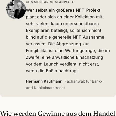
KOMMENTAR VOM ANWALT
Wer selbst ein größeres NFT-Projekt
plant oder sich an einer Kollektion mit
sehr vielen, kaum unterscheidbaren
Exemplaren beteiligt, sollte sich nicht
blind auf die generelle NFT-Ausnahme
verlassen. Die Abgrenzung zur
Fungibilität ist eine Wertungsfrage, die im
Zweifel eine anwaltliche Einschätzung
vor dem Launch verdient, nicht erst,
wenn die BaFin nachfragt.
Hermann Kaufmann
, Fachanwalt für Bank-
und Kapitalmarktrecht
Wie werden Gewinne aus dem Handel