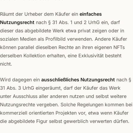
Räumt der Urheber dem Käufer ein
einfaches
Nutzungsrecht
nach § 31 Abs. 1 und 2 UrhG ein, darf
dieser das abgebildete Werk etwa privat zeigen oder in
sozialen Medien als Profilbild verwenden. Andere Käufer
können parallel dieselben Rechte an ihren eigenen NFTs
derselben Kollektion erhalten, eine Exklusivität besteht
nicht.
Wird dagegen ein
ausschließliches Nutzungsrecht
nach §
31 Abs. 3 UrhG eingeräumt, darf der Käufer das Werk
unter Ausschluss aller anderen nutzen und selbst weitere
Nutzungsrechte vergeben. Solche Regelungen kommen bei
kommerziell orientierten Projekten vor, etwa wenn Käufer
die abgebildete Figur selbst gewerblich verwerten dürfen.