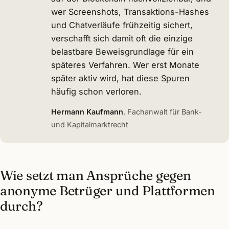
wer Screenshots, Transaktions-Hashes
und Chatverläufe frühzeitig sichert,
verschafft sich damit oft die einzige
belastbare Beweisgrundlage für ein
späteres Verfahren. Wer erst Monate
später aktiv wird, hat diese Spuren
häufig schon verloren.
Hermann Kaufmann
, Fachanwalt für Bank-
und Kapitalmarktrecht
Wie setzt man Ansprüche gegen
anonyme Betrüger und Plattformen
durch?