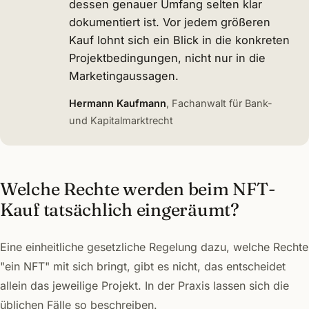
dessen genauer Umfang selten klar
dokumentiert ist. Vor jedem größeren
Kauf lohnt sich ein Blick in die konkreten
Projektbedingungen, nicht nur in die
Marketingaussagen.
Hermann Kaufmann
, Fachanwalt für Bank-
und Kapitalmarktrecht
Welche Rechte werden beim NFT-
Kauf tatsächlich eingeräumt?
Eine einheitliche gesetzliche Regelung dazu, welche Rechte
"ein NFT" mit sich bringt, gibt es nicht, das entscheidet
allein das jeweilige Projekt. In der Praxis lassen sich die
üblichen Fälle so beschreiben.