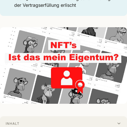
der Vertragserfüllung erlischt
INHALT