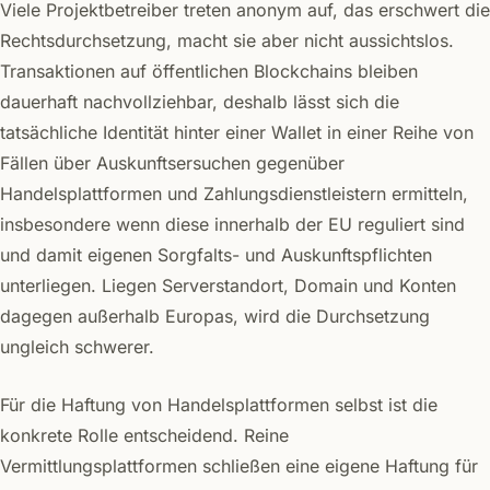
Viele Projektbetreiber treten anonym auf, das erschwert die
Rechtsdurchsetzung, macht sie aber nicht aussichtslos.
Transaktionen auf öffentlichen Blockchains bleiben
dauerhaft nachvollziehbar, deshalb lässt sich die
tatsächliche Identität hinter einer Wallet in einer Reihe von
Fällen über Auskunftsersuchen gegenüber
Handelsplattformen und Zahlungsdienstleistern ermitteln,
insbesondere wenn diese innerhalb der EU reguliert sind
und damit eigenen Sorgfalts- und Auskunftspflichten
unterliegen. Liegen Serverstandort, Domain und Konten
dagegen außerhalb Europas, wird die Durchsetzung
ungleich schwerer.
Für die Haftung von Handelsplattformen selbst ist die
konkrete Rolle entscheidend. Reine
Vermittlungsplattformen schließen eine eigene Haftung für