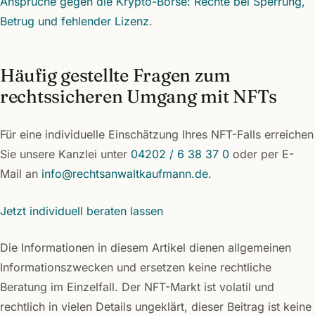
Ansprüche gegen die Krypto-Börse: Rechte bei Sperrung,
Betrug und fehlender Lizenz
.
Häufig gestellte Fragen zum
rechtssicheren Umgang mit NFTs
Für eine individuelle Einschätzung Ihres NFT-Falls erreichen
Sie unsere Kanzlei unter
04202 / 6 38 37 0
oder per E-
Mail an
info@rechtsanwaltkaufmann.de
.
Jetzt individuell beraten lassen
Die Informationen in diesem Artikel dienen allgemeinen
Informationszwecken und ersetzen keine rechtliche
Beratung im Einzelfall. Der NFT-Markt ist volatil und
rechtlich in vielen Details ungeklärt, dieser Beitrag ist keine