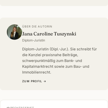
ÜBER DIE AUTORIN
Jana Caroline Tuszynski
Diplom-Juristin
Diplom-Juristin (Dipl.-Jur.). Sie schreibt für
die Kanzlei praxisnahe Beiträge,
schwerpunktmäßig zum Bank- und
Kapitalmarktrecht sowie zum Bau- und
Immobilienrecht.
ZUM PROFIL →
RECHTSGEBIET