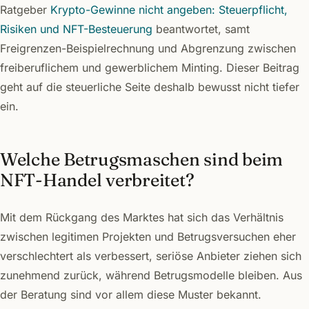
Ratgeber
Krypto-Gewinne nicht angeben: Steuerpflicht,
Risiken und NFT-Besteuerung
beantwortet, samt
Freigrenzen-Beispielrechnung und Abgrenzung zwischen
freiberuflichem und gewerblichem Minting. Dieser Beitrag
geht auf die steuerliche Seite deshalb bewusst nicht tiefer
ein.
Welche Betrugsmaschen sind beim
NFT-Handel verbreitet?
Mit dem Rückgang des Marktes hat sich das Verhältnis
zwischen legitimen Projekten und Betrugsversuchen eher
verschlechtert als verbessert, seriöse Anbieter ziehen sich
zunehmend zurück, während Betrugsmodelle bleiben. Aus
der Beratung sind vor allem diese Muster bekannt.