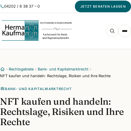
04202 / 6 38 37 – 0
JETZT BERATEN LASSEN
Rechtsgebiete
Bank- und Kapitalmarktrecht
NFT kaufen und handeln: Rechtslage, Risiken und Ihre Rechte
BANK- UND KAPITALMARKTRECHT
NFT kaufen und handeln:
Rechtslage, Risiken und Ihre
Rechte