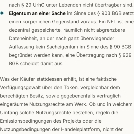
nach § 29 UrhG unter Lebenden nicht übertragbar sind.
Eigentum an einer Sache
im Sinne des § 903 BGB setzt
einen körperlichen Gegenstand voraus. Ein NFT ist eine
dezentral gespeicherte, räumlich nicht abgrenzbare
Dateneinheit, an der nach ganz überwiegender
Auffassung kein Sacheigentum im Sinne des § 90 BGB
begründet werden kann, eine Übertragung nach § 929
BGB scheidet damit aus.
Was der Käufer stattdessen erhält, ist eine faktische
Verfügungsgewalt über den Token, vergleichbar dem
berechtigten Besitz, sowie gegebenenfalls vertraglich
eingeräumte Nutzungsrechte am Werk. Ob und in welchem
Umfang solche Nutzungsrechte bestehen, regeln die
Emissionsbedingungen des Projekts oder die
Nutzungsbedingungen der Handelsplattform, nicht der