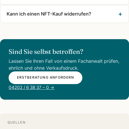
Kann ich einen NFT-Kauf widerrufen?
Sind Sie selbst betroffen?
Lassen Sie Ihren Fall von einem Fachanwalt prüfen,
ehrlich und ohne Verkaufsdruck.
ERSTBERATUNG ANFORDERN
04202 / 6 38 37 – 0 →
QUELLEN