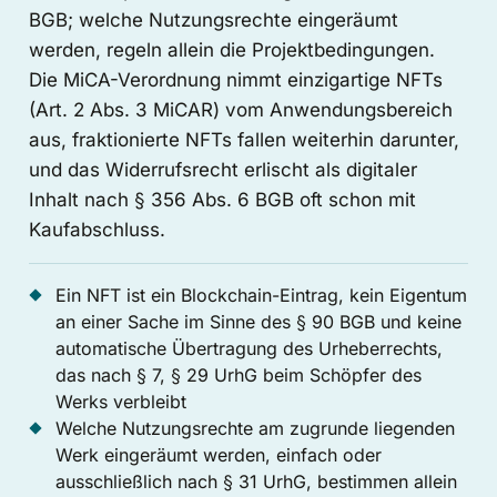
BGB; welche Nutzungsrechte eingeräumt
werden, regeln allein die Projektbedingungen.
Die MiCA-Verordnung nimmt einzigartige NFTs
(Art. 2 Abs. 3 MiCAR) vom Anwendungsbereich
aus, fraktionierte NFTs fallen weiterhin darunter,
und das Widerrufsrecht erlischt als digitaler
Inhalt nach § 356 Abs. 6 BGB oft schon mit
Kaufabschluss.
Ein NFT ist ein Blockchain-Eintrag, kein Eigentum
an einer Sache im Sinne des § 90 BGB und keine
automatische Übertragung des Urheberrechts,
das nach § 7, § 29 UrhG beim Schöpfer des
Werks verbleibt
Welche Nutzungsrechte am zugrunde liegenden
Werk eingeräumt werden, einfach oder
ausschließlich nach § 31 UrhG, bestimmen allein