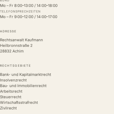
BÜRO
Mo – Fr 8:00–13:00 / 14:00–18:00
TELEFONSPRECHZEITEN
Mo – Fr 9:00–12:00 / 14:00–17:00
ADRESSE
Rechtsanwalt Kaufmann
Heilbronnstraße 2
28832 Achim
RECHTSGEBIETE
Bank- und Kapitalmarktrecht
Insolvenzrecht
Bau- und Immobilienrecht
Arbeitsrecht
Steuerrecht
Wirtschaftsstrafrecht
Zivilrecht