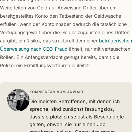
Weiterleiten von Geld auf Anweisung Dritter über ein
bereitgestelltes Konto den Tatbestand der Geldwäsche
erfüllen, wenn der Kontoinhaber dadurch die tatsächliche
Verfügungsgewalt über die Gelder zugunsten eines Dritten
aufgibt, ein Risiko, das strukturell dem einer
betrügerischen
Überweisung nach CEO-Fraud
ähnelt, nur mit vertauschten
Rollen. Ein Anfangsverdacht genügt bereits, damit die
Polizei ein Ermittlungsverfahren einleitet.
KOMMENTAR VOM ANWALT
Die meisten Betroffenen, mit denen ich
spreche, sind zunächst fassungslos,
dass sie plötzlich selbst als Beschuldigte
gelten, obwohl sie nur einen Job
annehmen wollten. Genau das macht