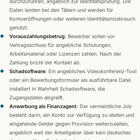
durchzuführen, angeblich zur Identitätsprüfung. Die
Daten landen bei den Tätern und werden für
Kontoeröffnungen oder weiteren Identitätsmissbrauch
genutzt.
Vorauszahlungsbetrug
: Bewerber sollen vor
Vertragsschluss für angebliche Schulungen,
Arbeitsmaterial oder Lizenzen zahlen. Nach der
Zahlung bricht der Kontakt ab.
Schadsoftware
: Ein angebliches Videokonferenz-Tool
oder ein Bewerbungsformular als ausführbare Datei
installiert in Wahrheit Schadsoftware, die
Zugangsdaten abgreift.
Anwerbung als Finanzagent
: Der vermeintliche Job
besteht darin, ein Konto zur Verfügung zu stellen und
eingehende Gelder gegen Provision weiterzuleiten,
angeblich weil der Arbeitgeber über kein deutsches