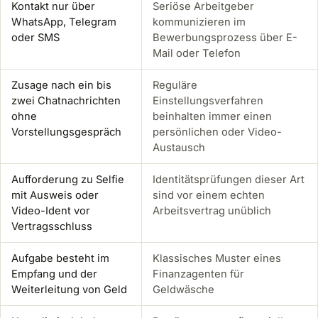
Kontakt nur über
Seriöse Arbeitgeber
WhatsApp, Telegram
kommunizieren im
oder SMS
Bewerbungsprozess über E-
Mail oder Telefon
Zusage nach ein bis
Reguläre
zwei Chatnachrichten
Einstellungsverfahren
ohne
beinhalten immer einen
Vorstellungsgespräch
persönlichen oder Video-
Austausch
Aufforderung zu Selfie
Identitätsprüfungen dieser Art
mit Ausweis oder
sind vor einem echten
Video-Ident vor
Arbeitsvertrag unüblich
Vertragsschluss
Aufgabe besteht im
Klassisches Muster eines
Empfang und der
Finanzagenten für
Weiterleitung von Geld
Geldwäsche