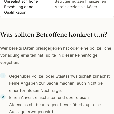
Unrealistisch hohe
Betrüger nutzen finanziellen
Bezahlung ohne
Anreiz gezielt als Köder
Qualifikation
Was sollten Betroffene konkret tun?
Wer bereits Daten preisgegeben hat oder eine polizeiliche
Vorladung erhalten hat, sollte in dieser Reihenfolge
vorgehen:
Gegenüber Polizei oder Staatsanwaltschaft zunächst
keine Angaben zur Sache machen, auch nicht bei
einer formlosen Nachfrage.
Einen Anwalt einschalten und über diesen
Akteneinsicht beantragen, bevor überhaupt eine
Aussage erwogen wird.