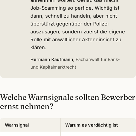
Job-Scamming so perfide. Wichtig ist
dann, schnell zu handeln, aber nicht
überstürzt gegenüber der Polizei
auszusagen, sondern zuerst die eigene
Rolle mit anwaltlicher Akteneinsicht zu
klären.
Hermann Kaufmann
, Fachanwalt für Bank-
und Kapitalmarktrecht
Welche Warnsignale sollten Bewerber
ernst nehmen?
Warnsignal
Warum es verdächtig ist