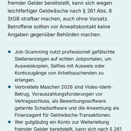
fremder Gelder bereitstellt, kann sich wegen
leichtfertiger Geldwäsche nach § 261 Abs. 6
StGB strafbar machen, auch ohne Vorsatz.
Betroffene sollten vor Anwaltskontakt keine
Angaben gegenüber Behörden machen.
Job-Scamming nutzt professionell gefälschte
Stellenanzeigen auf echten Jobportalen, um
Ausweiskopien, Selfies mit Ausweis oder
Kontozugänge von Arbeitssuchenden zu
erlangen.
Verbreitete Maschen 2026 sind Video-Ident-
Betrug, Vorauszahlungsforderungen vor
Vertragsschluss, als Bewerbungssoftware
getarnte Schadsoftware und die Anwerbung als
Finanzagent für Geldwäsche-Transaktionen.
Wer gutgläubig ein Konto zur Weiterleitung
fremder Gelder bereitstellt, kann sich nach § 261