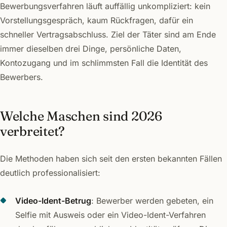
Bewerbungsverfahren läuft auffällig unkompliziert: kein
Vorstellungsgespräch, kaum Rückfragen, dafür ein
schneller Vertragsabschluss. Ziel der Täter sind am Ende
immer dieselben drei Dinge, persönliche Daten,
Kontozugang und im schlimmsten Fall die Identität des
Bewerbers.
Welche Maschen sind 2026
verbreitet?
Die Methoden haben sich seit den ersten bekannten Fällen
deutlich professionalisiert:
Video-Ident-Betrug
: Bewerber werden gebeten, ein
Selfie mit Ausweis oder ein Video-Ident-Verfahren