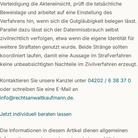
Verteidigung die Akteneinsicht, prüft die tatsächliche
Beweislage und arbeitet auf eine Einstellung des
Verfahrens hin, wenn sich die Gutgläubigkeit belegen lässt.
Parallel dazu lässt sich der Datenmissbrauch selbst
zivilrechtlich verfolgen, etwa wenn die eigene Identität für
weitere Straftaten genutzt wurde. Beide Stränge sollten
koordiniert laufen, damit eine Aussage im Strafverfahren
keine unbeabsichtigten Nachteile im Zivilverfahren erzeugt.
Kontaktieren Sie unsere Kanzlei unter
04202 / 6 38 37 0
oder schreiben Sie eine E-Mail an
info@rechtsanwaltkaufmann.de
.
Jetzt individuell beraten lassen
Die Informationen in diesem Artikel dienen allgemeinen