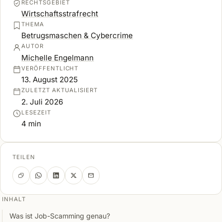
RECHTSGEBIET
Wirtschaftsstrafrecht
THEMA
Betrugsmaschen & Cybercrime
AUTOR
Michelle Engelmann
VERÖFFENTLICHT
13. August 2025
ZULETZT AKTUALISIERT
2. Juli 2026
LESEZEIT
4 min
TEILEN
INHALT
Was ist Job-Scamming genau?