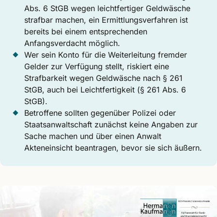
Abs. 6 StGB wegen leichtfertiger Geldwäsche
strafbar machen, ein Ermittlungsverfahren ist
bereits bei einem entsprechenden
Anfangsverdacht möglich.
Wer sein Konto für die Weiterleitung fremder
Gelder zur Verfügung stellt, riskiert eine
Strafbarkeit wegen Geldwäsche nach § 261
StGB, auch bei Leichtfertigkeit (§ 261 Abs. 6
StGB).
Betroffene sollten gegenüber Polizei oder
Staatsanwaltschaft zunächst keine Angaben zur
Sache machen und über einen Anwalt
Akteneinsicht beantragen, bevor sie sich äußern.