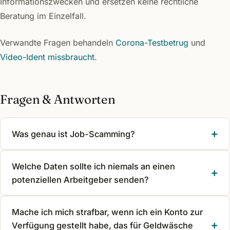
Informationszwecken und ersetzen keine rechtliche
Beratung im Einzelfall.
Verwandte Fragen behandeln
Corona-Testbetrug
und
Video-Ident missbraucht
.
Fragen & Antworten
Was genau ist Job-Scamming?
Welche Daten sollte ich niemals an einen
potenziellen Arbeitgeber senden?
Mache ich mich strafbar, wenn ich ein Konto zur
Verfügung gestellt habe, das für Geldwäsche