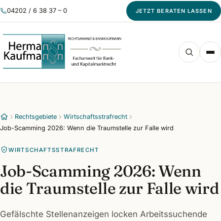
04202 / 6 38 37 – 0
JETZT BERATEN LASSEN
Rechtsgebiete
Wirtschaftsstrafrecht
Job-Scamming 2026: Wenn die Traumstelle zur Falle wird
WIRTSCHAFTSSTRAFRECHT
Job-Scamming 2026: Wenn
die Traumstelle zur Falle wird
Gefälschte Stellenanzeigen locken Arbeitssuchende