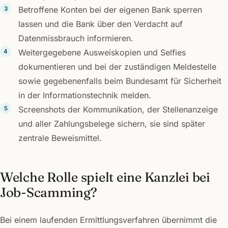
Betroffene Konten bei der eigenen Bank sperren
lassen und die Bank über den Verdacht auf
Datenmissbrauch informieren.
Weitergegebene Ausweiskopien und Selfies
dokumentieren und bei der zuständigen Meldestelle
sowie gegebenenfalls beim Bundesamt für Sicherheit
in der Informationstechnik melden.
Screenshots der Kommunikation, der Stellenanzeige
und aller Zahlungsbelege sichern, sie sind später
zentrale Beweismittel.
Welche Rolle spielt eine Kanzlei bei
Job-Scamming?
Bei einem laufenden Ermittlungsverfahren übernimmt die