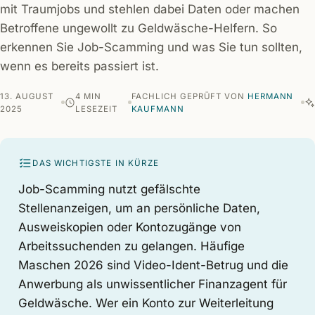
mit Traumjobs und stehlen dabei Daten oder machen
Betroffene ungewollt zu Geldwäsche-Helfern. So
erkennen Sie Job-Scamming und was Sie tun sollten,
wenn es bereits passiert ist.
13. AUGUST
4 MIN
FACHLICH GEPRÜFT VON
HERMANN
2025
LESEZEIT
KAUFMANN
DAS WICHTIGSTE IN KÜRZE
Job-Scamming nutzt gefälschte
Stellenanzeigen, um an persönliche Daten,
Ausweiskopien oder Kontozugänge von
Arbeitssuchenden zu gelangen. Häufige
Maschen 2026 sind Video-Ident-Betrug und die
Anwerbung als unwissentlicher Finanzagent für
Geldwäsche. Wer ein Konto zur Weiterleitung