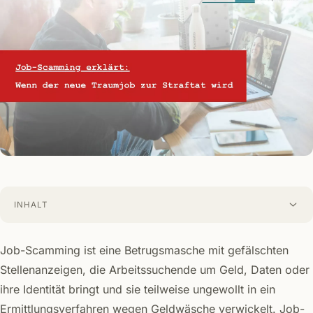
INHALT
Job-Scamming ist eine Betrugsmasche mit gefälschten
Stellenanzeigen, die Arbeitssuchende um Geld, Daten oder
ihre Identität bringt und sie teilweise ungewollt in ein
Ermittlungsverfahren wegen Geldwäsche verwickelt. Job-