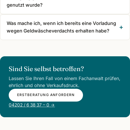
genutzt wurde?
Was mache ich, wenn ich bereits eine Vorladung
wegen Geldwäscheverdachts erhalten habe?
Sind Sie selbst betroffen?
Lassen Sie Ihren Fall von einem Fachanwalt prüfen,
ehrlich und ohne Verkaufsdruck.
ERSTBERATUNG ANFORDERN
04202 / 6 38 37 – 0 →