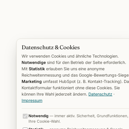
Datenschutz & Cookies
Wir verwenden Cookies und ähnliche Technologien.
Notwendige
sind für den Betrieb der Seite erforderlich.
Mit
Statistik
erlauben Sie uns eine anonyme
Reichweitenmessung und das Google-Bewertungs-Siegel
Marketing
umfasst HubSpot (z. B. Kontakt-Tracking). D
Kontaktformular funktioniert ohne diese Cookies. Sie
können Ihre Wahl jederzeit ändern.
Datenschutz
·
Impressum
Notwendig
— immer aktiv. Sicherheit, Grundfunktionen,
Ihre Cookie-Wahl.