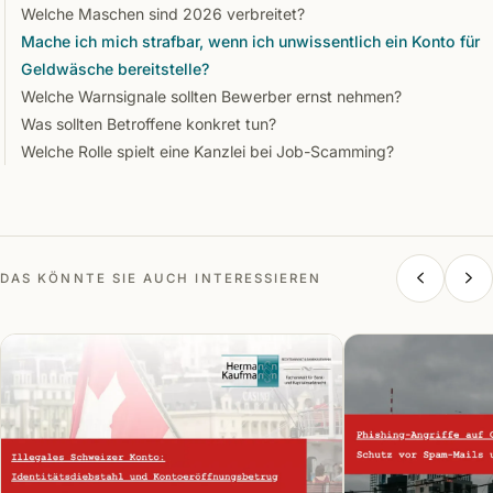
Welche Maschen sind 2026 verbreitet?
Mache ich mich strafbar, wenn ich unwissentlich ein Konto für
Geldwäsche bereitstelle?
Welche Warnsignale sollten Bewerber ernst nehmen?
Was sollten Betroffene konkret tun?
Welche Rolle spielt eine Kanzlei bei Job-Scamming?
DAS KÖNNTE SIE AUCH INTERESSIEREN