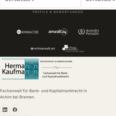
PROFILE & BEWERTUNGEN
Fachanwalt für Bank- und Kapitalmarktrecht in
Achim bei Bremen.