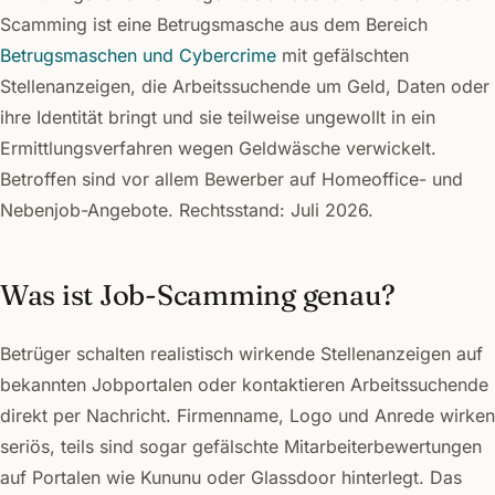
Scamming ist eine Betrugsmasche aus dem Bereich
Betrugsmaschen und Cybercrime
mit gefälschten
Stellenanzeigen, die Arbeitssuchende um Geld, Daten oder
ihre Identität bringt und sie teilweise ungewollt in ein
Ermittlungsverfahren wegen Geldwäsche verwickelt.
Betroffen sind vor allem Bewerber auf Homeoffice- und
Nebenjob-Angebote. Rechtsstand: Juli 2026.
Was ist Job-Scamming genau?
Betrüger schalten realistisch wirkende Stellenanzeigen auf
bekannten Jobportalen oder kontaktieren Arbeitssuchende
direkt per Nachricht. Firmenname, Logo und Anrede wirken
seriös, teils sind sogar gefälschte Mitarbeiterbewertungen
auf Portalen wie Kununu oder Glassdoor hinterlegt. Das