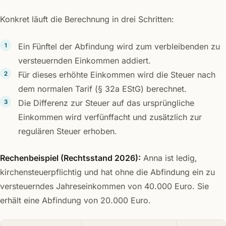
Konkret läuft die Berechnung in drei Schritten:
Ein Fünftel der Abfindung wird zum verbleibenden zu
versteuernden Einkommen addiert.
Für dieses erhöhte Einkommen wird die Steuer nach
dem normalen Tarif (§ 32a EStG) berechnet.
Die Differenz zur Steuer auf das ursprüngliche
Einkommen wird verfünffacht und zusätzlich zur
regulären Steuer erhoben.
Rechenbeispiel (Rechtsstand 2026):
Anna ist ledig,
kirchensteuerpflichtig und hat ohne die Abfindung ein zu
versteuerndes Jahreseinkommen von 40.000 Euro. Sie
erhält eine Abfindung von 20.000 Euro.