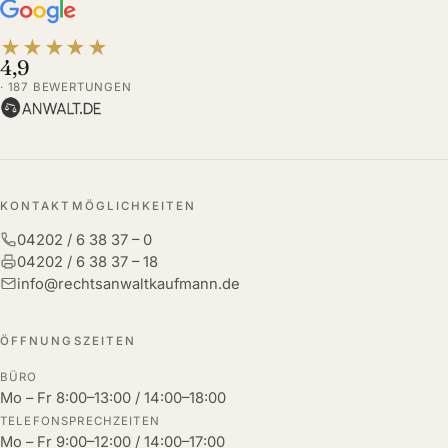
★
★
★
★
★
4,9
· 187 BEWERTUNGEN
KONTAKTMÖGLICHKEITEN
04202 / 6 38 37 – 0
04202 / 6 38 37 – 18
info@rechtsanwaltkaufmann.de
ÖFFNUNGSZEITEN
BÜRO
Mo – Fr 8:00–13:00 / 14:00–18:00
TELEFONSPRECHZEITEN
Mo – Fr 9:00–12:00 / 14:00–17:00