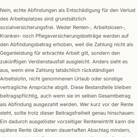
Nein, echte Abfindungen als Entschädigung für den Verlust
des Arbeitsplatzes sind grundsätzlich
sozialversicherungsfrei. Weder Renten-, Arbeitslosen-,
Kranken- noch Pflegeversicherungsbeiträge werden auf
den Abfindungsbetrag erhoben, weil die Zahlung nicht als
Gegenleistung für erbrachte Arbeit gilt, sondern den
zukünftigen Verdienstausfall ausgleicht. Anders sieht es
aus, wenn eine Zahlung tatsächlich rückständigen
Arbeitslohn, nicht genommenen Urlaub oder sonstige
vertragliche Ansprüche abgilt. Diese Bestandteile bleiben
beitragspflichtig, auch wenn sie im selben Gesamtbetrag
als Abfindung ausgezahlt werden. Wer kurz vor der Rente
steht, sollte trotz dieser Beitragsfreiheit genau hinschauen:
Ein dadurch ausgelöster vorzeitiger Renteneintritt kann die
spätere Rente über einen dauerhaften Abschlag mindern,