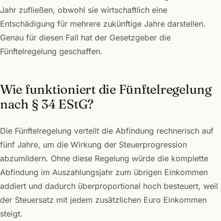
Jahr zufließen, obwohl sie wirtschaftlich eine
Entschädigung für mehrere zukünftige Jahre darstellen.
Genau für diesen Fall hat der Gesetzgeber die
Fünftelregelung geschaffen.
Wie funktioniert die Fünftelregelung
nach § 34 EStG?
Die Fünftelregelung verteilt die Abfindung rechnerisch auf
fünf Jahre, um die Wirkung der Steuerprogression
abzumildern. Ohne diese Regelung würde die komplette
Abfindung im Auszahlungsjahr zum übrigen Einkommen
addiert und dadurch überproportional hoch besteuert, weil
der Steuersatz mit jedem zusätzlichen Euro Einkommen
steigt.