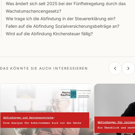
Was ändert sich seit 2025 bei der Fünftelregelung durch das
Wachstumschancengesetz?
Wie trage ich die Abfindung in der Steuererklärung ein?
Fallen auf die Abfindung Sozialversicherungsbeiträge an?
Wird auf die Abfindung Kirchensteuer fällig?
DAS KÖNNTE SIE AUCH INTERESSIEREN