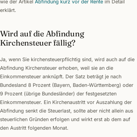
wie der Artikel
Abfindung kurz vor der Rente
im Detail
erklärt.
Wird auf die Abfindung
Kirchensteuer fällig?
Ja, wenn Sie kirchensteuerpflichtig sind, wird auch auf die
Abfindung Kirchensteuer erhoben, weil sie an die
Einkommensteuer anknüpft. Der Satz beträgt je nach
Bundesland 8 Prozent (Bayern, Baden-Württemberg) oder
9 Prozent (übrige Bundesländer) der festgesetzten
Einkommensteuer. Ein Kirchenaustritt vor Auszahlung der
Abfindung senkt die Steuerlast, sollte aber nicht allein aus
steuerlichen Gründen erfolgen und wirkt erst ab dem auf
den Austritt folgenden Monat.