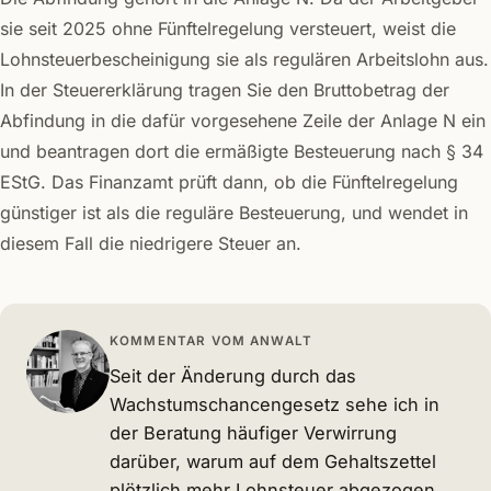
sie seit 2025 ohne Fünftelregelung versteuert, weist die
Lohnsteuerbescheinigung sie als regulären Arbeitslohn aus.
In der Steuererklärung tragen Sie den Bruttobetrag der
Abfindung in die dafür vorgesehene Zeile der Anlage N ein
und beantragen dort die ermäßigte Besteuerung nach § 34
EStG. Das Finanzamt prüft dann, ob die Fünftelregelung
günstiger ist als die reguläre Besteuerung, und wendet in
diesem Fall die niedrigere Steuer an.
KOMMENTAR VOM ANWALT
Seit der Änderung durch das
Wachstumschancengesetz sehe ich in
der Beratung häufiger Verwirrung
darüber, warum auf dem Gehaltszettel
plötzlich mehr Lohnsteuer abgezogen