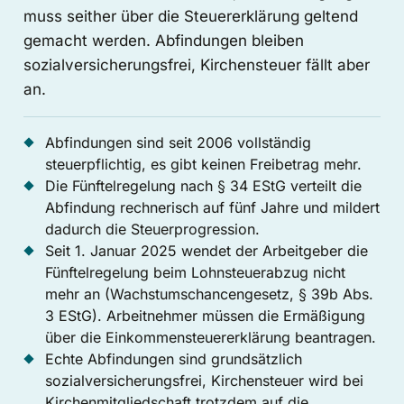
muss seither über die Steuererklärung geltend
gemacht werden. Abfindungen bleiben
sozialversicherungsfrei, Kirchensteuer fällt aber
an.
Abfindungen sind seit 2006 vollständig
steuerpflichtig, es gibt keinen Freibetrag mehr.
Die Fünftelregelung nach § 34 EStG verteilt die
Abfindung rechnerisch auf fünf Jahre und mildert
dadurch die Steuerprogression.
Seit 1. Januar 2025 wendet der Arbeitgeber die
Fünftelregelung beim Lohnsteuerabzug nicht
mehr an (Wachstumschancengesetz, § 39b Abs.
3 EStG). Arbeitnehmer müssen die Ermäßigung
über die Einkommensteuererklärung beantragen.
Echte Abfindungen sind grundsätzlich
sozialversicherungsfrei, Kirchensteuer wird bei
Kirchenmitgliedschaft trotzdem auf die