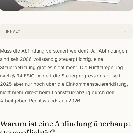
INHALT
Muss die Abfindung versteuert werden? Ja, Abfindungen
sind seit 2006 vollständig steuerpflichtig, eine
Steuerbefreiung gibt es nicht mehr. Die Fünftelregelung
nach § 34 EStG mildert die Steuerprogression ab, seit
2025 aber nur noch über die Einkommensteuererklärung,
nicht mehr direkt beim Lohnsteuerabzug durch den
Arbeitgeber. Rechtsstand: Juli 2026.
Warum ist eine Abfindung überhaupt
steuerpflichtig?