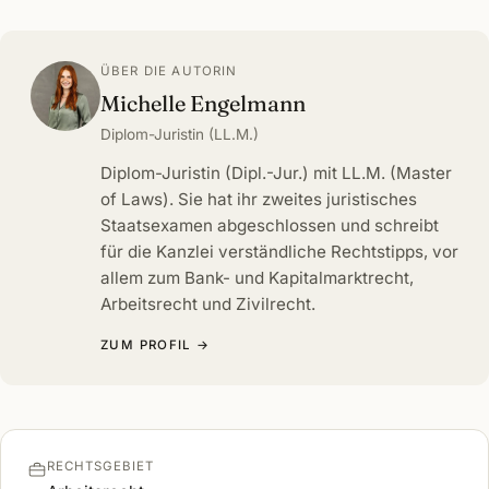
ÜBER DIE AUTORIN
Michelle Engelmann
Diplom-Juristin (LL.M.)
Diplom-Juristin (Dipl.-Jur.) mit LL.M. (Master
of Laws). Sie hat ihr zweites juristisches
Staatsexamen abgeschlossen und schreibt
für die Kanzlei verständliche Rechtstipps, vor
allem zum Bank- und Kapitalmarktrecht,
Arbeitsrecht und Zivilrecht.
ZUM PROFIL →
RECHTSGEBIET