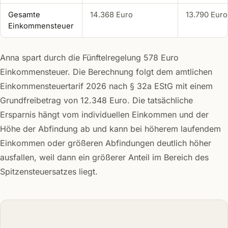
Gesamte
14.368 Euro
13.790 Euro
Einkommensteuer
Anna spart durch die Fünftelregelung 578 Euro
Einkommensteuer. Die Berechnung folgt dem amtlichen
Einkommensteuertarif 2026 nach § 32a EStG mit einem
Grundfreibetrag von 12.348 Euro. Die tatsächliche
Ersparnis hängt vom individuellen Einkommen und der
Höhe der Abfindung ab und kann bei höherem laufendem
Einkommen oder größeren Abfindungen deutlich höher
ausfallen, weil dann ein größerer Anteil im Bereich des
Spitzensteuersatzes liegt.