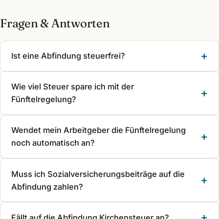
Fragen & Antworten
Ist eine Abfindung steuerfrei?
Wie viel Steuer spare ich mit der
Fünftelregelung?
Wendet mein Arbeitgeber die Fünftelregelung
noch automatisch an?
Muss ich Sozialversicherungsbeiträge auf die
Abfindung zahlen?
Fällt auf die Abfindung Kirchensteuer an?