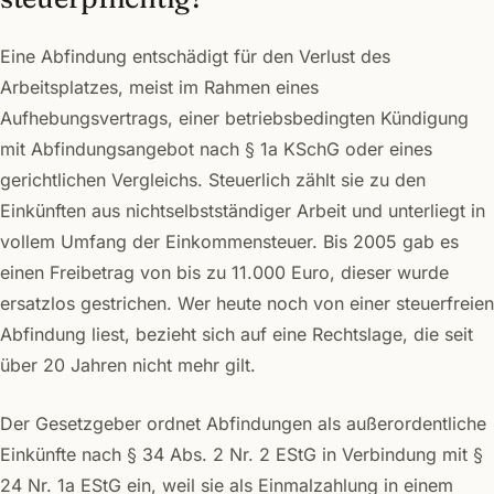
Eine Abfindung entschädigt für den Verlust des
Arbeitsplatzes, meist im Rahmen eines
Aufhebungsvertrags, einer betriebsbedingten Kündigung
mit Abfindungsangebot nach § 1a KSchG oder eines
gerichtlichen Vergleichs. Steuerlich zählt sie zu den
Einkünften aus nichtselbstständiger Arbeit und unterliegt in
vollem Umfang der Einkommensteuer. Bis 2005 gab es
einen Freibetrag von bis zu 11.000 Euro, dieser wurde
ersatzlos gestrichen. Wer heute noch von einer steuerfreien
Abfindung liest, bezieht sich auf eine Rechtslage, die seit
über 20 Jahren nicht mehr gilt.
Der Gesetzgeber ordnet Abfindungen als außerordentliche
Einkünfte nach § 34 Abs. 2 Nr. 2 EStG in Verbindung mit §
24 Nr. 1a EStG ein, weil sie als Einmalzahlung in einem