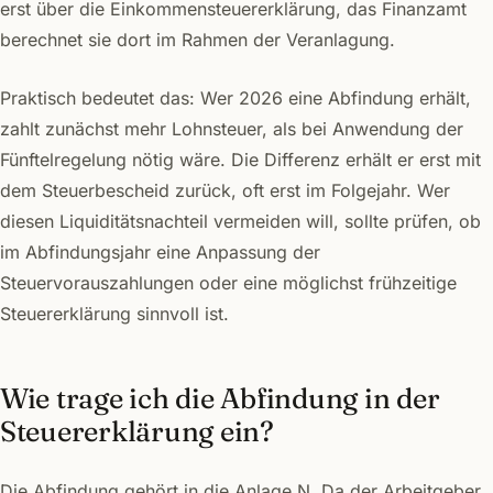
erst über die Einkommensteuererklärung, das Finanzamt
berechnet sie dort im Rahmen der Veranlagung.
Praktisch bedeutet das: Wer 2026 eine Abfindung erhält,
zahlt zunächst mehr Lohnsteuer, als bei Anwendung der
Fünftelregelung nötig wäre. Die Differenz erhält er erst mit
dem Steuerbescheid zurück, oft erst im Folgejahr. Wer
diesen Liquiditätsnachteil vermeiden will, sollte prüfen, ob
im Abfindungsjahr eine Anpassung der
Steuervorauszahlungen oder eine möglichst frühzeitige
Steuererklärung sinnvoll ist.
Wie trage ich die Abfindung in der
Steuererklärung ein?
Die Abfindung gehört in die Anlage N. Da der Arbeitgeber