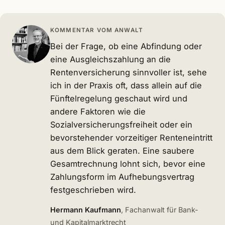
KOMMENTAR VOM ANWALT
Bei der Frage, ob eine Abfindung oder
eine Ausgleichszahlung an die
Rentenversicherung sinnvoller ist, sehe
ich in der Praxis oft, dass allein auf die
Fünftelregelung geschaut wird und
andere Faktoren wie die
Sozialversicherungsfreiheit oder ein
bevorstehender vorzeitiger Renteneintritt
aus dem Blick geraten. Eine saubere
Gesamtrechnung lohnt sich, bevor eine
Zahlungsform im Aufhebungsvertrag
festgeschrieben wird.
Hermann Kaufmann
, Fachanwalt für Bank-
und Kapitalmarktrecht