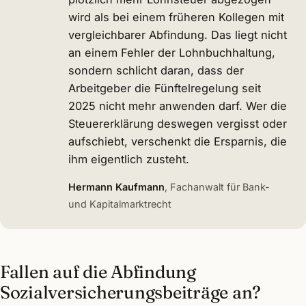
wird als bei einem früheren Kollegen mit
vergleichbarer Abfindung. Das liegt nicht
an einem Fehler der Lohnbuchhaltung,
sondern schlicht daran, dass der
Arbeitgeber die Fünftelregelung seit
2025 nicht mehr anwenden darf. Wer die
Steuererklärung deswegen vergisst oder
aufschiebt, verschenkt die Ersparnis, die
ihm eigentlich zusteht.
Hermann Kaufmann
, Fachanwalt für Bank-
und Kapitalmarktrecht
Fallen auf die Abfindung
Sozialversicherungsbeiträge an?