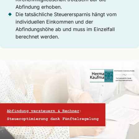
Abfindung erhoben.
Die tatsächliche Steuerersparnis hängt vom
individuellen Einkommen und der
Abfindungshöhe ab und muss im Einzelfall
berechnet werden.