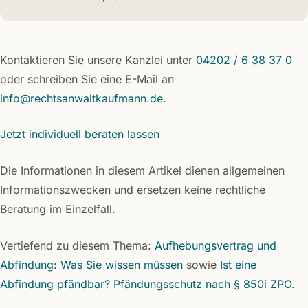
Kontaktieren Sie unsere Kanzlei unter
04202 / 6 38 37 0
oder schreiben Sie eine E-Mail an
info@rechtsanwaltkaufmann.de
.
Jetzt individuell beraten lassen
Die Informationen in diesem Artikel dienen allgemeinen
Informationszwecken und ersetzen keine rechtliche
Beratung im Einzelfall.
Vertiefend zu diesem Thema:
Aufhebungsvertrag und
Abfindung: Was Sie wissen müssen
sowie
Ist eine
Abfindung pfändbar? Pfändungsschutz nach § 850i ZPO
.