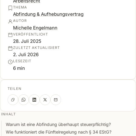
Arbeitsrecht
THEMA
Abfindung & Aufhebungsvertrag
AUTOR
Michelle Engelmann
VERÖFFENTLICHT
28. Juli 2025
ZULETZT AKTUALISIERT
2. Juli 2026
LESEZEIT
6 min
TEILEN
INHALT
Warum ist eine Abfindung überhaupt steuerpflichtig?
Wie funktioniert die Fünftelregelung nach § 34 EStG?