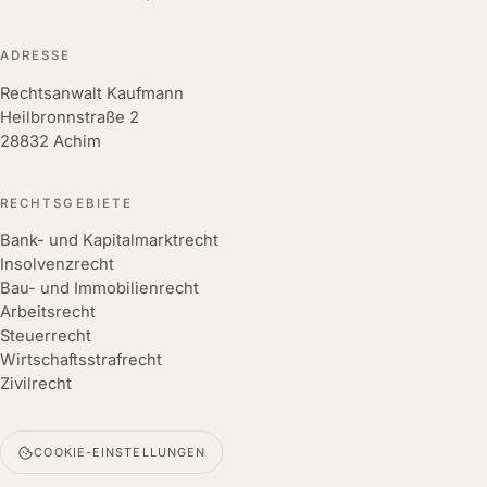
ADRESSE
Rechtsanwalt Kaufmann
Heilbronnstraße 2
28832 Achim
RECHTSGEBIETE
Bank- und Kapitalmarktrecht
Insolvenzrecht
Bau- und Immobilienrecht
Arbeitsrecht
Steuerrecht
Wirtschaftsstrafrecht
Zivilrecht
COOKIE-EINSTELLUNGEN