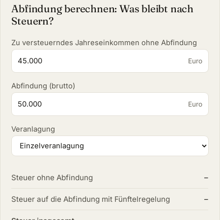
Abfindung berechnen: Was bleibt nach
Steuern?
Zu versteuerndes Jahreseinkommen ohne Abfindung
Euro
Abfindung (brutto)
Euro
Veranlagung
Steuer ohne Abfindung
–
Steuer auf die Abfindung mit Fünftelregelung
–