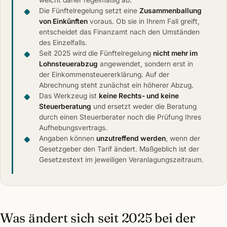
Die Fünftelregelung setzt eine
Zusammenballung
von Einkünften
voraus. Ob sie in Ihrem Fall greift,
entscheidet das Finanzamt nach den Umständen
des Einzelfalls.
Seit 2025 wird die Fünftelregelung
nicht mehr im
Lohnsteuerabzug
angewendet, sondern erst in
der Einkommensteuererklärung. Auf der
Abrechnung steht zunächst ein höherer Abzug.
Das Werkzeug ist
keine Rechts- und keine
Steuerberatung
und ersetzt weder die Beratung
durch einen Steuerberater noch die Prüfung Ihres
Aufhebungsvertrags.
Angaben können
unzutreffend werden
, wenn der
Gesetzgeber den Tarif ändert. Maßgeblich ist der
Gesetzestext im jeweiligen Veranlagungszeitraum.
Was ändert sich seit 2025 bei der