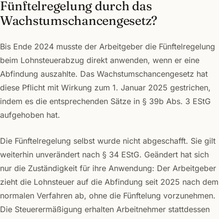
Fünftelregelung durch das
Wachstumschancengesetz?
Bis Ende 2024 musste der Arbeitgeber die Fünftelregelung
beim Lohnsteuerabzug direkt anwenden, wenn er eine
Abfindung auszahlte. Das Wachstumschancengesetz hat
diese Pflicht mit Wirkung zum 1. Januar 2025 gestrichen,
indem es die entsprechenden Sätze in § 39b Abs. 3 EStG
aufgehoben hat.
Die Fünftelregelung selbst wurde nicht abgeschafft. Sie gilt
weiterhin unverändert nach § 34 EStG. Geändert hat sich
nur die Zuständigkeit für ihre Anwendung: Der Arbeitgeber
zieht die Lohnsteuer auf die Abfindung seit 2025 nach dem
normalen Verfahren ab, ohne die Fünftelung vorzunehmen.
Die Steuerermäßigung erhalten Arbeitnehmer stattdessen