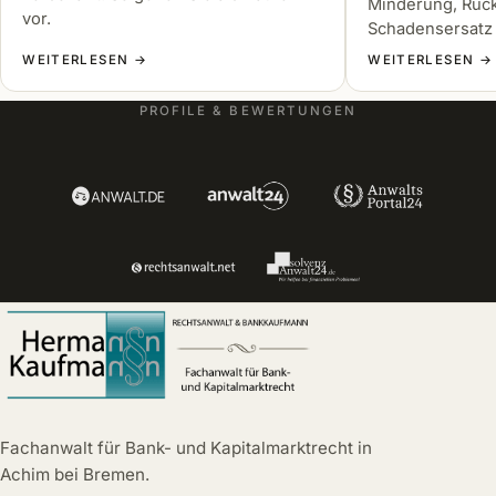
Minderung, Rück
vor.
Schadensersatz 
WEITERLESEN →
WEITERLESEN →
PROFILE & BEWERTUNGEN
Fachanwalt für Bank- und Kapitalmarktrecht in
Achim bei Bremen.