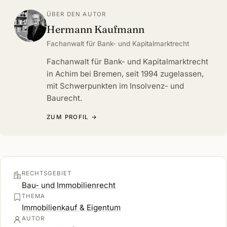
ÜBER DEN AUTOR
Hermann Kaufmann
Fachanwalt für Bank- und Kapitalmarktrecht
Fachanwalt für Bank- und Kapitalmarktrecht
in Achim bei Bremen, seit 1994 zugelassen,
mit Schwerpunkten im Insolvenz- und
Baurecht.
ZUM PROFIL →
RECHTSGEBIET
Bau- und Immobilienrecht
THEMA
Immobilienkauf & Eigentum
AUTOR