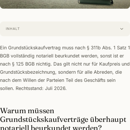
INHALT
Ein Grundstückskaufvertrag muss nach § 311b Abs. 1 Satz 1
BGB vollständig notariell beurkundet werden, sonst ist er
nach § 125 BGB nichtig. Das gilt nicht nur für Kaufpreis und
Grundstücksbezeichnung, sondern für alle Abreden, die
nach dem Willen der Parteien Teil des Geschäfts sein
sollen. Rechtsstand: Juli 2026.
Warum müssen
Grundstückskaufverträge überhaupt
notariell beurkundet werden?