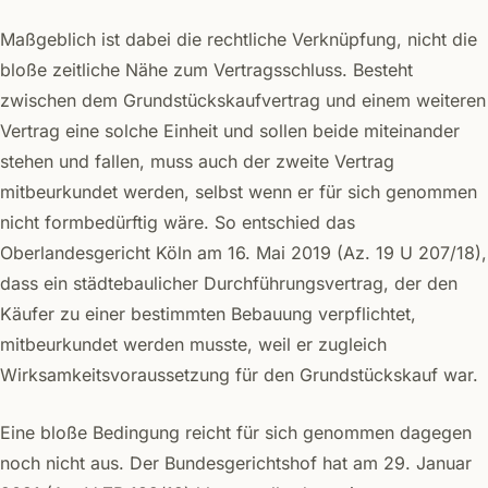
Maßgeblich ist dabei die rechtliche Verknüpfung, nicht die
bloße zeitliche Nähe zum Vertragsschluss. Besteht
zwischen dem Grundstückskaufvertrag und einem weiteren
Vertrag eine solche Einheit und sollen beide miteinander
stehen und fallen, muss auch der zweite Vertrag
mitbeurkundet werden, selbst wenn er für sich genommen
nicht formbedürftig wäre. So entschied das
Oberlandesgericht Köln am 16. Mai 2019 (Az. 19 U 207/18),
dass ein städtebaulicher Durchführungsvertrag, der den
Käufer zu einer bestimmten Bebauung verpflichtet,
mitbeurkundet werden musste, weil er zugleich
Wirksamkeitsvoraussetzung für den Grundstückskauf war.
Eine bloße Bedingung reicht für sich genommen dagegen
noch nicht aus. Der Bundesgerichtshof hat am 29. Januar