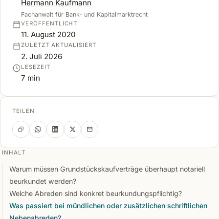
Hermann Kaufmann
Fachanwalt für Bank- und Kapitalmarktrecht
VERÖFFENTLICHT
11. August 2020
ZULETZT AKTUALISIERT
2. Juli 2026
LESEZEIT
7 min
TEILEN
INHALT
Warum müssen Grundstückskaufverträge überhaupt notariell
beurkundet werden?
Welche Abreden sind konkret beurkundungspflichtig?
Was passiert bei mündlichen oder zusätzlichen schriftlichen
Nebenabreden?