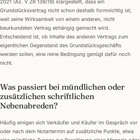
2021 (Az. V ZR 139/19) klargestellt, dass ein
Grundstücksvertrag nicht schon deshalb formnichtig ist,
weil seine Wirksamkeit von einem anderen, nicht
beurkundeten Vertrag abhängig gemacht wird.
Entscheidend ist, ob Inhalte des anderen Vertrags zum
eigentlichen Gegenstand des Grundstücksgeschäfts
werden sollen, eine reine Bedingung genügt dafür noch
nicht.
Was passiert bei mündlichen oder
zusätzlichen schriftlichen
Nebenabreden?
Häufig einigen sich Verkäufer und Käufer im Gespräch vor
oder nach dem Notartermin auf zusätzliche Punkte, etwa
eine mündliche Zusage zur Beseitigung eines Mangels oder