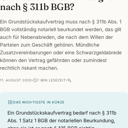
nach § 311b BGB?
Ein Grundstückskaufvertrag muss nach § 311b Abs. 1
BGB vollständig notariell beurkundet werden, das gilt
auch für Nebenabreden, die nach dem Willen der
Parteien zum Geschäft gehören. Mündliche
Zusatzvereinbarungen oder eine Schwarzgeldabrede
können den Vertrag gefährden oder zumindest
rechtlich riskant machen.
11. AUGUST 2020
7 MIN LESEZEIT
DAS WICHTIGSTE IN KÜRZE
Ein Grundstückskaufvertrag bedarf nach § 311b
Abs. 1 Satz 1 BGB der notariellen Beurkundung,