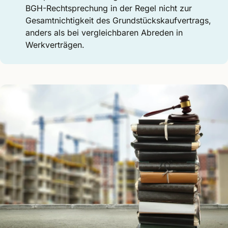
BGH-Rechtsprechung in der Regel nicht zur
Gesamtnichtigkeit des Grundstückskaufvertrags,
anders als bei vergleichbaren Abreden in
Werkverträgen.