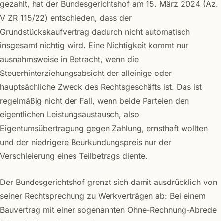
gezahlt, hat der Bundesgerichtshof am 15. März 2024 (Az.
V ZR 115/22) entschieden, dass der
Grundstückskaufvertrag dadurch nicht automatisch
insgesamt nichtig wird. Eine Nichtigkeit kommt nur
ausnahmsweise in Betracht, wenn die
Steuerhinterziehungsabsicht der alleinige oder
hauptsächliche Zweck des Rechtsgeschäfts ist. Das ist
regelmäßig nicht der Fall, wenn beide Parteien den
eigentlichen Leistungsaustausch, also
Eigentumsübertragung gegen Zahlung, ernsthaft wollten
und der niedrigere Beurkundungspreis nur der
Verschleierung eines Teilbetrags diente.
Der Bundesgerichtshof grenzt sich damit ausdrücklich von
seiner Rechtsprechung zu Werkverträgen ab: Bei einem
Bauvertrag mit einer sogenannten Ohne-Rechnung-Abrede