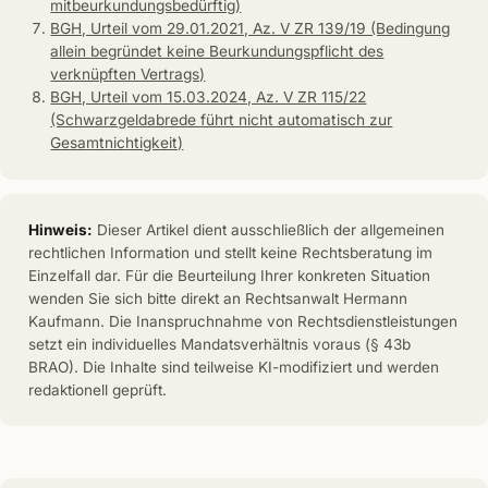
mitbeurkundungsbedürftig)
BGH, Urteil vom 29.01.2021, Az. V ZR 139/19 (Bedingung
allein begründet keine Beurkundungspflicht des
verknüpften Vertrags)
BGH, Urteil vom 15.03.2024, Az. V ZR 115/22
(Schwarzgeldabrede führt nicht automatisch zur
Gesamtnichtigkeit)
Hinweis:
Dieser Artikel dient ausschließlich der allgemeinen
rechtlichen Information und stellt keine Rechtsberatung im
Einzelfall dar. Für die Beurteilung Ihrer konkreten Situation
wenden Sie sich bitte direkt an Rechtsanwalt Hermann
Kaufmann. Die Inanspruchnahme von Rechtsdienstleistungen
setzt ein individuelles Mandatsverhältnis voraus (§ 43b
BRAO). Die Inhalte sind teilweise KI-modifiziert und werden
redaktionell geprüft.