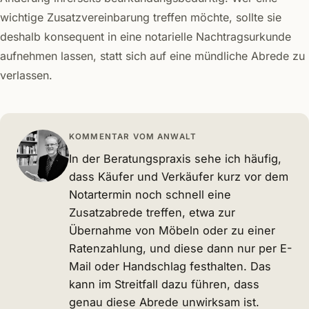
wichtige Zusatzvereinbarung treffen möchte, sollte sie
deshalb konsequent in eine notarielle Nachtragsurkunde
aufnehmen lassen, statt sich auf eine mündliche Abrede zu
verlassen.
KOMMENTAR VOM ANWALT
In der Beratungspraxis sehe ich häufig,
dass Käufer und Verkäufer kurz vor dem
Notartermin noch schnell eine
Zusatzabrede treffen, etwa zur
Übernahme von Möbeln oder zu einer
Ratenzahlung, und diese dann nur per E-
Mail oder Handschlag festhalten. Das
kann im Streitfall dazu führen, dass
genau diese Abrede unwirksam ist.