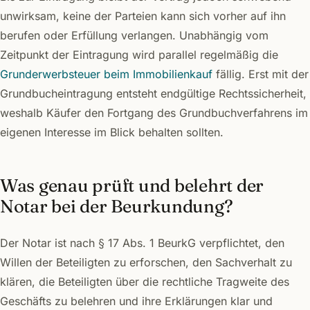
unwirksam, keine der Parteien kann sich vorher auf ihn
berufen oder Erfüllung verlangen. Unabhängig vom
Zeitpunkt der Eintragung wird parallel regelmäßig die
Grunderwerbsteuer beim Immobilienkauf
fällig. Erst mit der
Grundbucheintragung entsteht endgültige Rechtssicherheit,
weshalb Käufer den Fortgang des Grundbuchverfahrens im
eigenen Interesse im Blick behalten sollten.
Was genau prüft und belehrt der
Notar bei der Beurkundung?
Der Notar ist nach § 17 Abs. 1 BeurkG verpflichtet, den
Willen der Beteiligten zu erforschen, den Sachverhalt zu
klären, die Beteiligten über die rechtliche Tragweite des
Geschäfts zu belehren und ihre Erklärungen klar und