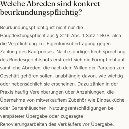
Welche Abreden sind konkret
beurkundungspflichtig?
Beurkundungspflichtig ist nicht nur die
Hauptleistungspflicht aus § 311b Abs. 1 Satz 1 BGB, also
die Verpflichtung zur Eigentumsübertragung gegen
Zahlung des Kaufpreises. Nach ständiger Rechtsprechung
des Bundesgerichtshofs erstreckt sich die Formpflicht auf
sämtliche Abreden, die nach dem Willen der Parteien zum
Geschäft gehören sollen, unabhängig davon, wie wichtig
oder nebensächlich sie erscheinen. Dazu zählen in der
Praxis häufig Vereinbarungen über Anzahlungen, die
Übernahme von mitverkauftem Zubehör wie Einbauküche
oder Gartenhäuschen, Nutzungsentschädigungen bei
verspäteter Übergabe oder zugesagte
Renovierungsarbeiten des Verkäufers vor Übergabe.