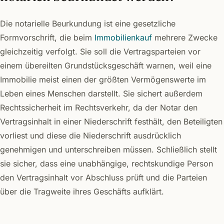
Die notarielle Beurkundung ist eine gesetzliche
Formvorschrift, die beim
Immobilienkauf
mehrere Zwecke
gleichzeitig verfolgt. Sie soll die Vertragsparteien vor
einem übereilten Grundstücksgeschäft warnen, weil eine
Immobilie meist einen der größten Vermögenswerte im
Leben eines Menschen darstellt. Sie sichert außerdem
Rechtssicherheit im Rechtsverkehr, da der Notar den
Vertragsinhalt in einer Niederschrift festhält, den Beteiligten
vorliest und diese die Niederschrift ausdrücklich
genehmigen und unterschreiben müssen. Schließlich stellt
sie sicher, dass eine unabhängige, rechtskundige Person
den Vertragsinhalt vor Abschluss prüft und die Parteien
über die Tragweite ihres Geschäfts aufklärt.