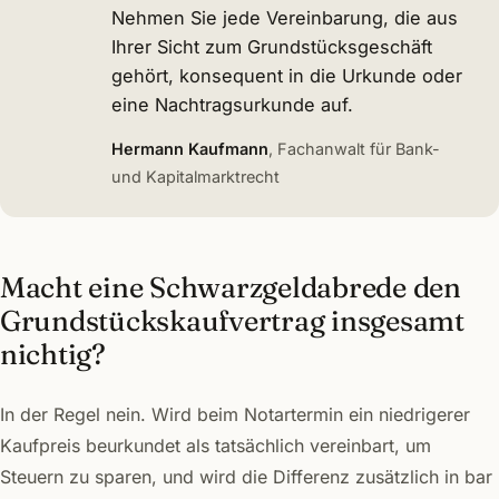
Nehmen Sie jede Vereinbarung, die aus
Ihrer Sicht zum Grundstücksgeschäft
gehört, konsequent in die Urkunde oder
eine Nachtragsurkunde auf.
Hermann Kaufmann
, Fachanwalt für Bank-
und Kapitalmarktrecht
Macht eine Schwarzgeldabrede den
Grundstückskaufvertrag insgesamt
nichtig?
In der Regel nein. Wird beim Notartermin ein niedrigerer
Kaufpreis beurkundet als tatsächlich vereinbart, um
Steuern zu sparen, und wird die Differenz zusätzlich in bar