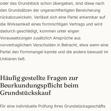
oder das Grundstück schon übergeben, sind diese nach
den Grundsätzen der ungerechtfertigten Bereicherung
rückabzuwickeln. Verlässt sich eine Partei erkennbar auf
die Wirksamkeit eines formnichtigen Vertrags und wird
dadurch geschädigt, kommen unter engen
Voraussetzungen zusätzlich Ansprüche aus
vorvertraglichem Verschulden in Betracht, etwa wenn eine
Partei den Formmangel kannte und die andere bewusst im
Unklaren ließ.
Häufig gestellte Fragen zur
Beurkundungspflicht beim
Grundstückskauf
Für eine individuelle Prüfung Ihres Grundstücksgeschäfts