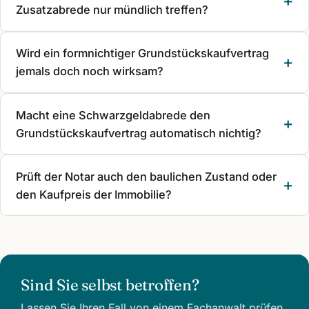
Zusatzabrede nur mündlich treffen?
Wird ein formnichtiger Grundstückskaufvertrag
jemals doch noch wirksam?
Macht eine Schwarzgeldabrede den
Grundstückskaufvertrag automatisch nichtig?
Prüft der Notar auch den baulichen Zustand oder
den Kaufpreis der Immobilie?
Sind Sie selbst betroffen?
Lassen Sie Ihren Fall von einem Fachanwalt prüfen,