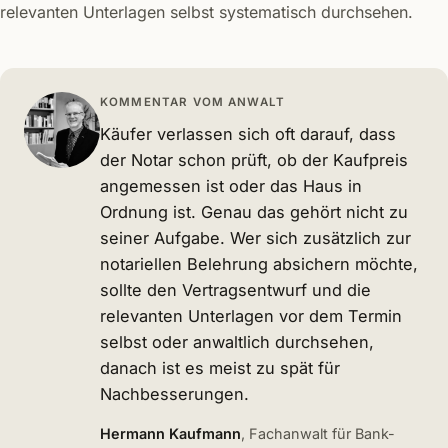
relevanten Unterlagen selbst systematisch durchsehen.
KOMMENTAR VOM ANWALT
Käufer verlassen sich oft darauf, dass
der Notar schon prüft, ob der Kaufpreis
angemessen ist oder das Haus in
Ordnung ist. Genau das gehört nicht zu
seiner Aufgabe. Wer sich zusätzlich zur
notariellen Belehrung absichern möchte,
sollte den Vertragsentwurf und die
relevanten Unterlagen vor dem Termin
selbst oder anwaltlich durchsehen,
danach ist es meist zu spät für
Nachbesserungen.
Hermann Kaufmann
, Fachanwalt für Bank-