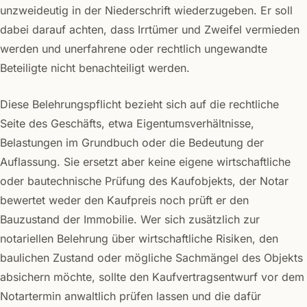
unzweideutig in der Niederschrift wiederzugeben. Er soll
dabei darauf achten, dass Irrtümer und Zweifel vermieden
werden und unerfahrene oder rechtlich ungewandte
Beteiligte nicht benachteiligt werden.
Diese Belehrungspflicht bezieht sich auf die rechtliche
Seite des Geschäfts, etwa Eigentumsverhältnisse,
Belastungen im Grundbuch oder die Bedeutung der
Auflassung. Sie ersetzt aber keine eigene wirtschaftliche
oder bautechnische Prüfung des Kaufobjekts, der Notar
bewertet weder den Kaufpreis noch prüft er den
Bauzustand der Immobilie. Wer sich zusätzlich zur
notariellen Belehrung über wirtschaftliche Risiken, den
baulichen Zustand oder mögliche Sachmängel des Objekts
absichern möchte, sollte den Kaufvertragsentwurf vor dem
Notartermin anwaltlich prüfen lassen und die dafür