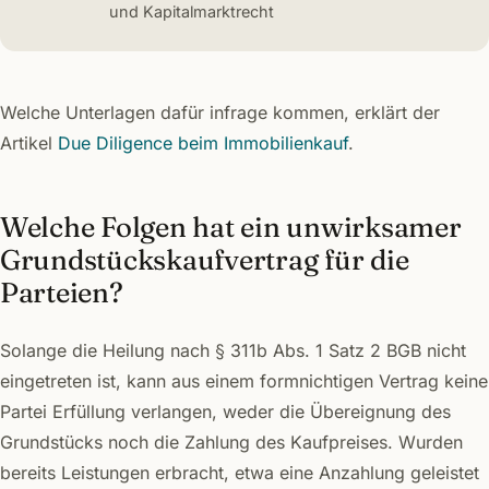
und Kapitalmarktrecht
Welche Unterlagen dafür infrage kommen, erklärt der
Artikel
Due Diligence beim Immobilienkauf
.
Welche Folgen hat ein unwirksamer
Grundstückskaufvertrag für die
Parteien?
Solange die Heilung nach § 311b Abs. 1 Satz 2 BGB nicht
eingetreten ist, kann aus einem formnichtigen Vertrag keine
Partei Erfüllung verlangen, weder die Übereignung des
Grundstücks noch die Zahlung des Kaufpreises. Wurden
bereits Leistungen erbracht, etwa eine Anzahlung geleistet