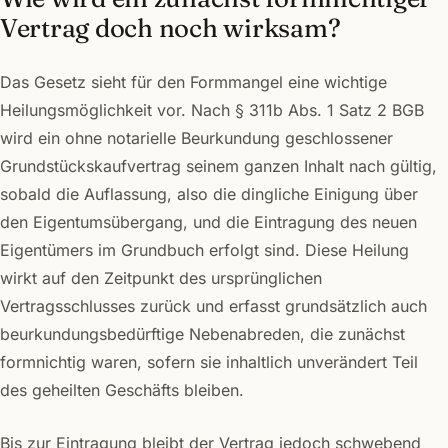
Vertrag doch noch wirksam?
Das Gesetz sieht für den Formmangel eine wichtige
Heilungsmöglichkeit vor. Nach § 311b Abs. 1 Satz 2 BGB
wird ein ohne notarielle Beurkundung geschlossener
Grundstückskaufvertrag seinem ganzen Inhalt nach gültig,
sobald die Auflassung, also die dingliche Einigung über
den Eigentumsübergang, und die Eintragung des neuen
Eigentümers im Grundbuch erfolgt sind. Diese Heilung
wirkt auf den Zeitpunkt des ursprünglichen
Vertragsschlusses zurück und erfasst grundsätzlich auch
beurkundungsbedürftige Nebenabreden, die zunächst
formnichtig waren, sofern sie inhaltlich unverändert Teil
des geheilten Geschäfts bleiben.
Bis zur Eintragung bleibt der Vertrag jedoch schwebend