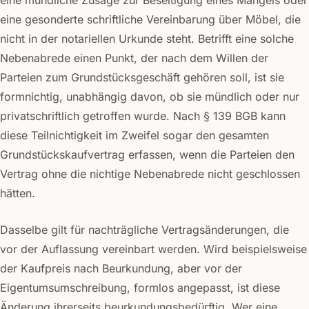
eine gesonderte schriftliche Vereinbarung über Möbel, die
nicht in der notariellen Urkunde steht. Betrifft eine solche
Nebenabrede einen Punkt, der nach dem Willen der
Parteien zum Grundstücksgeschäft gehören soll, ist sie
formnichtig, unabhängig davon, ob sie mündlich oder nur
privatschriftlich getroffen wurde. Nach § 139 BGB kann
diese Teilnichtigkeit im Zweifel sogar den gesamten
Grundstückskaufvertrag erfassen, wenn die Parteien den
Vertrag ohne die nichtige Nebenabrede nicht geschlossen
hätten.
Dasselbe gilt für nachträgliche Vertragsänderungen, die
vor der Auflassung vereinbart werden. Wird beispielsweise
der Kaufpreis nach Beurkundung, aber vor der
Eigentumsumschreibung, formlos angepasst, ist diese
Änderung ihrerseits beurkundungsbedürftig. Wer eine