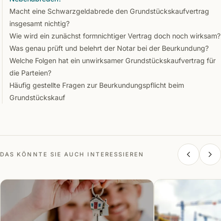
Macht eine Schwarzgeldabrede den Grundstückskaufvertrag
insgesamt nichtig?
Wie wird ein zunächst formnichtiger Vertrag doch noch wirksam?
Was genau prüft und belehrt der Notar bei der Beurkundung?
Welche Folgen hat ein unwirksamer Grundstückskaufvertrag für
die Parteien?
Häufig gestellte Fragen zur Beurkundungspflicht beim
Grundstückskauf
DAS KÖNNTE SIE AUCH INTERESSIEREN