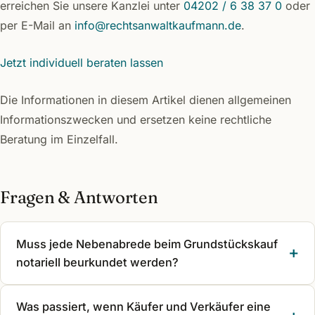
erreichen Sie unsere Kanzlei unter
04202 / 6 38 37 0
oder
per E-Mail an
info@rechtsanwaltkaufmann.de
.
Jetzt individuell beraten lassen
Die Informationen in diesem Artikel dienen allgemeinen
Informationszwecken und ersetzen keine rechtliche
Beratung im Einzelfall.
Fragen & Antworten
Muss jede Nebenabrede beim Grundstückskauf
notariell beurkundet werden?
Was passiert, wenn Käufer und Verkäufer eine