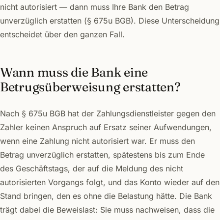
nicht autorisiert — dann muss Ihre Bank den Betrag
unverzüglich erstatten (§ 675u BGB). Diese Unterscheidung
entscheidet über den ganzen Fall.
Wann muss die Bank eine
Betrugsüberweisung erstatten?
Nach § 675u BGB hat der Zahlungsdienstleister gegen den
Zahler keinen Anspruch auf Ersatz seiner Aufwendungen,
wenn eine Zahlung nicht autorisiert war. Er muss den
Betrag unverzüglich erstatten, spätestens bis zum Ende
des Geschäftstags, der auf die Meldung des nicht
autorisierten Vorgangs folgt, und das Konto wieder auf den
Stand bringen, den es ohne die Belastung hätte. Die Bank
trägt dabei die Beweislast: Sie muss nachweisen, dass die