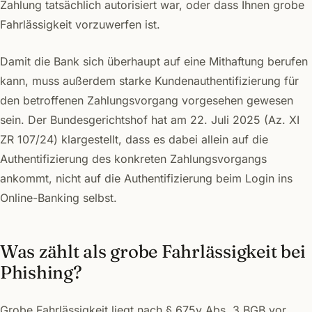
Zahlung tatsächlich autorisiert war, oder dass Ihnen grobe
Fahrlässigkeit vorzuwerfen ist.
Damit die Bank sich überhaupt auf eine Mithaftung berufen
kann, muss außerdem starke Kundenauthentifizierung für
den betroffenen Zahlungsvorgang vorgesehen gewesen
sein. Der Bundesgerichtshof hat am 22. Juli 2025 (Az. XI
ZR 107/24) klargestellt, dass es dabei allein auf die
Authentifizierung des konkreten Zahlungsvorgangs
ankommt, nicht auf die Authentifizierung beim Login ins
Online-Banking selbst.
Was zählt als grobe Fahrlässigkeit bei
Phishing?
Grobe Fahrlässigkeit liegt nach § 675v Abs. 3 BGB vor,