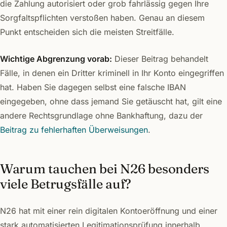
die Zahlung autorisiert oder grob fahrlässig gegen Ihre
Sorgfaltspflichten verstoßen haben. Genau an diesem
Punkt entscheiden sich die meisten Streitfälle.
Wichtige Abgrenzung vorab:
Dieser Beitrag behandelt
Fälle, in denen ein Dritter kriminell in Ihr Konto eingegriffen
hat. Haben Sie dagegen selbst eine falsche IBAN
eingegeben, ohne dass jemand Sie getäuscht hat, gilt eine
andere Rechtsgrundlage ohne Bankhaftung, dazu der
Beitrag zu fehlerhaften Überweisungen
.
Warum tauchen bei N26 besonders
viele Betrugsfälle auf?
N26 hat mit einer rein digitalen Kontoeröffnung und einer
stark automatisierten Legitimationsprüfung innerhalb