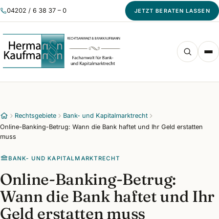
04202 / 6 38 37 – 0
JETZT BERATEN LASSEN
Rechtsgebiete
Bank- und Kapitalmarktrecht
Online-Banking-Betrug: Wann die Bank haftet und Ihr Geld erstatten
muss
BANK- UND KAPITALMARKTRECHT
Online-Banking-Betrug:
Wann die Bank haftet und Ihr
Geld erstatten muss