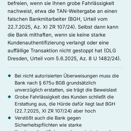
befreien, wenn sie Ihnen grobe Fahrlässigkeit
nachweist, etwa die TAN-Weitergabe an einen
falschen Bankmitarbeiter (BGH, Urteil vom
22.7.2025, Az. XI ZR 107/24). Selbst dann kann
die Bank mithaften, wenn sie keine starke
Kundenauthentifizierung verlangt oder eine
auffällige Transaktion nicht gestoppt hat (OLG
Dresden, Urteil vom 5.6.2025, Az. 8 U 1482/24).
Bei nicht autorisierten Überweisungen muss die
Bank nach § 675u BGB grundsätzlich
unverzüglich erstatten, sie trägt die Beweislast
Grobe Fahrlässigkeit des Kunden schließt die
Erstattung aus, die Hürde dafür liegt laut BGH
(22.7.2025, XI ZR 107/24) aber hoch
Verstößt auch die Bank gegen
Sicherheitspflichten wie starke