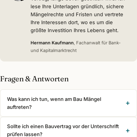
lese Ihre Unterlagen gründlich, sichere
Mängelrechte und Fristen und vertrete
Ihre Interessen dort, wo es um die
größte Investition Ihres Lebens geht.
Hermann Kaufmann
, Fachanwalt für Bank-
und Kapitalmarktrecht
Fragen & Antworten
Was kann ich tun, wenn am Bau Mängel
auftreten?
Sollte ich einen Bauvertrag vor der Unterschrift
prüfen lassen?