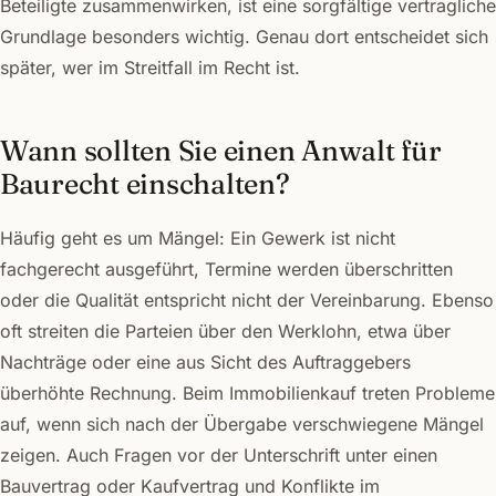
Beteiligte zusammenwirken, ist eine sorgfältige vertragliche
Grundlage besonders wichtig. Genau dort entscheidet sich
später, wer im Streitfall im Recht ist.
Wann sollten Sie einen Anwalt für
Baurecht einschalten?
Häufig geht es um Mängel: Ein Gewerk ist nicht
fachgerecht ausgeführt, Termine werden überschritten
oder die Qualität entspricht nicht der Vereinbarung. Ebenso
oft streiten die Parteien über den Werklohn, etwa über
Nachträge oder eine aus Sicht des Auftraggebers
überhöhte Rechnung. Beim Immobilienkauf treten Probleme
auf, wenn sich nach der Übergabe verschwiegene Mängel
zeigen. Auch Fragen vor der Unterschrift unter einen
Bauvertrag oder Kaufvertrag und Konflikte im