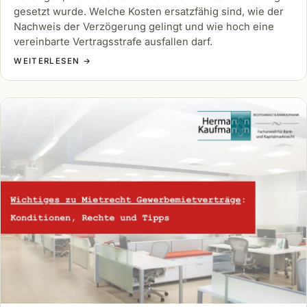
gesetzt wurde. Welche Kosten ersatzfähig sind, wie der
Nachweis der Verzögerung gelingt und wie hoch eine
vereinbarte Vertragsstrafe ausfallen darf.
WEITERLESEN →