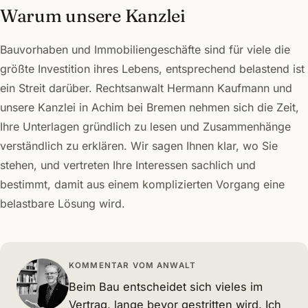
Warum unsere Kanzlei
Bauvorhaben und Immobiliengeschäfte sind für viele die
größte Investition ihres Lebens, entsprechend belastend ist
ein Streit darüber. Rechtsanwalt Hermann Kaufmann und
unsere Kanzlei in Achim bei Bremen nehmen sich die Zeit,
Ihre Unterlagen gründlich zu lesen und Zusammenhänge
verständlich zu erklären. Wir sagen Ihnen klar, wo Sie
stehen, und vertreten Ihre Interessen sachlich und
bestimmt, damit aus einem komplizierten Vorgang eine
belastbare Lösung wird.
KOMMENTAR VOM ANWALT
Beim Bau entscheidet sich vieles im
Vertrag, lange bevor gestritten wird. Ich