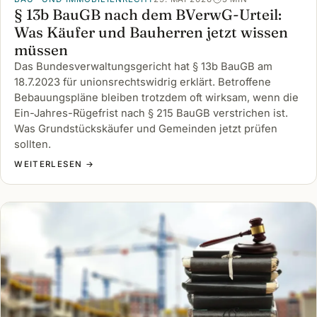
§ 13b BauGB nach dem BVerwG-Urteil:
Was Käufer und Bauherren jetzt wissen
müssen
Das Bundesverwaltungsgericht hat § 13b BauGB am
18.7.2023 für unionsrechtswidrig erklärt. Betroffene
Bebauungspläne bleiben trotzdem oft wirksam, wenn die
Ein-Jahres-Rügefrist nach § 215 BauGB verstrichen ist.
Was Grundstückskäufer und Gemeinden jetzt prüfen
sollten.
WEITERLESEN →