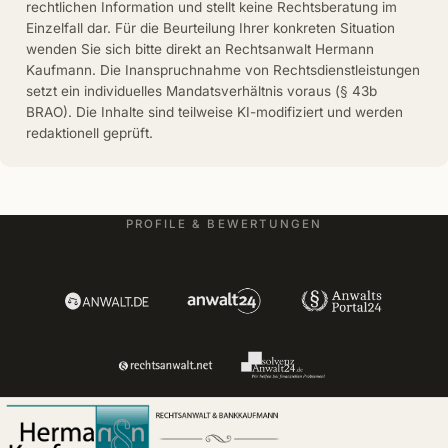
rechtlichen Information und stellt keine Rechtsberatung im
Einzelfall dar. Für die Beurteilung Ihrer konkreten Situation
wenden Sie sich bitte direkt an Rechtsanwalt Hermann
Kaufmann. Die Inanspruchnahme von Rechtsdienstleistungen
setzt ein individuelles Mandatsverhältnis voraus (§ 43b
BRAO). Die Inhalte sind teilweise KI-modifiziert und werden
redaktionell geprüft.
PROFILE & BEWERTUNGEN