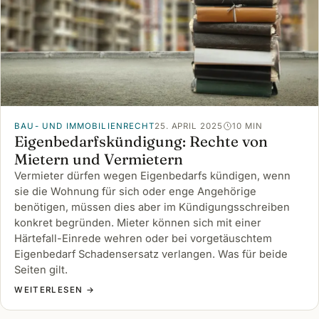
BAU- UND IMMOBILIENRECHT
25. APRIL 2025
10 MIN
Eigenbedarfskündigung: Rechte von
Mietern und Vermietern
Vermieter dürfen wegen Eigenbedarfs kündigen, wenn
sie die Wohnung für sich oder enge Angehörige
benötigen, müssen dies aber im Kündigungsschreiben
konkret begründen. Mieter können sich mit einer
Härtefall-Einrede wehren oder bei vorgetäuschtem
Eigenbedarf Schadensersatz verlangen. Was für beide
Seiten gilt.
WEITERLESEN →