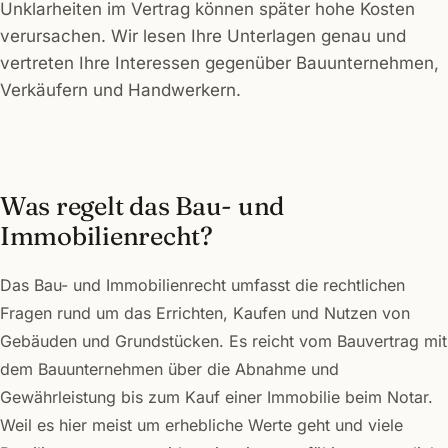
Unklarheiten im Vertrag können später hohe Kosten
verursachen. Wir lesen Ihre Unterlagen genau und
vertreten Ihre Interessen gegenüber Bauunternehmen,
Verkäufern und Handwerkern.
Was regelt das Bau- und
Immobilienrecht?
Das Bau- und Immobilienrecht umfasst die rechtlichen
Fragen rund um das Errichten, Kaufen und Nutzen von
Gebäuden und Grundstücken. Es reicht vom Bauvertrag mit
dem Bauunternehmen über die Abnahme und
Gewährleistung bis zum Kauf einer Immobilie beim Notar.
Weil es hier meist um erhebliche Werte geht und viele