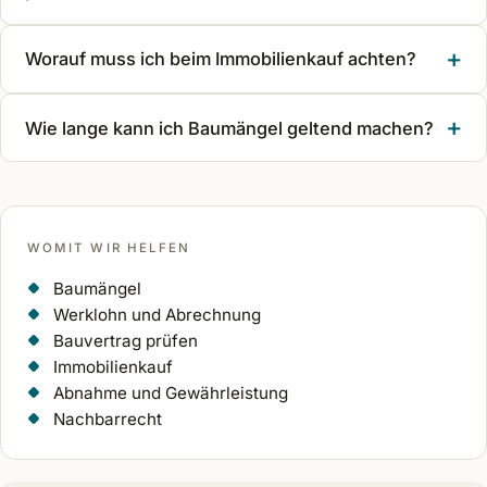
Worauf muss ich beim Immobilienkauf achten?
Wie lange kann ich Baumängel geltend machen?
WOMIT WIR HELFEN
Baumängel
Werklohn und Abrechnung
Bauvertrag prüfen
Immobilienkauf
Abnahme und Gewährleistung
Nachbarrecht