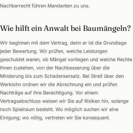
Nachbarrecht führen Mandanten zu uns.
Wie hilft ein Anwalt bei Baumängeln?
Wir beginnen mit dem Vertrag, denn er ist die Grundlage
jeder Bewertung. Wir prüfen, welche Leistungen
geschuldet waren, ob Mängel vorliegen und welche Rechte
Ihnen zustehen, von der Nachbesserung über die
Minderung bis zum Schadensersatz. Bei Streit über den
Werklohn ordnen wir die Abrechnung ein und prüfen
Nachträge auf ihre Berechtigung. Vor einem
Vertragsabschluss weisen wir Sie auf Risiken hin, solange
noch Spielraum besteht. Wo möglich suchen wir eine
Einigung; wo nötig, vertreten wir Sie konsequent.