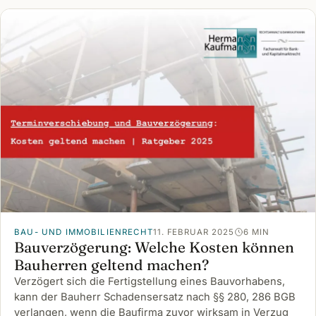
BAU- UND IMMOBILIENRECHT
11. FEBRUAR 2025
6 MIN
Bauverzögerung: Welche Kosten können
Bauherren geltend machen?
Verzögert sich die Fertigstellung eines Bauvorhabens,
kann der Bauherr Schadensersatz nach §§ 280, 286 BGB
verlangen, wenn die Baufirma zuvor wirksam in Verzug