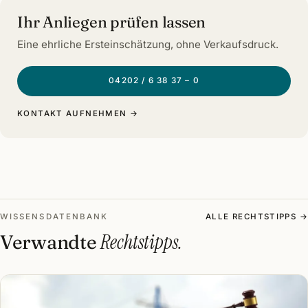
Ihr Anliegen prüfen lassen
Eine ehrliche Ersteinschätzung, ohne Verkaufsdruck.
04202 / 6 38 37 – 0
KONTAKT AUFNEHMEN →
WISSENSDATENBANK
ALLE RECHTSTIPPS →
Rechtstipps.
Verwandte