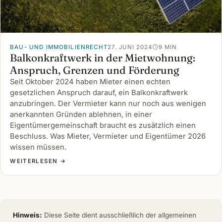
BAU- UND IMMOBILIENRECHT
27. JUNI 2024
9 MIN
Balkonkraftwerk in der Mietwohnung:
Anspruch, Grenzen und Förderung
Seit Oktober 2024 haben Mieter einen echten
gesetzlichen Anspruch darauf, ein Balkonkraftwerk
anzubringen. Der Vermieter kann nur noch aus wenigen
anerkannten Gründen ablehnen, in einer
Eigentümergemeinschaft braucht es zusätzlich einen
Beschluss. Was Mieter, Vermieter und Eigentümer 2026
wissen müssen.
WEITERLESEN →
Hinweis:
Diese Seite dient ausschließlich der allgemeinen