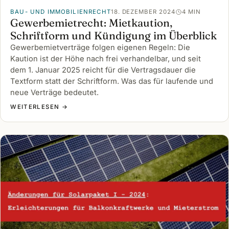
BAU- UND IMMOBILIENRECHT
18. DEZEMBER 2024
4 MIN
Gewerbemietrecht: Mietkaution,
Schriftform und Kündigung im Überblick
Gewerbemietverträge folgen eigenen Regeln: Die
Kaution ist der Höhe nach frei verhandelbar, und seit
dem 1. Januar 2025 reicht für die Vertragsdauer die
Textform statt der Schriftform. Was das für laufende und
neue Verträge bedeutet.
WEITERLESEN →