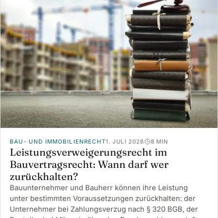
BAU- UND IMMOBILIENRECHT
1. JULI 2026
8 MIN
Leistungsverweigerungsrecht im
Bauvertragsrecht: Wann darf wer
zurückhalten?
Bauunternehmer und Bauherr können ihre Leistung
unter bestimmten Voraussetzungen zurückhalten: der
Unternehmer bei Zahlungsverzug nach § 320 BGB, der