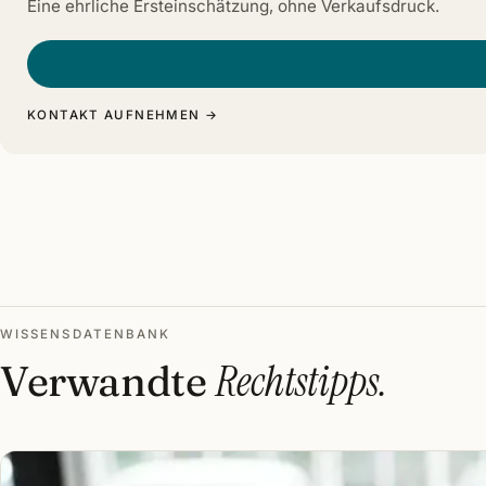
Eine ehrliche Ersteinschätzung, ohne Verkaufsdruck.
KONTAKT AUFNEHMEN →
WISSENSDATENBANK
Verwandte
Rechtstipps.