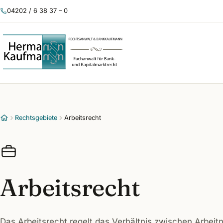
04202 / 6 38 37 – 0
Rechtsgebiete
Arbeitsrecht
Arbeitsrecht
Das Arbeitsrecht regelt das Verhältnis zwischen Arbei