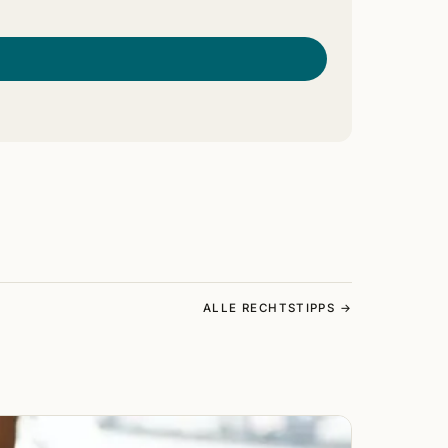
ALLE RECHTSTIPPS →