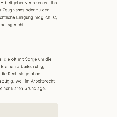
Arbeitgeber vertreten wir Ihre
es Zeugnisses oder zu den
tliche Einigung möglich ist,
beitsgericht.
, die oft mit Sorge um die
 Bremen arbeitet ruhig,
n die Rechtslage ohne
zügig, weil im Arbeitsrecht
 einer klaren Grundlage.