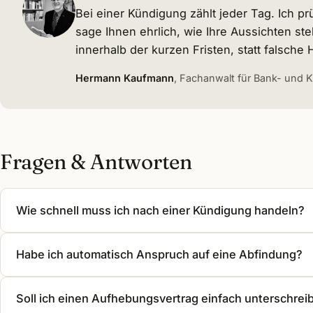
Bei einer Kündigung zählt jeder Tag. Ich pr
sage Ihnen ehrlich, wie Ihre Aussichten st
innerhalb der kurzen Fristen, statt falsch
Hermann Kaufmann
, Fachanwalt für Bank- und K
Fragen & Antworten
Wie schnell muss ich nach einer Kündigung handeln?
Habe ich automatisch Anspruch auf eine Abfindung?
Soll ich einen Aufhebungsvertrag einfach unterschrei