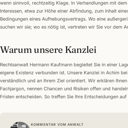
wenn sinnvoll, rechtzeitig Klage. In Verhandlungen mit dem 
Interessen, etwa zur Höhe einer Abfindung, zum Inhalt ein
Bedingungen eines Aufhebungsvertrags. Wo eine außergerich
suchen wir sie; wo es nötig ist, vertreten wir Sie vor dem Ar
Warum unsere Kanzlei
Rechtsanwalt Hermann Kaufmann begleitet Sie in einer Lage
eigene Existenz verbunden ist. Unsere Kanzlei in Achim bei
verständlich und an Ihrem Ziel orientiert. Wir erklären Ihne
Fachjargon, nennen Chancen und Risiken offen und handeln 
Fristen entscheiden. So treffen Sie Ihre Entscheidungen auf
KOMMENTAR VOM ANWALT