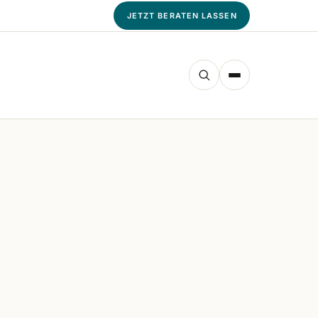
JETZT BERATEN LASSEN