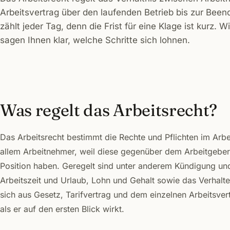
Arbeitsvertrag über den laufenden Betrieb bis zur Been
zählt jeder Tag, denn die Frist für eine Klage ist kurz. W
sagen Ihnen klar, welche Schritte sich lohnen.
Was regelt das Arbeitsrecht?
Das Arbeitsrecht bestimmt die Rechte und Pflichten im Arbei
allem Arbeitnehmer, weil diese gegenüber dem Arbeitgeber
Position haben. Geregelt sind unter anderem Kündigung un
Arbeitszeit und Urlaub, Lohn und Gehalt sowie das Verhalten
sich aus Gesetz, Tarifvertrag und dem einzelnen Arbeitsvertr
als er auf den ersten Blick wirkt.