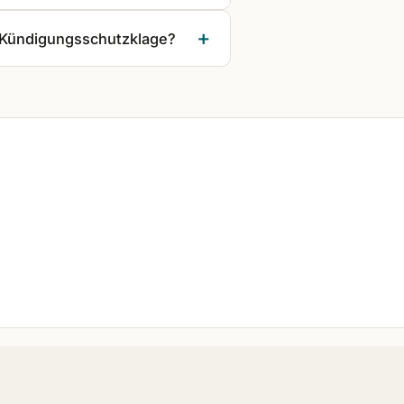
e Kündigungsschutzklage?