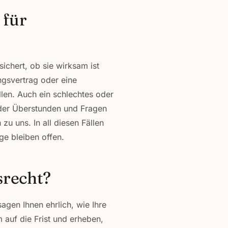
 für
ichert, ob sie wirksam ist
ngsvertrag oder eine
len. Auch ein schlechtes oder
oder Überstunden und Fragen
zu uns. In all diesen Fällen
ge bleiben offen.
srecht?
agen Ihnen ehrlich, wie Ihre
 auf die Frist und erheben,