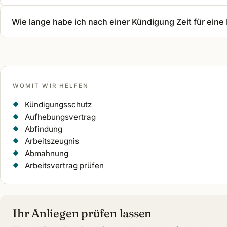
Wie lange habe ich nach einer Kündigung Zeit für ein
WOMIT WIR HELFEN
Kündigungsschutz
Aufhebungsvertrag
Abfindung
Arbeitszeugnis
Abmahnung
Arbeitsvertrag prüfen
Ihr Anliegen prüfen lassen