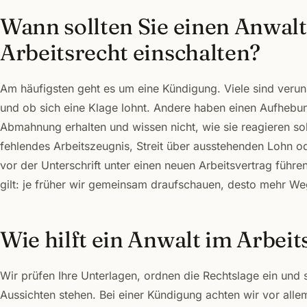
Wann sollten Sie einen Anwalt
Arbeitsrecht einschalten?
Am häufigsten geht es um eine Kündigung. Viele sind veruns
und ob sich eine Klage lohnt. Andere haben einen Aufhebu
Abmahnung erhalten und wissen nicht, wie sie reagieren sol
fehlendes Arbeitszeugnis, Streit über ausstehenden Lohn 
vor der Unterschrift unter einen neuen Arbeitsvertrag führen 
gilt: je früher wir gemeinsam draufschauen, desto mehr We
Wie hilft ein Anwalt im Arbeit
Wir prüfen Ihre Unterlagen, ordnen die Rechtslage ein und s
Aussichten stehen. Bei einer Kündigung achten wir vor allem