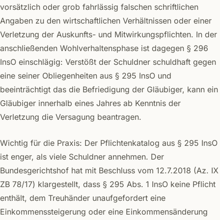
vorsätzlich oder grob fahrlässig falschen schriftlichen
Angaben zu den wirtschaftlichen Verhältnissen oder einer
Verletzung der Auskunfts- und Mitwirkungspflichten. In der
anschließenden Wohlverhaltensphase ist dagegen § 296
InsO einschlägig: Verstößt der Schuldner schuldhaft gegen
eine seiner Obliegenheiten aus § 295 InsO und
beeinträchtigt das die Befriedigung der Gläubiger, kann ein
Gläubiger innerhalb eines Jahres ab Kenntnis der
Verletzung die Versagung beantragen.
Wichtig für die Praxis: Der Pflichtenkatalog aus § 295 InsO
ist enger, als viele Schuldner annehmen. Der
Bundesgerichtshof hat mit Beschluss vom 12.7.2018 (Az. IX
ZB 78/17) klargestellt, dass § 295 Abs. 1 InsO keine Pflicht
enthält, dem Treuhänder unaufgefordert eine
Einkommenssteigerung oder eine Einkommensänderung