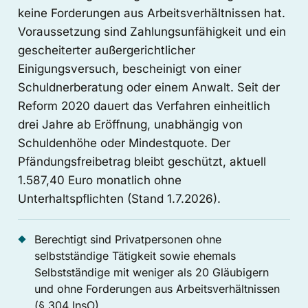
keine Forderungen aus Arbeitsverhältnissen hat.
Voraussetzung sind Zahlungsunfähigkeit und ein
gescheiterter außergerichtlicher
Einigungsversuch, bescheinigt von einer
Schuldnerberatung oder einem Anwalt. Seit der
Reform 2020 dauert das Verfahren einheitlich
drei Jahre ab Eröffnung, unabhängig von
Schuldenhöhe oder Mindestquote. Der
Pfändungsfreibetrag bleibt geschützt, aktuell
1.587,40 Euro monatlich ohne
Unterhaltspflichten (Stand 1.7.2026).
Berechtigt sind Privatpersonen ohne
selbstständige Tätigkeit sowie ehemals
Selbstständige mit weniger als 20 Gläubigern
und ohne Forderungen aus Arbeitsverhältnissen
(§ 304 InsO)