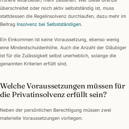
frühere Mitarbeiter) mehr bestehen. Wer diese Grenze
überschreitet oder noch aktiv selbstständig ist, muss
stattdessen die Regelinsolvenz durchlaufen, dazu mehr im
Beitrag
Insolvenz bei Selbstständigen
.
Ein Einkommen ist keine Voraussetzung, ebenso wenig
eine Mindestschuldenhöhe. Auch die Anzahl der Gläubiger
ist für die Zulässigkeit selbst unerheblich, solange die
genannten Kriterien erfüllt sind.
Welche Voraussetzungen müssen für
die Privatinsolvenz erfüllt sein?
Neben der persönlichen Berechtigung müssen zwei
materielle Voraussetzungen vorliegen: