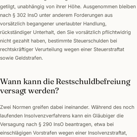
getilgt, unabhängig von ihrer Höhe. Ausgenommen bleiben
nach § 302 InsO unter anderem Forderungen aus
vorsätzlich begangener unerlaubter Handlung,
rückständiger Unterhalt, den Sie vorsätzlich pflichtwidrig
nicht gezahlt haben, bestimmte Steuerschulden bei
rechtskräftiger Verurteilung wegen einer Steuerstraftat
sowie Geldstrafen.
Wann kann die Restschuldbefreiung
versagt werden?
Zwei Normen greifen dabei ineinander. Während des noch
laufenden Insolvenzverfahrens kann ein Gläubiger die
Versagung nach § 290 InsO beantragen, etwa bei
einschlägigen Vorstrafen wegen einer Insolvenzstraftat,