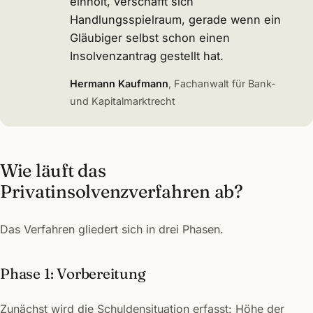
einholt, verschafft sich
Handlungsspielraum, gerade wenn ein
Gläubiger selbst schon einen
Insolvenzantrag gestellt hat.
Hermann Kaufmann
, Fachanwalt für Bank-
und Kapitalmarktrecht
Wie läuft das
Privatinsolvenzverfahren ab?
Das Verfahren gliedert sich in drei Phasen.
Phase 1: Vorbereitung
Zunächst wird die Schuldensituation erfasst: Höhe der