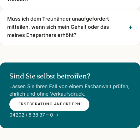
Muss ich dem Treuhänder unaufgefordert
mitteilen, wenn sich mein Gehalt oder das
meines Ehepartners erhöht?
Sind Sie selbst betroffen?
Lassen Sie Ihren Fall von einem Fachanwalt prüfen,
ehrlich und ohne Verkaufsdruck.
ERSTBERATUNG ANFORDERN
04202 / 6 38 37 – 0 →