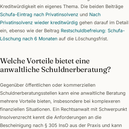
Kreditwürdigkeit ein eigenes Thema. Die beiden Beiträge
Schufa-Eintrag nach Privatinsolvenz
und
Nach
Privatinsolvenz wieder kreditwürdig
gehen darauf im Detail
ein, ebenso wie der Beitrag
Restschuldbefreiung: Schufa-
Löschung nach 6 Monaten
auf die Löschungsfrist.
Welche Vorteile bietet eine
anwaltliche Schuldnerberatung?
Gegenüber öffentlichen oder kommerziellen
Schuldnerberatungsstellen kann eine anwaltliche Beratung
mehrere Vorteile bieten, insbesondere bei komplexeren
finanziellen Situationen. Ein Rechtsanwalt mit Schwerpunkt
Insolvenzrecht kennt die Anforderungen an die
Bescheinigung nach § 305 InsO aus der Praxis und kann