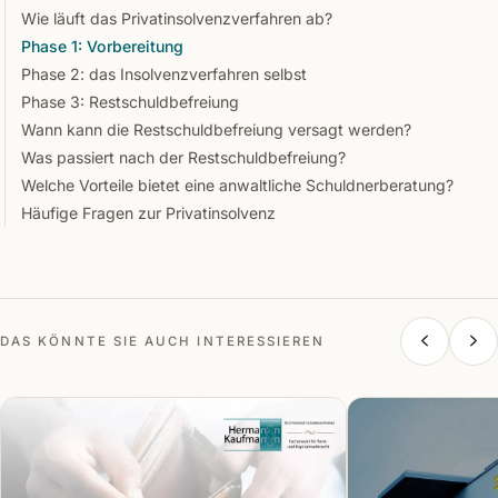
Wie läuft das Privatinsolvenzverfahren ab?
Phase 1: Vorbereitung
Phase 2: das Insolvenzverfahren selbst
Phase 3: Restschuldbefreiung
Wann kann die Restschuldbefreiung versagt werden?
Was passiert nach der Restschuldbefreiung?
Welche Vorteile bietet eine anwaltliche Schuldnerberatung?
Häufige Fragen zur Privatinsolvenz
DAS KÖNNTE SIE AUCH INTERESSIEREN