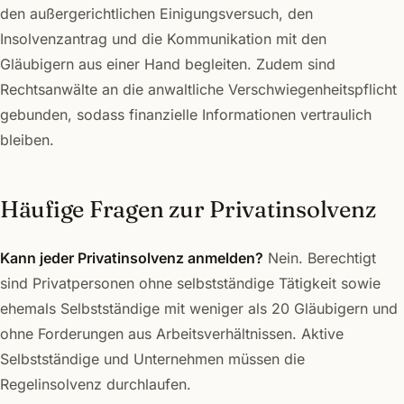
den außergerichtlichen Einigungsversuch, den
Insolvenzantrag und die Kommunikation mit den
Gläubigern aus einer Hand begleiten. Zudem sind
Rechtsanwälte an die anwaltliche Verschwiegenheitspflicht
gebunden, sodass finanzielle Informationen vertraulich
bleiben.
Häufige Fragen zur Privatinsolvenz
Kann jeder Privatinsolvenz anmelden?
Nein. Berechtigt
sind Privatpersonen ohne selbstständige Tätigkeit sowie
ehemals Selbstständige mit weniger als 20 Gläubigern und
ohne Forderungen aus Arbeitsverhältnissen. Aktive
Selbstständige und Unternehmen müssen die
Regelinsolvenz durchlaufen.