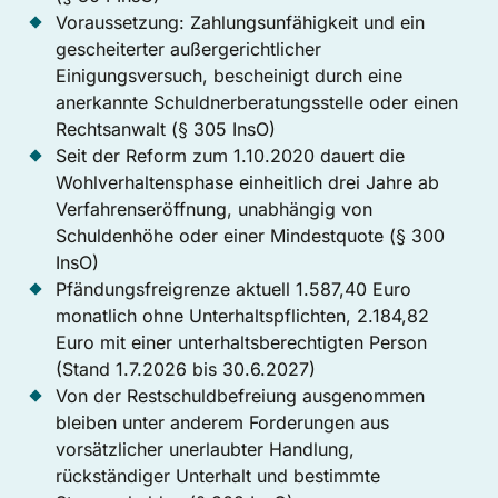
Voraussetzung: Zahlungsunfähigkeit und ein
gescheiterter außergerichtlicher
Einigungsversuch, bescheinigt durch eine
anerkannte Schuldnerberatungsstelle oder einen
Rechtsanwalt (§ 305 InsO)
Seit der Reform zum 1.10.2020 dauert die
Wohlverhaltensphase einheitlich drei Jahre ab
Verfahrenseröffnung, unabhängig von
Schuldenhöhe oder einer Mindestquote (§ 300
InsO)
Pfändungsfreigrenze aktuell 1.587,40 Euro
monatlich ohne Unterhaltspflichten, 2.184,82
Euro mit einer unterhaltsberechtigten Person
(Stand 1.7.2026 bis 30.6.2027)
Von der Restschuldbefreiung ausgenommen
bleiben unter anderem Forderungen aus
vorsätzlicher unerlaubter Handlung,
rückständiger Unterhalt und bestimmte