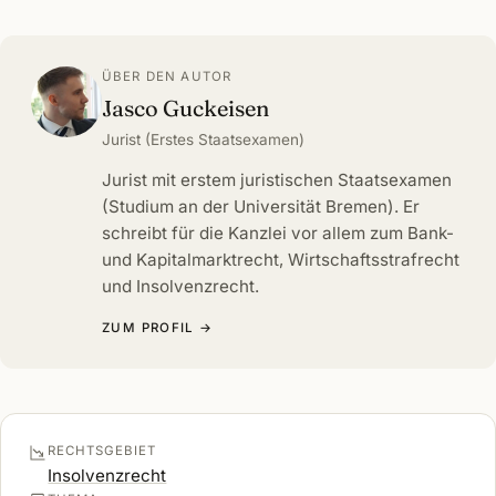
ÜBER DEN AUTOR
Jasco Guckeisen
Jurist (Erstes Staatsexamen)
Jurist mit erstem juristischen Staatsexamen
(Studium an der Universität Bremen). Er
schreibt für die Kanzlei vor allem zum Bank-
und Kapitalmarktrecht, Wirtschaftsstrafrecht
und Insolvenzrecht.
ZUM PROFIL →
RECHTSGEBIET
Insolvenzrecht