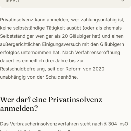
INHALT
Privatinsolvenz kann anmelden, wer zahlungsunfähig ist,
keine selbstständige Tätigkeit ausübt (oder als ehemals
Selbstständiger weniger als 20 Gläubiger hat) und einen
außergerichtlichen Einigungsversuch mit den Gläubigern
erfolglos unternommen hat. Nach Verfahrenseröffnung
dauert es einheitlich drei Jahre bis zur
Restschuldbefreiung, seit der Reform von 2020
unabhängig von der Schuldenhöhe.
Wer darf eine Privatinsolvenz
anmelden?
Das Verbraucherinsolvenzverfahren steht nach § 304 InsO