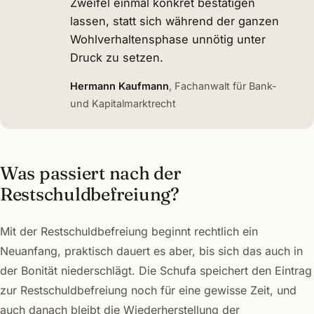
Zweifel einmal konkret bestätigen
lassen, statt sich während der ganzen
Wohlverhaltensphase unnötig unter
Druck zu setzen.
Hermann Kaufmann
, Fachanwalt für Bank-
und Kapitalmarktrecht
Was passiert nach der
Restschuldbefreiung?
Mit der Restschuldbefreiung beginnt rechtlich ein
Neuanfang, praktisch dauert es aber, bis sich das auch in
der Bonität niederschlägt. Die Schufa speichert den Eintrag
zur Restschuldbefreiung noch für eine gewisse Zeit, und
auch danach bleibt die Wiederherstellung der