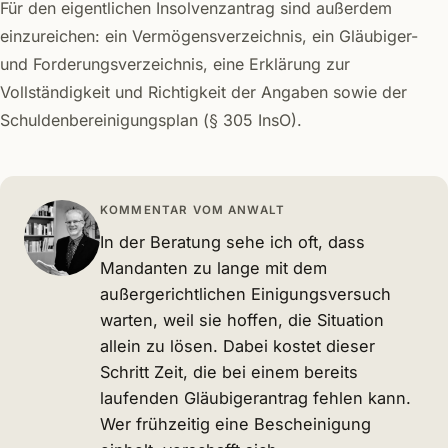
Für den eigentlichen Insolvenzantrag sind außerdem
einzureichen: ein Vermögensverzeichnis, ein Gläubiger-
und Forderungsverzeichnis, eine Erklärung zur
Vollständigkeit und Richtigkeit der Angaben sowie der
Schuldenbereinigungsplan (§ 305 InsO).
KOMMENTAR VOM ANWALT
In der Beratung sehe ich oft, dass
Mandanten zu lange mit dem
außergerichtlichen Einigungsversuch
warten, weil sie hoffen, die Situation
allein zu lösen. Dabei kostet dieser
Schritt Zeit, die bei einem bereits
laufenden Gläubigerantrag fehlen kann.
Wer frühzeitig eine Bescheinigung