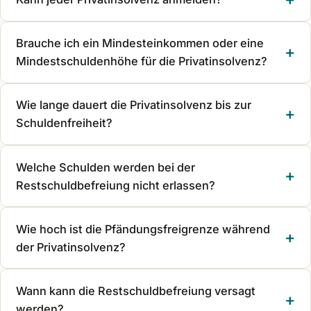
Brauche ich ein Mindesteinkommen oder eine
Mindestschuldenhöhe für die Privatinsolvenz?
Wie lange dauert die Privatinsolvenz bis zur
Schuldenfreiheit?
Welche Schulden werden bei der
Restschuldbefreiung nicht erlassen?
Wie hoch ist die Pfändungsfreigrenze während
der Privatinsolvenz?
Wann kann die Restschuldbefreiung versagt
werden?