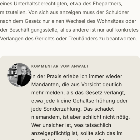
eines Unterhaltsberechtigten, etwa des Ehepartners,
mitzuteilen. Von sich aus anzeigen muss der Schuldner
nach dem Gesetz nur einen Wechsel des Wohnsitzes oder
der Beschäftigungsstelle, alles andere ist nur auf konkretes
Verlangen des Gerichts oder Treuhänders zu beantworten.
KOMMENTAR VOM ANWALT
In der Praxis erlebe ich immer wieder
Mandanten, die aus Vorsicht deutlich
mehr melden, als das Gesetz verlangt,
etwa jede kleine Gehaltserhöhung oder
jede Sonderzahlung. Das schadet
niemandem, ist aber schlicht nicht nötig.
Wer unsicher ist, was tatsächlich
anzeigepflichtig ist, sollte sich das im