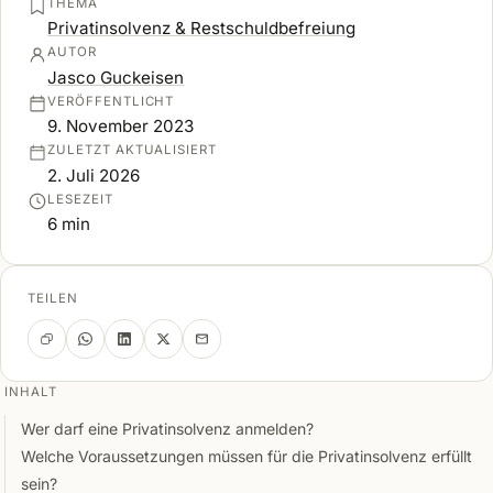
THEMA
Privatinsolvenz & Restschuldbefreiung
AUTOR
Jasco Guckeisen
VERÖFFENTLICHT
9. November 2023
ZULETZT AKTUALISIERT
2. Juli 2026
LESEZEIT
6 min
TEILEN
INHALT
Wer darf eine Privatinsolvenz anmelden?
Welche Voraussetzungen müssen für die Privatinsolvenz erfüllt
sein?