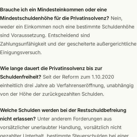
Brauche ich ein Mindesteinkommen oder eine
Mindestschuldenhöhe für die Privatinsolvenz?
Nein,
weder ein Einkommen noch eine bestimmte Schuldenhöhe
sind Voraussetzung. Entscheidend sind
Zahlungsunfähigkeit und der gescheiterte außergerichtliche
Einigungsversuch.
Wie lange dauert die Privatinsolvenz bis zur
Schuldenfreiheit?
Seit der Reform zum 1.10.2020
einheitlich drei Jahre ab Verfahrenseröffnung, unabhängig
von der Höhe der zurückgezahlten Schulden.
Welche Schulden werden bei der Restschuldbefreiung
nicht erlassen?
Unter anderem Forderungen aus
vorsätzlicher unerlaubter Handlung, vorsätzlich nicht
gezahlter Unterhalt, bestimmte Steuerschulden bei einer