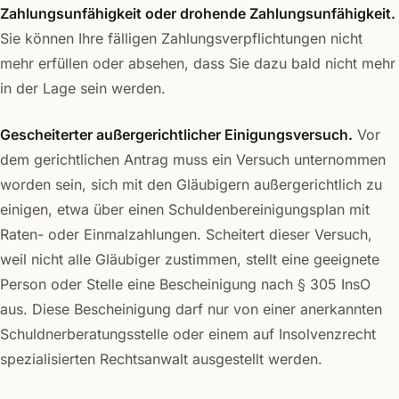
Zahlungsunfähigkeit oder drohende Zahlungsunfähigkeit.
Sie können Ihre fälligen Zahlungsverpflichtungen nicht
mehr erfüllen oder absehen, dass Sie dazu bald nicht mehr
in der Lage sein werden.
Gescheiterter außergerichtlicher Einigungsversuch.
Vor
dem gerichtlichen Antrag muss ein Versuch unternommen
worden sein, sich mit den Gläubigern außergerichtlich zu
einigen, etwa über einen Schuldenbereinigungsplan mit
Raten- oder Einmalzahlungen. Scheitert dieser Versuch,
weil nicht alle Gläubiger zustimmen, stellt eine geeignete
Person oder Stelle eine Bescheinigung nach § 305 InsO
aus. Diese Bescheinigung darf nur von einer anerkannten
Schuldnerberatungsstelle oder einem auf Insolvenzrecht
spezialisierten Rechtsanwalt ausgestellt werden.