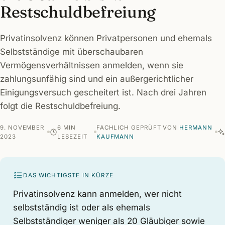
Restschuldbefreiung
Privatinsolvenz können Privatpersonen und ehemals
Selbstständige mit überschaubaren
Vermögensverhältnissen anmelden, wenn sie
zahlungsunfähig sind und ein außergerichtlicher
Einigungsversuch gescheitert ist. Nach drei Jahren
folgt die Restschuldbefreiung.
9. NOVEMBER
6 MIN
FACHLICH GEPRÜFT VON
HERMANN
2023
LESEZEIT
KAUFMANN
DAS WICHTIGSTE IN KÜRZE
Privatinsolvenz kann anmelden, wer nicht
selbstständig ist oder als ehemals
Selbstständiger weniger als 20 Gläubiger sowie