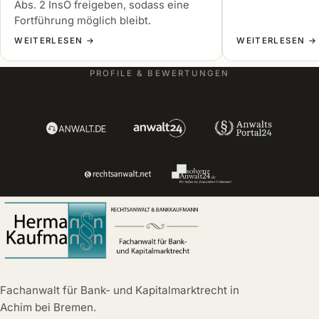
Abs. 2 InsO freigeben, sodass eine
Fortführung möglich bleibt.
WEITERLESEN →
WEITERLESEN →
PROFILE & BEWERTUNGEN
Fachanwalt für Bank- und Kapitalmarktrecht in
Achim bei Bremen.