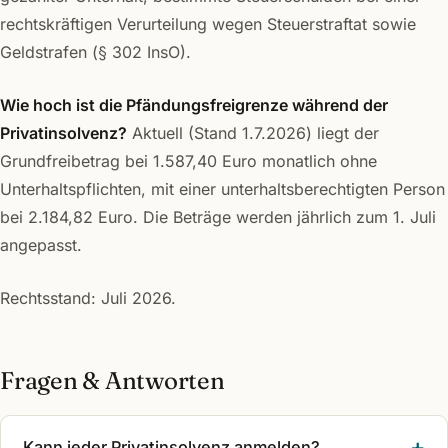
rechtskräftigen Verurteilung wegen Steuerstraftat sowie
Geldstrafen (§ 302 InsO).
Wie hoch ist die Pfändungsfreigrenze während der
Privatinsolvenz?
Aktuell (Stand 1.7.2026) liegt der
Grundfreibetrag bei 1.587,40 Euro monatlich ohne
Unterhaltspflichten, mit einer unterhaltsberechtigten Person
bei 2.184,82 Euro. Die Beträge werden jährlich zum 1. Juli
angepasst.
Rechtsstand: Juli 2026.
Fragen & Antworten
Kann jeder Privatinsolvenz anmelden?