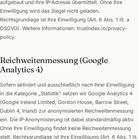
aufgebaut und Ihre IP-Adresse übermittelt. Ohne Ihre
Einwilligung wird das Siegel nicht geladen.
Rechtsgrundlage ist Ihre Einwilligung (Art. 6 Abs. 1 lit. a
DSGVO). Weitere Informationen: trustindex.io/privacy-
policy.
Reichweitenmessung (Google
Analytics 4)
Sofern aktiviert und ausschließlich nach Ihrer Einwilligung
in die Kategorie „Statistik“ setzen wir Google Analytics 4
(Google Ireland Limited, Gordon House, Barrow Street,
Dublin 4, Irland) zur anonymisierten Reichweitenmessung
ein. Die IP-Anonymisierung ist dabei standardmäßig aktiv.
Ohne Ihre Einwilligung findet keine Reichweitenmessung
statt. Rechtsgrundlage ist Ihre Einwilligung (Art. 6 Abs. 1 lit.