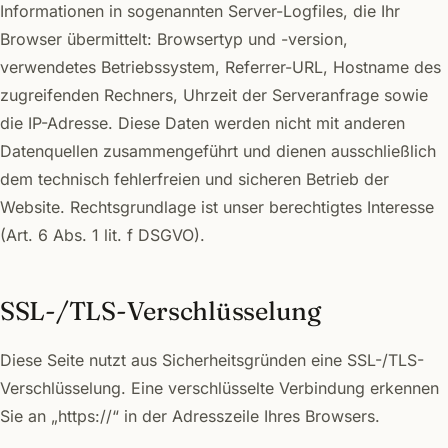
Informationen in sogenannten Server-Logfiles, die Ihr
Browser übermittelt: Browsertyp und -version,
verwendetes Betriebssystem, Referrer-URL, Hostname des
zugreifenden Rechners, Uhrzeit der Serveranfrage sowie
die IP-Adresse. Diese Daten werden nicht mit anderen
Datenquellen zusammengeführt und dienen ausschließlich
dem technisch fehlerfreien und sicheren Betrieb der
Website. Rechtsgrundlage ist unser berechtigtes Interesse
(Art. 6 Abs. 1 lit. f DSGVO).
SSL-/TLS-Verschlüsselung
Diese Seite nutzt aus Sicherheitsgründen eine SSL-/TLS-
Verschlüsselung. Eine verschlüsselte Verbindung erkennen
Sie an „https://“ in der Adresszeile Ihres Browsers.