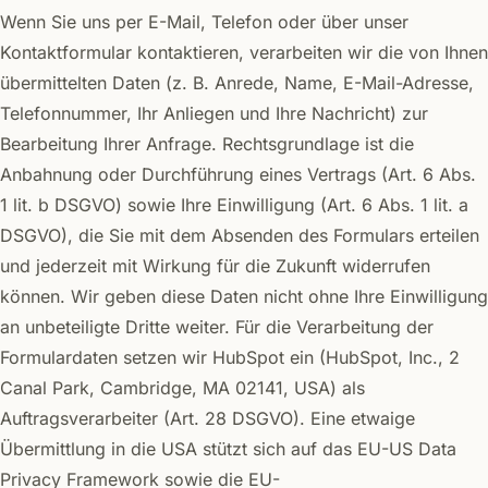
Wenn Sie uns per E-Mail, Telefon oder über unser
Kontaktformular kontaktieren, verarbeiten wir die von Ihnen
übermittelten Daten (z. B. Anrede, Name, E-Mail-Adresse,
Telefonnummer, Ihr Anliegen und Ihre Nachricht) zur
Bearbeitung Ihrer Anfrage. Rechtsgrundlage ist die
Anbahnung oder Durchführung eines Vertrags (Art. 6 Abs.
1 lit. b DSGVO) sowie Ihre Einwilligung (Art. 6 Abs. 1 lit. a
DSGVO), die Sie mit dem Absenden des Formulars erteilen
und jederzeit mit Wirkung für die Zukunft widerrufen
können. Wir geben diese Daten nicht ohne Ihre Einwilligung
an unbeteiligte Dritte weiter. Für die Verarbeitung der
Formulardaten setzen wir HubSpot ein (HubSpot, Inc., 2
Canal Park, Cambridge, MA 02141, USA) als
Auftragsverarbeiter (Art. 28 DSGVO). Eine etwaige
Übermittlung in die USA stützt sich auf das EU-US Data
Privacy Framework sowie die EU-