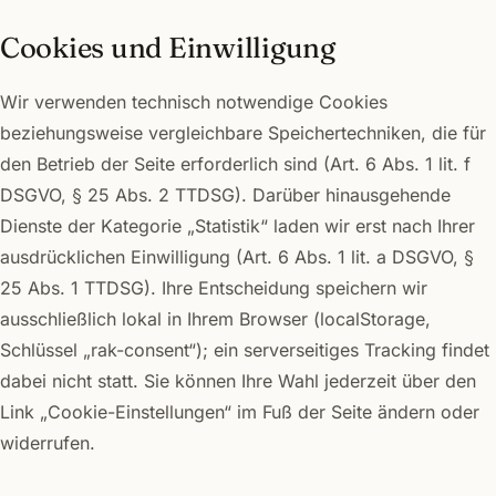
Cookies und Einwilligung
Wir verwenden technisch notwendige Cookies
beziehungsweise vergleichbare Speichertechniken, die für
den Betrieb der Seite erforderlich sind (Art. 6 Abs. 1 lit. f
DSGVO, § 25 Abs. 2 TTDSG). Darüber hinausgehende
Dienste der Kategorie „Statistik“ laden wir erst nach Ihrer
ausdrücklichen Einwilligung (Art. 6 Abs. 1 lit. a DSGVO, §
25 Abs. 1 TTDSG). Ihre Entscheidung speichern wir
ausschließlich lokal in Ihrem Browser (localStorage,
Schlüssel „rak-consent“); ein serverseitiges Tracking findet
dabei nicht statt. Sie können Ihre Wahl jederzeit über den
Link „Cookie-Einstellungen“ im Fuß der Seite ändern oder
widerrufen.