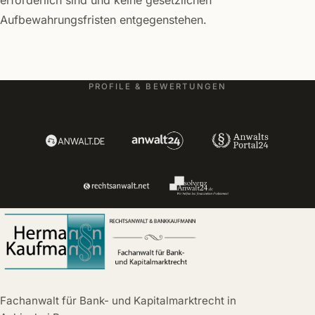
Aufbewahrungsfristen entgegenstehen.
PROFILE & BEWERTUNGEN
Fachanwalt für Bank- und Kapitalmarktrecht in