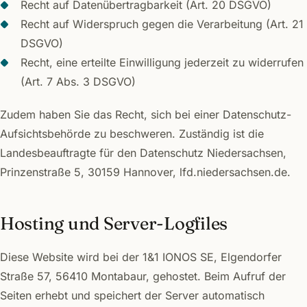
Recht auf Datenübertragbarkeit (Art. 20 DSGVO)
Recht auf Widerspruch gegen die Verarbeitung (Art. 21
DSGVO)
Recht, eine erteilte Einwilligung jederzeit zu widerrufen
(Art. 7 Abs. 3 DSGVO)
Zudem haben Sie das Recht, sich bei einer Datenschutz-
Aufsichtsbehörde zu beschweren. Zuständig ist die
Landesbeauftragte für den Datenschutz Niedersachsen,
Prinzenstraße 5, 30159 Hannover, lfd.niedersachsen.de.
Hosting und Server-Logfiles
Diese Website wird bei der 1&1 IONOS SE, Elgendorfer
Straße 57, 56410 Montabaur, gehostet. Beim Aufruf der
Seiten erhebt und speichert der Server automatisch