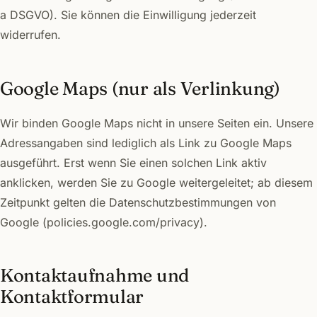
a DSGVO). Sie können die Einwilligung jederzeit
widerrufen.
Google Maps (nur als Verlinkung)
Wir binden Google Maps nicht in unsere Seiten ein. Unsere
Adressangaben sind lediglich als Link zu Google Maps
ausgeführt. Erst wenn Sie einen solchen Link aktiv
anklicken, werden Sie zu Google weitergeleitet; ab diesem
Zeitpunkt gelten die Datenschutzbestimmungen von
Google (policies.google.com/privacy).
Kontaktaufnahme und
Kontaktformular