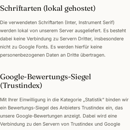
Schriftarten (lokal gehostet)
Die verwendeten Schriftarten (Inter, Instrument Serif)
werden lokal von unserem Server ausgeliefert. Es besteht
dabei keine Verbindung zu Servern Dritter, insbesondere
nicht zu Google Fonts. Es werden hierfür keine
personenbezogenen Daten an Dritte übertragen.
Google-Bewertungs-Siegel
(Trustindex)
Mit Ihrer Einwilligung in die Kategorie „Statistik“ binden wir
ein Bewertungs-Siegel des Anbieters Trustindex ein, das
unsere Google-Bewertungen anzeigt. Dabei wird eine
Verbindung zu den Servern von Trustindex und Google