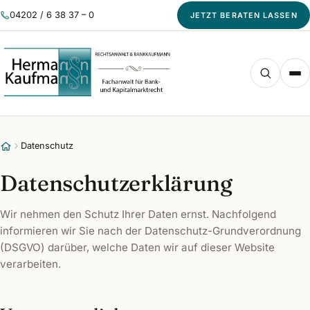
04202 / 6 38 37 – 0
JETZT BERATEN LASSEN
Datenschutz
Datenschutzerklärung
Wir nehmen den Schutz Ihrer Daten ernst. Nachfolgend
informieren wir Sie nach der Datenschutz-Grundverordnung
(DSGVO) darüber, welche Daten wir auf dieser Website
verarbeiten.