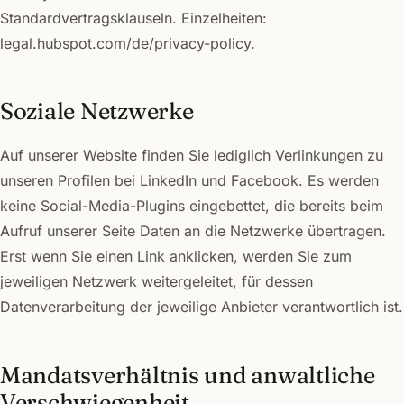
Standardvertragsklauseln. Einzelheiten:
legal.hubspot.com/de/privacy-policy.
Soziale Netzwerke
Auf unserer Website finden Sie lediglich Verlinkungen zu
unseren Profilen bei LinkedIn und Facebook. Es werden
keine Social-Media-Plugins eingebettet, die bereits beim
Aufruf unserer Seite Daten an die Netzwerke übertragen.
Erst wenn Sie einen Link anklicken, werden Sie zum
jeweiligen Netzwerk weitergeleitet, für dessen
Datenverarbeitung der jeweilige Anbieter verantwortlich ist.
Mandatsverhältnis und anwaltliche
Verschwiegenheit