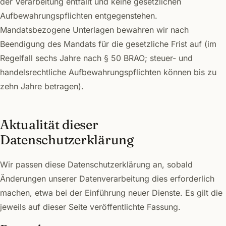
der Verarbeitung entfällt und keine gesetzlichen
Aufbewahrungspflichten entgegenstehen.
Mandatsbezogene Unterlagen bewahren wir nach
Beendigung des Mandats für die gesetzliche Frist auf (im
Regelfall sechs Jahre nach § 50 BRAO; steuer- und
handelsrechtliche Aufbewahrungspflichten können bis zu
zehn Jahre betragen).
Aktualität dieser
Datenschutzerklärung
Wir passen diese Datenschutzerklärung an, sobald
Änderungen unserer Datenverarbeitung dies erforderlich
machen, etwa bei der Einführung neuer Dienste. Es gilt die
jeweils auf dieser Seite veröffentlichte Fassung.