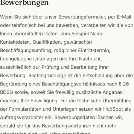
Bewerbungen
Wenn Sie sich über unser Bewerbungsformular, per E-Mail
oder telefonisch bei uns bewerben, verarbeiten wir die von
Ihnen übermittelten Daten, zum Beispiel Name,
Kontaktdaten, Qualifikation, gewünschter
Beschäftigungsumfang, möglicher Eintrittstermin,
hochgeladene Unterlagen und Ihre Nachricht,
ausschließlich zur Prüfung und Bearbeitung Ihrer
Bewerbung. Rechtsgrundlage ist die Entscheidung über die
Begründung eines Beschäftigungsverhältnisses nach § 26
BDSG sowie, soweit Sie freiwillig zusätzliche Angaben
machen, Ihre Einwilligung. Für die technische Übermittlung
der Formulardaten und Unterlagen setzen wir HubSpot als
Auftragsverarbeiter ein. Bewerbungsdaten löschen wir,
sobald sie für das Bewerbungsverfahren nicht mehr
erforderlich sind und keine gesetzlichen