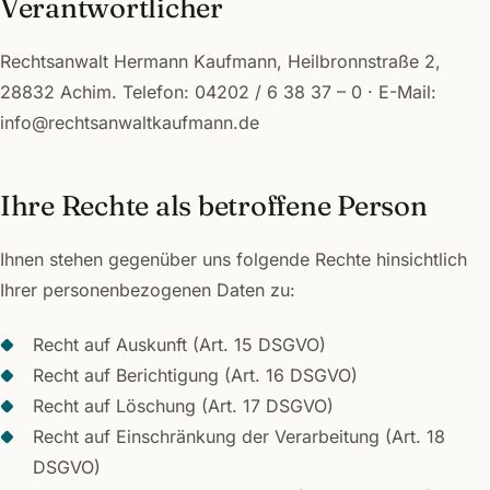
Verantwortlicher
Rechtsanwalt Hermann Kaufmann, Heilbronnstraße 2,
28832 Achim. Telefon: 04202 / 6 38 37 – 0 · E-Mail:
info@rechtsanwaltkaufmann.de
Ihre Rechte als betroffene Person
Ihnen stehen gegenüber uns folgende Rechte hinsichtlich
Ihrer personenbezogenen Daten zu:
Recht auf Auskunft (Art. 15 DSGVO)
Recht auf Berichtigung (Art. 16 DSGVO)
Recht auf Löschung (Art. 17 DSGVO)
Recht auf Einschränkung der Verarbeitung (Art. 18
DSGVO)