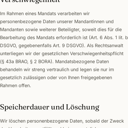
Im Rahmen eines Mandats verarbeiten wir
personenbezogene Daten unserer Mandantinnen und
Mandanten sowie weiterer Beteiligter, soweit dies für die
Bearbeitung des Mandats erforderlich ist (Art. 6 Abs. 1 lit. b
DSGVO, gegebenenfalls Art. 9 DSGVO). Als Rechtsanwalt
unterliegen wir der gesetzlichen Verschwiegenheitspflicht
(§ 43a BRAO, § 2 BORA). Mandatsbezogene Daten
behandeln wir streng vertraulich und legen sie nur im
gesetzlich zulässigen oder von Ihnen freigegebenen
Rahmen offen.
Speicherdauer und Löschung
Wir löschen personenbezogene Daten, sobald der Zweck