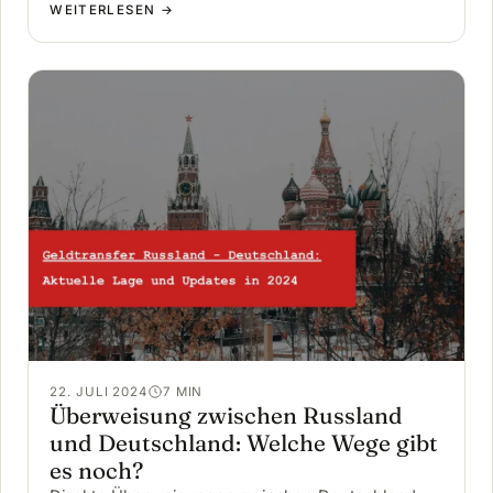
WEITERLESEN →
22. JULI 2024
7 MIN
Überweisung zwischen Russland
und Deutschland: Welche Wege gibt
es noch?