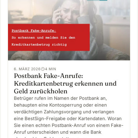
6. MÄRZ 2026
4 MIN
Postbank Fake-Anrufe:
Kreditkartenbetrug erkennen und
Geld zurückholen
Betrüger rufen im Namen der Postbank an,
behaupten eine Kontosperrung oder einen
verdächtigen Zahlungsvorgang und verlangen
eine BestSign-Freigabe oder Kartendaten. Woran
Sie einen echten Postbank-Anruf von einem Fake-
Anruf unterscheiden und wann die Bank