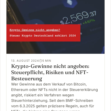
13. AUGUST 2024
5 MIN
Krypto-Gewinne nicht angeben:
Steuerpflicht, Risiken und NFT-
Besteuerung
Wer Gewinne aus dem Verkauf von Bitcoin,
Ethereum oder NFTs nicht in der Steuererklärung
angibt, riskiert ein Verfahren wegen
Steuerhinterziehung. Seit dem BMF-Schreiben
vom 6.3.2025 gelten präzisere Regeln, auch für