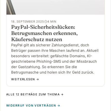
18. SEPTEMBER 2025
4 MIN
PayPal-Sicherheitslücken:
Betrugsmaschen erkennen,
Käuferschutz nutzen
PayPal gilt als sicherer Zahlungsdienst, doch
Betrüger passen ihre Maschen laufend an. Aktuell
besonders verbreitet: gefälschte Domains, KI-
geschriebene Phishing-SMS und der Missbrauch
der Gastzahlung. So erkennen Sie die
Betrugsmasche und holen sich Ihr Geld zurück.
WEITERLESEN →
ALLE 12 BEITRÄGE ZUM THEMA →
WIDERRUF VON VERTRÄGEN →