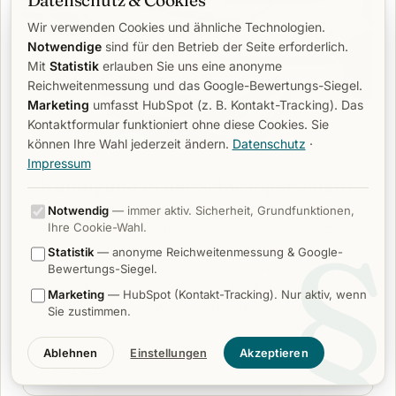
Wir verwenden Cookies und ähnliche Technologien.
Notwendige
sind für den Betrieb der Seite erforderlich.
Mit
Statistik
erlauben Sie uns eine anonyme
Reichweitenmessung und das Google-Bewertungs-Siegel.
Marketing
umfasst HubSpot (z. B. Kontakt-Tracking). Das
Kontaktformular funktioniert ohne diese Cookies. Sie
können Ihre Wahl jederzeit ändern.
Datenschutz
·
Impressum
23. JUNI 2026
6 MIN
Kündigung in der Schwangerschaft:
Welchen Schutz das Gesetz bietet
Notwendig
— immer aktiv. Sicherheit, Grundfunktionen,
§
Ihre Cookie-Wahl.
Eine Kündigung während der Schwangerschaft ist
grundsätzlich unwirksam, auch wenn der
Statistik
— anonyme Reichweitenmessung & Google-
Arbeitgeber davon nichts wusste. Was der
Bewertungs-Siegel.
besondere Kündigungsschutz nach § 17 MuSchG
Marketing
— HubSpot (Kontakt-Tracking). Nur aktiv, wenn
konkret bedeutet, welche Fristen gelten und was
Sie zustimmen.
passiert, wenn die Schwangerschaft erst nach der
Kündigung entdeckt wird, erklärt dieser Beitrag.
Ablehnen
Einstellungen
Akzeptieren
WEITERLESEN →