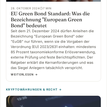
28. OKTOBER 2024
7 MIN
EU Green Bond Standard: Was die
Bezeichnung "European Green
Bond" bedeutet
Seit dem 21. Dezember 2024 dürfen Anleihen die
Bezeichnung "European Green Bond" oder
"EuGB" nur führen, wenn sie die Vorgaben der
Verordnung (EU) 2023/2631 einhalten: mindestens
85 Prozent taxonomiekonforme Erlösverwendung,
externe Prüfung und feste Berichtspflichten. Der
Ratgeber erklärt die Kernanforderungen und was
das Siegel Anlegern tatsächlich verspricht.
WEITERLESEN →
KRYPTOWÄHRUNGEN & RECHT →