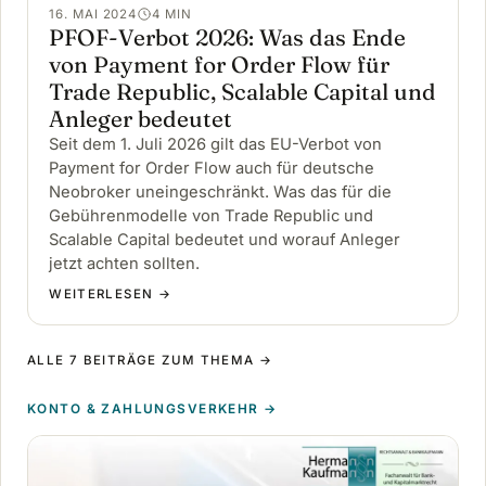
16. MAI 2024
4 MIN
PFOF-Verbot 2026: Was das Ende
von Payment for Order Flow für
Trade Republic, Scalable Capital und
Anleger bedeutet
Seit dem 1. Juli 2026 gilt das EU-Verbot von
Payment for Order Flow auch für deutsche
Neobroker uneingeschränkt. Was das für die
Gebührenmodelle von Trade Republic und
Scalable Capital bedeutet und worauf Anleger
jetzt achten sollten.
WEITERLESEN →
ALLE 7 BEITRÄGE ZUM THEMA →
KONTO & ZAHLUNGSVERKEHR →