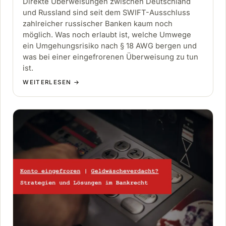
Direkte Überweisungen zwischen Deutschland
und Russland sind seit dem SWIFT-Ausschluss
zahlreicher russischer Banken kaum noch
möglich. Was noch erlaubt ist, welche Umwege
ein Umgehungsrisiko nach § 18 AWG bergen und
was bei einer eingefrorenen Überweisung zu tun
ist.
WEITERLESEN →