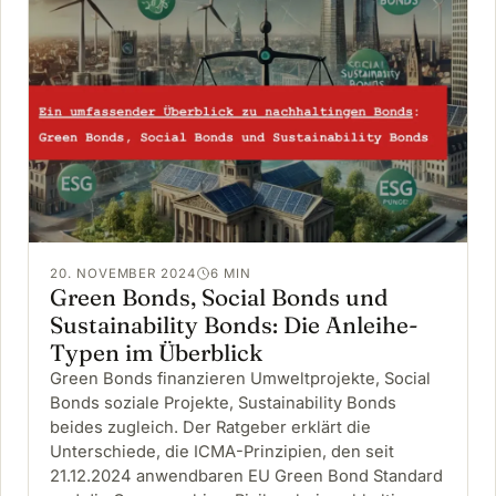
20. NOVEMBER 2024
6 MIN
Green Bonds, Social Bonds und
Sustainability Bonds: Die Anleihe-
Typen im Überblick
Green Bonds finanzieren Umweltprojekte, Social
Bonds soziale Projekte, Sustainability Bonds
beides zugleich. Der Ratgeber erklärt die
Unterschiede, die ICMA-Prinzipien, den seit
21.12.2024 anwendbaren EU Green Bond Standard