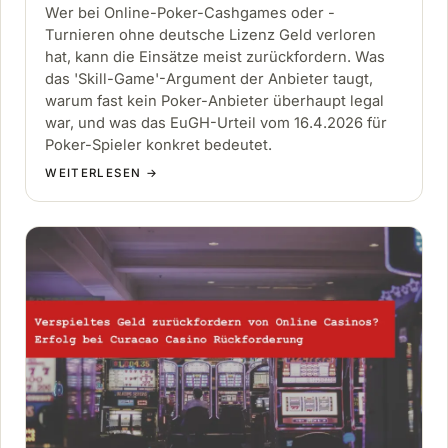
Wer bei Online-Poker-Cashgames oder -
Turnieren ohne deutsche Lizenz Geld verloren
hat, kann die Einsätze meist zurückfordern. Was
das 'Skill-Game'-Argument der Anbieter taugt,
warum fast kein Poker-Anbieter überhaupt legal
war, und was das EuGH-Urteil vom 16.4.2026 für
Poker-Spieler konkret bedeutet.
WEITERLESEN →