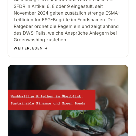
SFDR in Artikel 6, 8 oder 9 eingestuft, seit
November 2024 gelten zusätzlich strenge ESMA-
Leitlinien für ESG-Begriffe im Fondsnamen. Der
Ratgeber ordnet die Regeln ein und zeigt anhand
des DWS-Falls, welche Ansprüche Anlegern bei
Greenwashing zustehen.
WEITERLESEN →