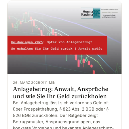
26. MÄRZ 2025
11 MIN
Anlagebetrug: Anwalt, Ansprüche
und wie Sie Ihr Geld zurückholen
Bei Anlagebetrug lässt sich verlorenes Geld oft
über Prospekthaftung, § 823 Abs. 2 BGB oder §
826 BGB zurückholen. Der Ratgeber zeigt
Betrugsmuster, Anspruchsgrundlagen, das
konkrete Vorgehen und bekannte Anlegerschutz-