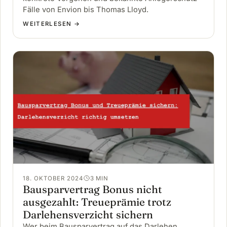
Fälle von Envion bis Thomas Lloyd.
WEITERLESEN →
18. OKTOBER 2024
3 MIN
Bausparvertrag Bonus nicht
ausgezahlt: Treueprämie trotz
Darlehensverzicht sichern
Wer beim Bausparvertrag auf das Darlehen