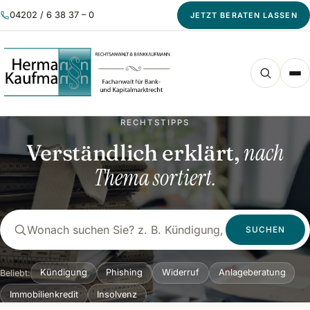
04202 / 6 38 37 – 0
JETZT BERATEN LASSEN
RECHTSTIPPS
nach
Verständlich erklärt,
Thema sortiert.
SUCHEN
Kündigung
Phishing
Widerruf
Anlageberatung
Beliebt:
Immobilienkredit
Insolvenz